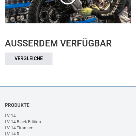
AUSSERDEM VERFÜGBAR
VERGLEICHE
PRODUKTE
LV-14
LV-14 Black Edition
LV-14 Titanium
LV-14 R