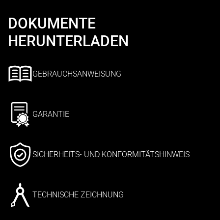
DOKUMENTE
HERUNTERLADEN
GEBRAUCHSANWEISUNG
GARANTIE
SICHERHEITS- UND KONFORMITÄTSHINWEIS
TECHNISCHE ZEICHNUNG