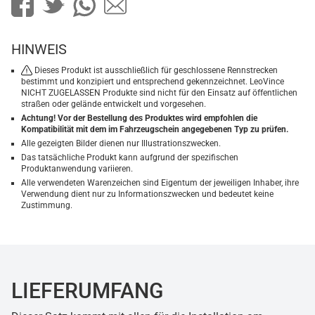
HINWEIS
Dieses Produkt ist ausschließlich für geschlossene Rennstrecken
bestimmt und konzipiert und entsprechend gekennzeichnet. LeoVince
NICHT ZUGELASSEN Produkte sind nicht für den Einsatz auf öffentlichen
straßen oder gelände entwickelt und vorgesehen.
Achtung! Vor der Bestellung des Produktes wird empfohlen die
Kompatibilität mit dem im Fahrzeugschein angegebenen Typ zu prüfen.
Alle gezeigten Bilder dienen nur Illustrationszwecken.
Das tatsächliche Produkt kann aufgrund der spezifischen
Produktanwendung variieren.
Alle verwendeten Warenzeichen sind Eigentum der jeweiligen Inhaber, ihre
Verwendung dient nur zu Informationszwecken und bedeutet keine
Zustimmung.
LIEFERUMFANG