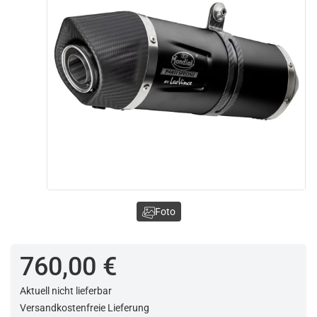
Foto
760,00 €
Aktuell nicht lieferbar
Versandkostenfreie Lieferung