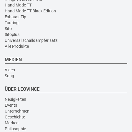
Hand Made TT
Hand Made TT Black Edition
Exhaust Tip
Touring
Sito
Sitoplus
Universal schalldämpfer satz
Alle Produkte
MEDIEN
Video
Song
ÜBER LEOVINCE
Neuigkeiten
Events
Unternehmen
Geschichte
Marken
Philosophie