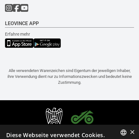
LEOVINCE APP
Erfahre mehr
Alle verwendeten Warenzeichen sind Eigentum der jeweiligen Inhaber,
ihre Verwendung dient nur zu Informationszwecken und bedeutet keine
Zustimmung.
×
Diese Webseite verwendet Cookies.