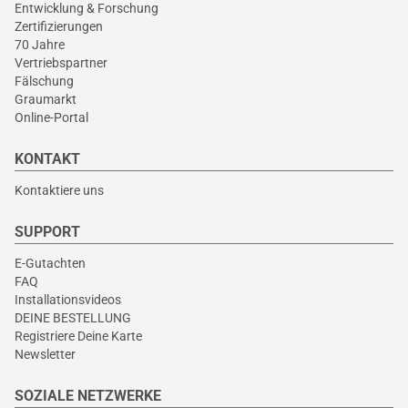
Entwicklung & Forschung
Zertifizierungen
70 Jahre
Vertriebspartner
Fälschung
Graumarkt
Online-Portal
KONTAKT
Kontaktiere uns
SUPPORT
E-Gutachten
FAQ
Installationsvideos
DEINE BESTELLUNG
Registriere Deine Karte
Newsletter
SOZIALE NETZWERKE