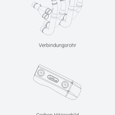
Verbindungsrohr