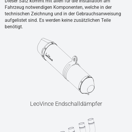
Dieser Satz kommt mit allen für die Installation am
Fahrzeug notwendigen Komponenten, welche in der
technischen Zeichnung und in der Gebrauchsanweisung
aufgelistet sind. Es werden keine zusätzlichen Teile
benötigt.
LeoVince Endschalldämpfer