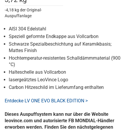
-4,18 kg der Original-
Auspuffanlage
AISI 304 Edelstahl
Speziell geformte Endkappe aus Vollcarbon
Schwarze Spezialbeschichtung auf Keramikbasis;
Mattes Finish
Hochtemperatur-resistentes Schalldämmmaterial (900
°C)
Halteschelle aus Vollcarbon
lasergeätztes LeoVince Logo
Carbon Hitzeschild im Lieferumfang enthalten
Entdecke LV ONE EVO BLACK EDITION >
Dieses Auspuffsystem kann nur über die Website
leovince.com und autorisierte FB MONDIAL-Händler
erworben werden. Finden Sie den nächstgelegenen