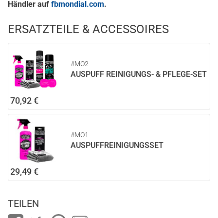
Händler auf
fbmondial.com
.
ERSATZTEILE & ACCESSOIRES
#MO2
AUSPUFF REINIGUNGS- & PFLEGE-SET
70,92 €
#MO1
AUSPUFFREINIGUNGSSET
29,49 €
TEILEN