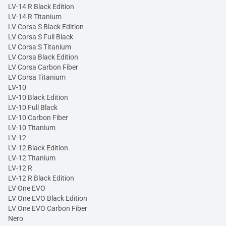
LV-14 R Black Edition
LV-14 R Titanium
LV Corsa S Black Edition
LV Corsa S Full Black
LV Corsa S Titanium
LV Corsa Black Edition
LV Corsa Carbon Fiber
LV Corsa Titanium
LV-10
LV-10 Black Edition
LV-10 Full Black
LV-10 Carbon Fiber
LV-10 Titanium
LV-12
LV-12 Black Edition
LV-12 Titanium
LV-12 R
LV-12 R Black Edition
LV One EVO
LV One EVO Black Edition
LV One EVO Carbon Fiber
Nero