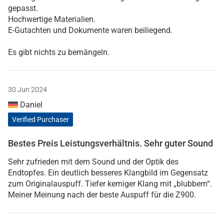
gepasst.
Hochwertige Materialien.
E-Gutachten und Dokumente waren beiliegend.
Es gibt nichts zu bemängeln.
30 Jun 2024
Daniel
Verified Purchaser
Bestes Preis Leistungsverhältnis. Sehr guter Sound
Sehr zufrieden mit dem Sound und der Optik des
Endtopfes. Ein deutlich besseres Klangbild im Gegensatz
zum Originalauspuff. Tiefer kerniger Klang mit „blubbern“.
Meiner Meinung nach der beste Auspuff für die Z900.