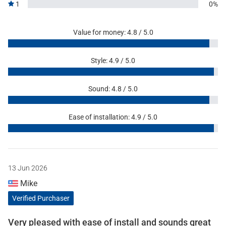
1
0%
Value for money: 4.8 / 5.0
Style: 4.9 / 5.0
Sound: 4.8 / 5.0
Ease of installation: 4.9 / 5.0
13 Jun 2026
Mike
Verified Purchaser
Very pleased with ease of install and sounds great