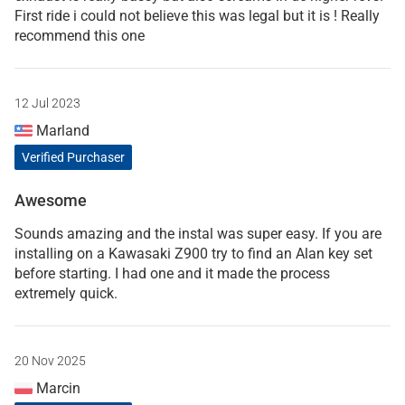
First ride i could not believe this was legal but it is ! Really
recommend this one
12 Jul 2023
Marland
Verified Purchaser
Awesome
Sounds amazing and the instal was super easy. If you are
installing on a Kawasaki Z900 try to find an Alan key set
before starting. I had one and it made the process
extremely quick.
20 Nov 2025
Marcin