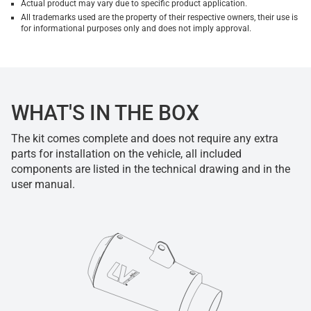
Actual product may vary due to specific product application.
All trademarks used are the property of their respective owners, their use is
for informational purposes only and does not imply approval.
WHAT'S IN THE BOX
The kit comes complete and does not require any extra
parts for installation on the vehicle, all included
components are listed in the technical drawing and in the
user manual.