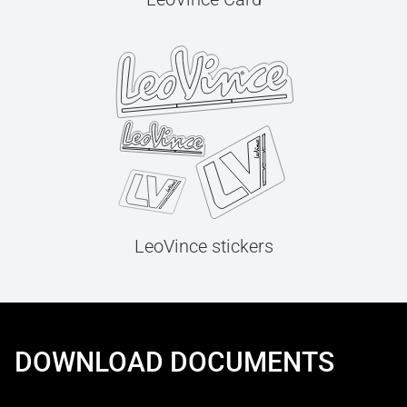
LeoVince stickers
DOWNLOAD DOCUMENTS