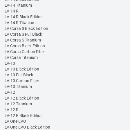
LV-14 Titanium
LV-14 R
LV-14 R Black Edition
LV-14 R Titanium
LV Corsa S Black Edition
LV Corsa S Full Black
LV Corsa S Titanium
LV Corsa Black Edition
LV Corsa Carbon Fiber
LV Corsa Titanium
LV-10
LV-10 Black Edition
LV-10 Full Black
LV-10 Carbon Fiber
LV-10 Titanium
LV-12
LV-12 Black Edition
LV-12 Titanium
LV-12 R
LV-12 R Black Edition
LV One EVO
LV One EVO Black Edition