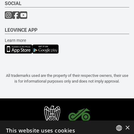
SOCIAL
LEOVINCE APP
Learn more
All trademarks used are the property of their respective owners, their use
is for informational purposes only and does not imply approval.
×
This website uses cookies