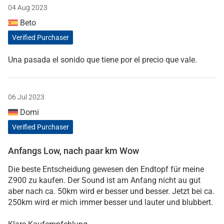
04 Aug 2023
Beto
Verified Purchaser
Una pasada el sonido que tiene por el precio que vale.
06 Jul 2023
Domi
Verified Purchaser
Anfangs Low, nach paar km Wow
Die beste Entscheidung gewesen den Endtopf für meine
Z900 zu kaufen. Der Sound ist am Anfang nicht au gut
aber nach ca. 50km wird er besser und besser. Jetzt bei ca.
250km wird er mich immer besser und lauter und blubbert.