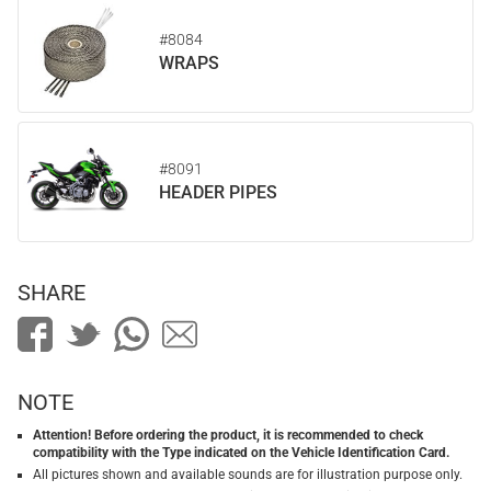
#8084
WRAPS
#8091
HEADER PIPES
SHARE
NOTE
Attention! Before ordering the product, it is recommended to check
compatibility with the Type indicated on the Vehicle Identification Card.
All pictures shown and available sounds are for illustration purpose only.