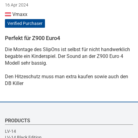
16 Apr 2024
Vmaxx
Verified Purchaser
Perfekt für Z900 Euro4
Die Montage des SlipOns ist selbst für nicht handwerklich
begabte ein Kinderspiel. Der Sound an der Z900 Euro 4
Modell sehr bassig.
Den Hitzeschutz muss man extra kaufen sowie auch den
DB Killer
PRODUCTS
LV-14
LV-14 Black Edition