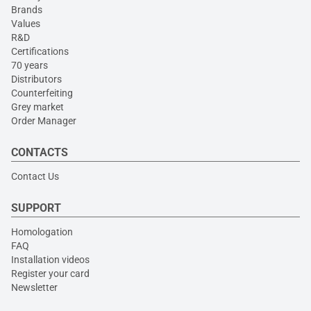
Brands
Values
R&D
Certifications
70 years
Distributors
Counterfeiting
Grey market
Order Manager
CONTACTS
Contact Us
SUPPORT
Homologation
FAQ
Installation videos
Register your card
Newsletter