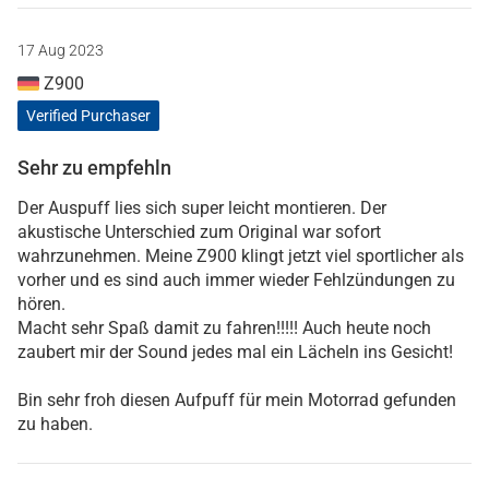
17 Aug 2023
Z900
Verified Purchaser
Sehr zu empfehln
Der Auspuff lies sich super leicht montieren. Der
akustische Unterschied zum Original war sofort
wahrzunehmen. Meine Z900 klingt jetzt viel sportlicher als
vorher und es sind auch immer wieder Fehlzündungen zu
hören.
Macht sehr Spaß damit zu fahren!!!!! Auch heute noch
zaubert mir der Sound jedes mal ein Lächeln ins Gesicht!
Bin sehr froh diesen Aufpuff für mein Motorrad gefunden
zu haben.