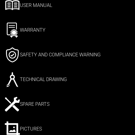
USER MANUAL
WARRANTY
SAFETY AND COMPLIANCE WARNING
TECHNICAL DRAWING
SPARE PARTS
PICTURES