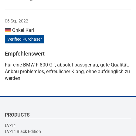
06 Sep 2022
Onkel Karl
Verified Purchaser
Empfehlenswert
Für eine BMW F 800 GT, absolut passgenau, gute Qualität,
Anbau problemlos, erfreulicher Klang, ohne aufdringlich zu
werden
PRODUCTS
LV-14
LV-14 Black Edition