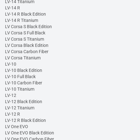
LV-14 Titanium
LV-14 R
LV-14 R Black Edition
LV-14 R Titanium
LV Corsa S Black Edition
LV Corsa S Full Black
LV Corsa S Titanium
LV Corsa Black Edition
LV Corsa Carbon Fiber
LV Corsa Titanium
LV-10
LV-10 Black Edition
LV-10 Full Black
LV-10 Carbon Fiber
LV-10 Titanium
LV-12
LV-12 Black Edition
LV-12 Titanium
LV-12 R
LV-12 R Black Edition
LV One EVO
LV One EVO Black Edition
LV One EVO Carbon Fiber