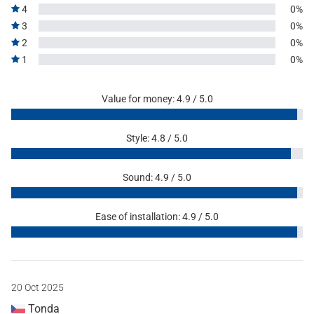
4
0%
3
0%
2
0%
1
0%
Value for money: 4.9 / 5.0
Style: 4.8 / 5.0
Sound: 4.9 / 5.0
Ease of installation: 4.9 / 5.0
20 Oct 2025
Tonda