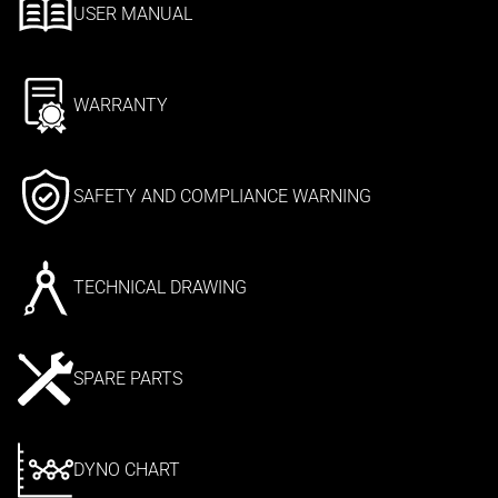
USER MANUAL
WARRANTY
SAFETY AND COMPLIANCE WARNING
TECHNICAL DRAWING
SPARE PARTS
DYNO CHART