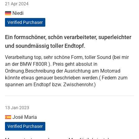
21 Apr 2024
Niedi
Verified Purchaser
Ein formschöner, schön verarbeiteter, superleichter
und soundmässig toller Endtopf.
Verarbeitung top, sehr schöne Form, toller Sound (bei mir
an der BMW F800R ). Preis geht absolut in
Ordnung.Beschreibung der Ausrichtung am Motorrad
könnte etwas genauer beschrieben werden.( Federn zum
spannen am Endtopf bzw. Zwischenrohr.)
13 Jan 2023
José Maria
Verified Purchaser