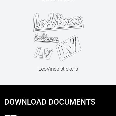
LeoVince stickers
DOWNLOAD DOCUMENTS