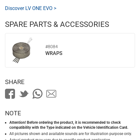
Discover LV ONE EVO >
SPARE PARTS & ACCESSORIES
#8084
WRAPS
SHARE
NOTE
Attention! Before ordering the product, it is recommended to check
compatibility with the Type indicated on the Vehicle Identification Card.
All pictures shown and available sounds are for illustration purpose only.