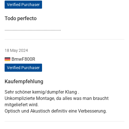
Verified Purchaser
Todo perfecto
.................................................
18 May 2024
BmwF800R
Verified Purchaser
Kaufempfehlung
Sehr schöner kernig/dumpfer Klang .
Unkomplizierte Montage, da alles was man braucht
mitgeliefert wird.
Optisch und Akustisch definitiv eine Verbesserung.