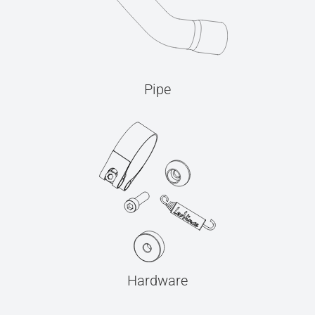
Pipe
Hardware