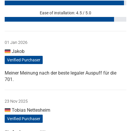
Ease of installation: 4.5 / 5.0
01 Jan 2026
Jakob
Verified Purchaser
Meiner Meinung nach der beste legaler Auspuff für die
701.
23 Nov 2025
Tobias Nettesheim
Verified Purchaser