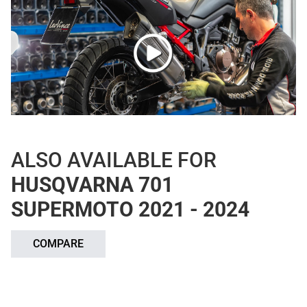
ALSO AVAILABLE FOR
HUSQVARNA 701
SUPERMOTO 2021 - 2024
COMPARE