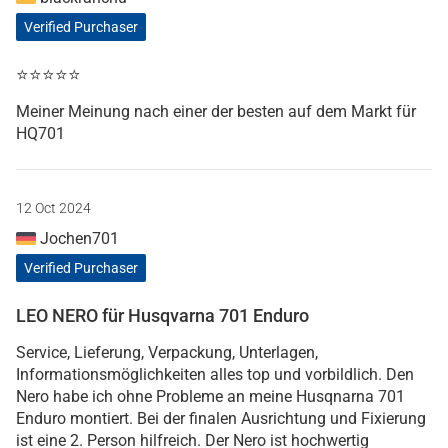
Verified Purchaser
⭐️⭐️⭐️⭐️⭐️
Meiner Meinung nach einer der besten auf dem Markt für
HQ701
12 Oct 2024
Jochen701
Verified Purchaser
LEO NERO für Husqvarna 701 Enduro
Service, Lieferung, Verpackung, Unterlagen,
Informationsmöglichkeiten alles top und vorbildlich. Den
Nero habe ich ohne Probleme an meine Husqnarna 701
Enduro montiert. Bei der finalen Ausrichtung und Fixierung
ist eine 2. Person hilfreich. Der Nero ist hochwertig