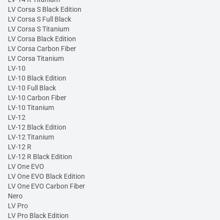
LV Corsa S Black Edition
LV Corsa S Full Black
LV Corsa S Titanium
LV Corsa Black Edition
LV Corsa Carbon Fiber
LV Corsa Titanium
LV-10
LV-10 Black Edition
LV-10 Full Black
LV-10 Carbon Fiber
LV-10 Titanium
LV-12
LV-12 Black Edition
LV-12 Titanium
LV-12 R
LV-12 R Black Edition
LV One EVO
LV One EVO Black Edition
LV One EVO Carbon Fiber
Nero
LV Pro
LV Pro Black Edition