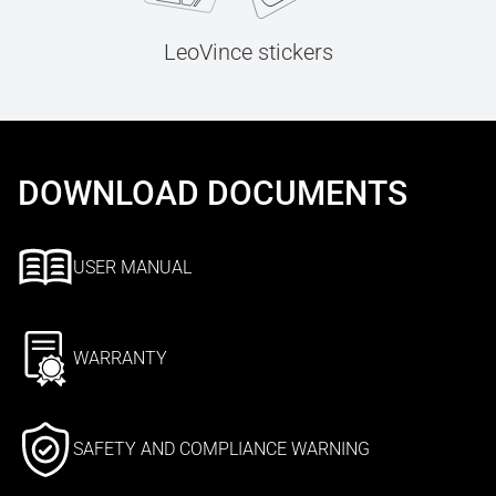
LeoVince stickers
DOWNLOAD DOCUMENTS
USER MANUAL
WARRANTY
SAFETY AND COMPLIANCE WARNING