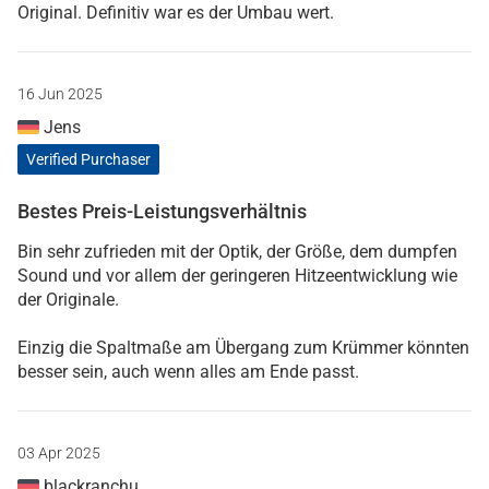
Original. Definitiv war es der Umbau wert.
16 Jun 2025
Jens
Verified Purchaser
Bestes Preis-Leistungsverhältnis
Bin sehr zufrieden mit der Optik, der Größe, dem dumpfen
Sound und vor allem der geringeren Hitzeentwicklung wie
der Originale.
Einzig die Spaltmaße am Übergang zum Krümmer könnten
besser sein, auch wenn alles am Ende passt.
03 Apr 2025
blackranchu