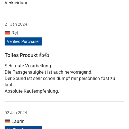
Verkleidung.
21 Jan 2024
Rei
Verified Purchaser
Tolles Produkt 👍👍
Sehr gute Verarbeitung.
Die Passgenauigkeit ist auch hervorragend.
Der Sound ist sehr schön dumpf mir persönlich fast zu
laut.
Absolute Kaufempfehlung.
02 Jan 2024
Laurin