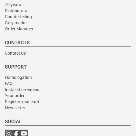
70 years
Distributors
Counterfeiting
Grey market
Order Manager
CONTACTS
Contact Us
SUPPORT
Homologation
FAQ
Installation videos
Your order
Register your card
Newsletter
SOCIAL