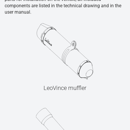
components are listed in the technical drawing and in the
user manual.
LeoVince muffler