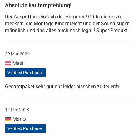
Absolute kaufempfehlung!
Der Auspuff ist einfach der Hammer ! Gibts nichts zu
meckern, die Montage Kinder leicht und der Sound super
männlich und das alles auch noch legal ! Super Produkt.
29 Mar 2024
Masi
Verified Purchaser
Gesamtpaket sehr gut nur leider bisschen zu teuer👍
14 Dec 2023
Moritz
Verified Purchaser