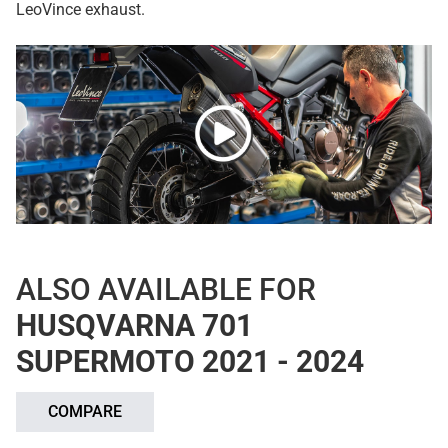
LeoVince exhaust.
ALSO AVAILABLE FOR
HUSQVARNA 701
SUPERMOTO 2021 - 2024
COMPARE