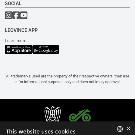
SOCIAL
LEOVINCE APP
Learn more
All trademarks used are the property of their respective owners, their use
is for informational purposes only and does not imply approval.
×
This website uses cookies