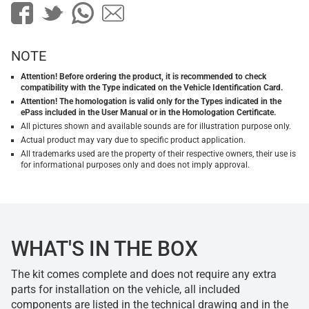
NOTE
Attention! Before ordering the product, it is recommended to check
compatibility with the Type indicated on the Vehicle Identification Card.
Attention! The homologation is valid only for the Types indicated in the
ePass included in the User Manual or in the Homologation Certificate.
All pictures shown and available sounds are for illustration purpose only.
Actual product may vary due to specific product application.
All trademarks used are the property of their respective owners, their use is
for informational purposes only and does not imply approval.
WHAT'S IN THE BOX
The kit comes complete and does not require any extra
parts for installation on the vehicle, all included
components are listed in the technical drawing and in the