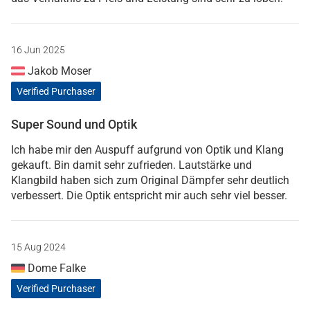
16 Jun 2025
Jakob Moser
Verified Purchaser
Super Sound und Optik
Ich habe mir den Auspuff aufgrund von Optik und Klang
gekauft. Bin damit sehr zufrieden. Lautstärke und
Klangbild haben sich zum Original Dämpfer sehr deutlich
verbessert. Die Optik entspricht mir auch sehr viel besser.
15 Aug 2024
Dome Falke
Verified Purchaser