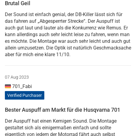
Brutal Geil
Der Sound ist einfach genial, der DB-Killer lässt sich für
das fahren auf „Abgesperrter Strecke“. Der Auspuff ist
auch gut laut und lauter als die Konkurrenz wie Remus. Er
kann allerdings auch sehr leicht leise zu fahren, wenn man
es möchte. Die Montage war auch sehr leicht und auch gut
allein umzusetzen. Die Optik ist natürlich Geschmacksache
aber für mich eine klare 11/10.
07 Aug 2023
701_Fabi
Verified Purchaser
Bester Auspuff am Markt für die Husqvarna 701
Der Auspuff hat einen Kernigen Sound. Die Montage
gestaltet sich als einigermaßen einfach und sollte
eigentlich von jedem der Motorrad fährt auch selbst