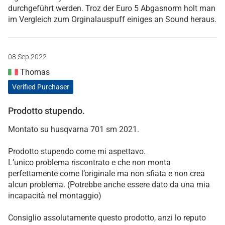
durchgeführt werden. Troz der Euro 5 Abgasnorm holt man
im Vergleich zum Orginalauspuff einiges an Sound heraus.
08 Sep 2022
Thomas
Verified Purchaser
Prodotto stupendo.
Montato su husqvarna 701 sm 2021.
Prodotto stupendo come mi aspettavo.
L’unico problema riscontrato e che non monta
perfettamente come l’originale ma non sfiata e non crea
alcun problema. (Potrebbe anche essere dato da una mia
incapacità nel montaggio)
Consiglio assolutamente questo prodotto, anzi lo reputo