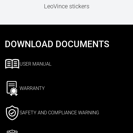
LeoVince stickers
DOWNLOAD DOCUMENTS
USER MANUAL
WARRANTY
SAFETY AND COMPLIANCE WARNING