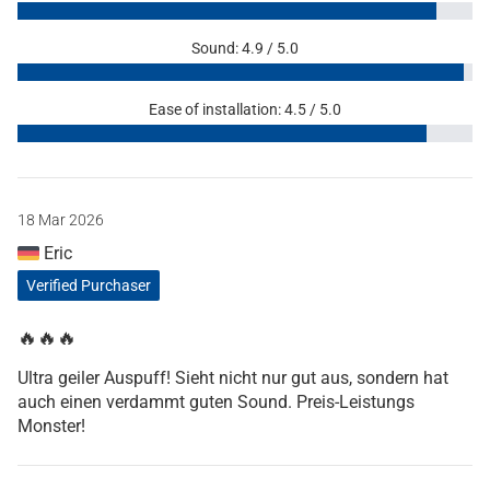
Sound: 4.9 / 5.0
Ease of installation: 4.5 / 5.0
18 Mar 2026
Eric
Verified Purchaser
🔥🔥🔥
Ultra geiler Auspuff! Sieht nicht nur gut aus, sondern hat
auch einen verdammt guten Sound. Preis-Leistungs
Monster!