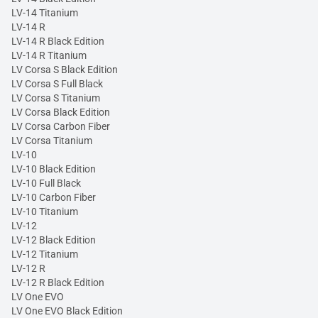
LV-14 Titanium
LV-14 R
LV-14 R Black Edition
LV-14 R Titanium
LV Corsa S Black Edition
LV Corsa S Full Black
LV Corsa S Titanium
LV Corsa Black Edition
LV Corsa Carbon Fiber
LV Corsa Titanium
LV-10
LV-10 Black Edition
LV-10 Full Black
LV-10 Carbon Fiber
LV-10 Titanium
LV-12
LV-12 Black Edition
LV-12 Titanium
LV-12 R
LV-12 R Black Edition
LV One EVO
LV One EVO Black Edition