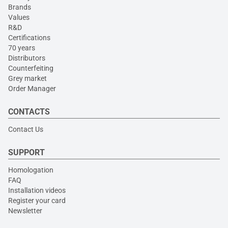
Brands
Values
R&D
Certifications
70 years
Distributors
Counterfeiting
Grey market
Order Manager
CONTACTS
Contact Us
SUPPORT
Homologation
FAQ
Installation videos
Register your card
Newsletter