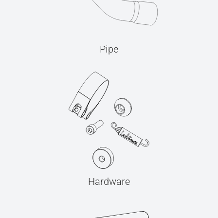
Pipe
Hardware