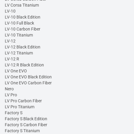
LV Corsa Titanium
LV-10
LV-10 Black Edition
LV-10 Full Black
LV-10 Carbon Fiber
LV-10 Titanium
LV-12
LV-12 Black Edition
LV-12 Titanium
LV-12 R
LV-12 R Black Edition
LV One EVO
LV One EVO Black Edition
LV One EVO Carbon Fiber
Nero
LV Pro
LV Pro Carbon Fiber
LV Pro Titanium
Factory S
Factory S Black Edition
Factory S Carbon Fiber
Factory S Titanium