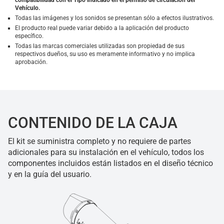
compatibilidad con el Tipo indicado en el permiso de circulación del
Vehículo.
Todas las imágenes y los sonidos se presentan sólo a efectos ilustrativos.
El producto real puede variar debido a la aplicación del producto
específico.
Todas las marcas comerciales utilizadas son propiedad de sus
respectivos dueños, su uso es meramente informativo y no implica
aprobación.
CONTENIDO DE LA CAJA
El kit se suministra completo y no requiere de partes
adicionales para su instalación en el vehículo, todos los
componentes incluidos están listados en el diseño técnico
y en la guía del usuario.