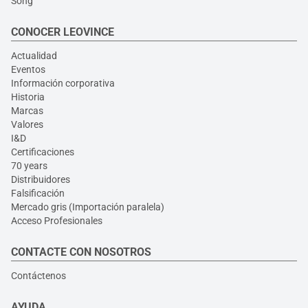
Song
CONOCER LEOVINCE
Actualidad
Eventos
Información corporativa
Historia
Marcas
Valores
I&D
Certificaciones
70 years
Distribuidores
Falsificación
Mercado gris (Importación paralela)
Acceso Profesionales
CONTACTE CON NOSOTROS
Contáctenos
AYUDA