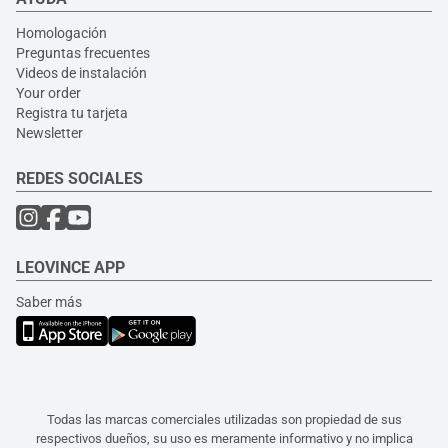
Homologación
Preguntas frecuentes
Videos de instalación
Your order
Registra tu tarjeta
Newsletter
REDES SOCIALES
LEOVINCE APP
Saber más
Todas las marcas comerciales utilizadas son propiedad de sus
respectivos dueños, su uso es meramente informativo y no implica