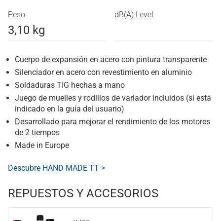
Peso
dB(A) Level
3,10 kg
Cuerpo de expansión en acero con pintura transparente
Silenciador en acero con revestimiento en aluminio
Soldaduras TIG hechas a mano
Juego de muelles y rodillos de variador incluidos (si está
indicado en la guía del usuario)
Desarrollado para mejorar el rendimiento de los motores
de 2 tiempos
Made in Europe
Descubre HAND MADE TT >
REPUESTOS Y ACCESORIOS