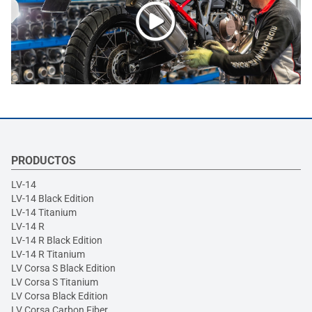
PRODUCTOS
LV-14
LV-14 Black Edition
LV-14 Titanium
LV-14 R
LV-14 R Black Edition
LV-14 R Titanium
LV Corsa S Black Edition
LV Corsa S Titanium
LV Corsa Black Edition
LV Corsa Carbon Fiber