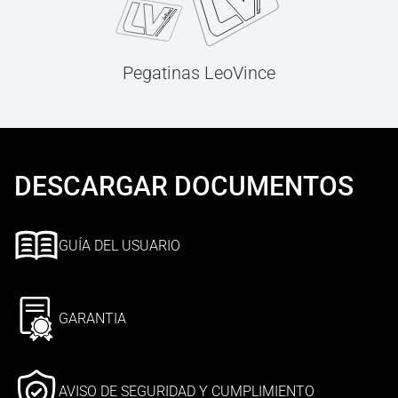
Pegatinas LeoVince
DESCARGAR DOCUMENTOS
GUÍA DEL USUARIO
GARANTIA
AVISO DE SEGURIDAD Y CUMPLIMIENTO