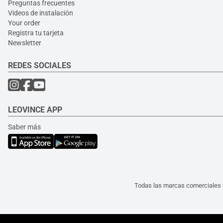
Preguntas frecuentes
Videos de instalación
Your order
Registra tu tarjeta
Newsletter
REDES SOCIALES
LEOVINCE APP
Saber más
Todas las marcas comerciales u