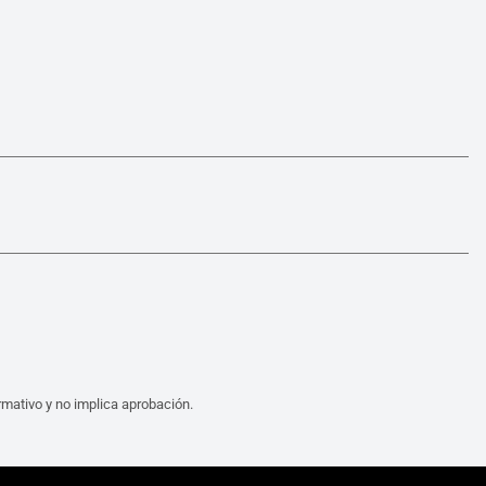
mativo y no implica aprobación.