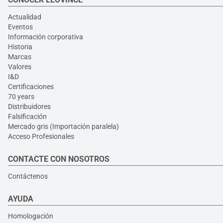
Actualidad
Eventos
Información corporativa
Historia
Marcas
Valores
I&D
Certificaciones
70 years
Distribuidores
Falsificación
Mercado gris (Importación paralela)
Acceso Profesionales
CONTACTE CON NOSOTROS
Contáctenos
AYUDA
Homologación