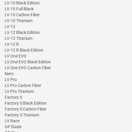
LV-10 Black Edition
LV-10 Full Black
LV-10 Carbon Fiber
LV-10 Titanium
LV-12
LV-12 Black Edition
LV-12 Titanium
LV-12 R
LV-12 R Black Edition
LV One EVO
LV One EVO Black Edition
LV One EVO Carbon Fiber
Nero
LV Pro
LV Pro Carbon Fiber
LV Pro Titanium
Factory S
Factory S Black Edition
Factory S Carbon Fiber
Factory S Titanium
LV Race
GP Duals