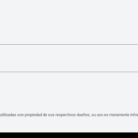
tilizadas son propiedad de sus respectivos dueños, su uso es meramente infor