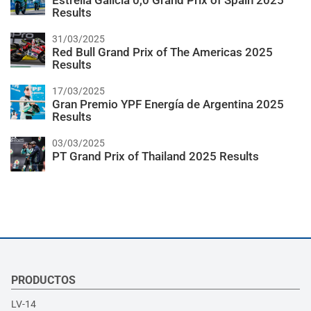
Estrella Galicia 0,0 Grand Prix of Spain 2025
Results
31/03/2025
Red Bull Grand Prix of The Americas 2025
Results
17/03/2025
Gran Premio YPF Energía de Argentina 2025
Results
03/03/2025
PT Grand Prix of Thailand 2025 Results
PRODUCTOS
LV-14