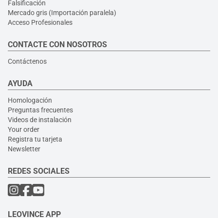
Falsificación
Mercado gris (Importación paralela)
Acceso Profesionales
CONTACTE CON NOSOTROS
Contáctenos
AYUDA
Homologación
Preguntas frecuentes
Videos de instalación
Your order
Registra tu tarjeta
Newsletter
REDES SOCIALES
LEOVINCE APP