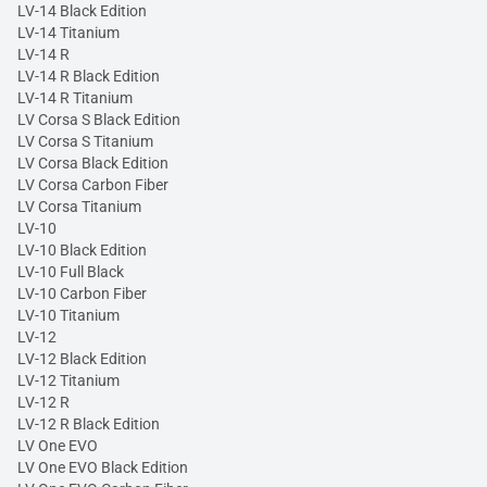
LV-14 Black Edition
LV-14 Titanium
LV-14 R
LV-14 R Black Edition
LV-14 R Titanium
LV Corsa S Black Edition
LV Corsa S Titanium
LV Corsa Black Edition
LV Corsa Carbon Fiber
LV Corsa Titanium
LV-10
LV-10 Black Edition
LV-10 Full Black
LV-10 Carbon Fiber
LV-10 Titanium
LV-12
LV-12 Black Edition
LV-12 Titanium
LV-12 R
LV-12 R Black Edition
LV One EVO
LV One EVO Black Edition