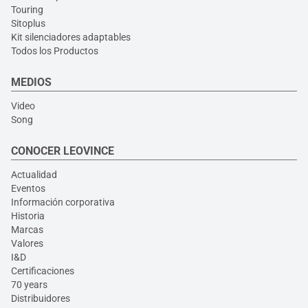
Touring
Sitoplus
Kit silenciadores adaptables
Todos los Productos
MEDIOS
Video
Song
CONOCER LEOVINCE
Actualidad
Eventos
Información corporativa
Historia
Marcas
Valores
I&D
Certificaciones
70 years
Distribuidores