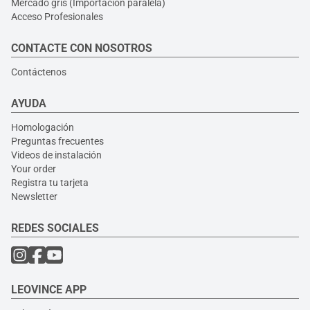
Mercado gris (Importación paralela)
Acceso Profesionales
CONTACTE CON NOSOTROS
Contáctenos
AYUDA
Homologación
Preguntas frecuentes
Videos de instalación
Your order
Registra tu tarjeta
Newsletter
REDES SOCIALES
LEOVINCE APP