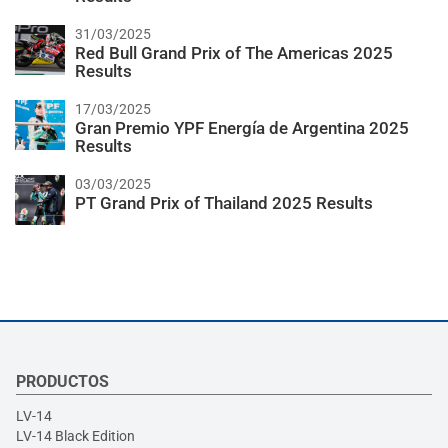
31/03/2025
Red Bull Grand Prix of The Americas 2025
Results
17/03/2025
Gran Premio YPF Energía de Argentina 2025
Results
03/03/2025
PT Grand Prix of Thailand 2025 Results
PRODUCTOS
LV-14
LV-14 Black Edition