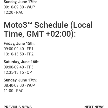
Sunday, June 17th:
09:10-09:30 - WUP
12:20 - RAC
Moto3™ Schedule (Local
Time, GMT +02:00):
Friday, June 15th:
09:00-09:40 - FP1
13:10-13:50 - FP2
Saturday, June 16th:
09:00-09:40 - FP3
12:35-13:15 - QP
Sunday, June 17th:
08:40-09:00 - WUP
11:00 - RAC
PREVIOUS NEWS
NEXT NEWS