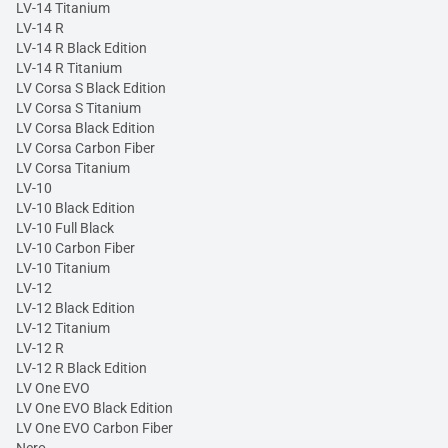
LV-14 Titanium
LV-14 R
LV-14 R Black Edition
LV-14 R Titanium
LV Corsa S Black Edition
LV Corsa S Titanium
LV Corsa Black Edition
LV Corsa Carbon Fiber
LV Corsa Titanium
LV-10
LV-10 Black Edition
LV-10 Full Black
LV-10 Carbon Fiber
LV-10 Titanium
LV-12
LV-12 Black Edition
LV-12 Titanium
LV-12 R
LV-12 R Black Edition
LV One EVO
LV One EVO Black Edition
LV One EVO Carbon Fiber