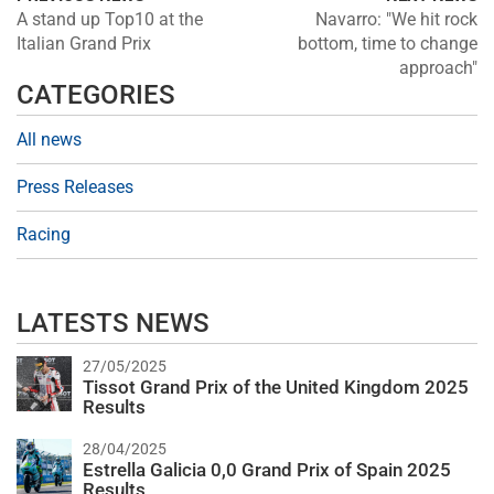
A stand up Top10 at the
Navarro: "We hit rock
Italian Grand Prix
bottom, time to change
approach"
CATEGORIES
All news
Press Releases
Racing
LATESTS NEWS
27/05/2025
Tissot Grand Prix of the United Kingdom 2025
Results
28/04/2025
Estrella Galicia 0,0 Grand Prix of Spain 2025
Results