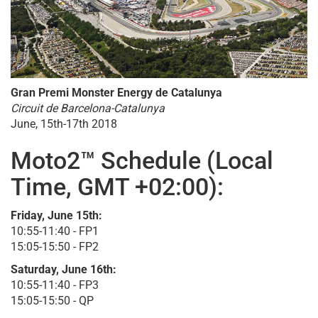
Gran Premi Monster Energy de Catalunya
Circuit de Barcelona-Catalunya
June, 15th-17th 2018
Moto2™ Schedule (Local
Time, GMT +02:00):
Friday, June 15th:
10:55-11:40 - FP1
15:05-15:50 - FP2
Saturday, June 16th:
10:55-11:40 - FP3
15:05-15:50 - QP