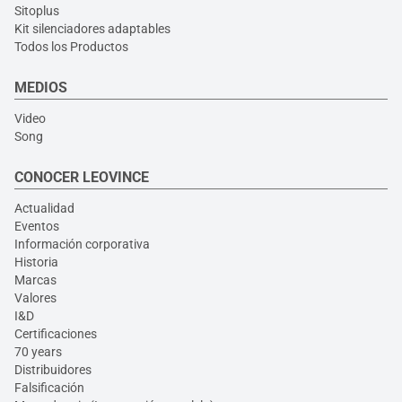
Sitoplus
Kit silenciadores adaptables
Todos los Productos
MEDIOS
Video
Song
CONOCER LEOVINCE
Actualidad
Eventos
Información corporativa
Historia
Marcas
Valores
I&D
Certificaciones
70 years
Distribuidores
Falsificación