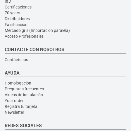
I&D
Certificaciones
70 years
Distribuidores
Falsificación
Mercado gris (Importación paralela)
Acceso Profesionales
CONTACTE CON NOSOTROS
Contáctenos
AYUDA
Homologación
Preguntas frecuentes
Videos de instalación
Your order
Registra tu tarjeta
Newsletter
REDES SOCIALES