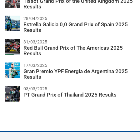
Tissot Grand Prix of the United Kingdom 2025
Results
28/04/2025
Estrella Galicia 0,0 Grand Prix of Spain 2025
Results
31/03/2025
Red Bull Grand Prix of The Americas 2025
Results
17/03/2025
Gran Premio YPF Energía de Argentina 2025
Results
03/03/2025
PT Grand Prix of Thailand 2025 Results