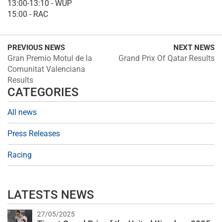
13:00-13:10 - WUP
15:00 - RAC
PREVIOUS NEWS
NEXT NEWS
Gran Premio Motul de la
Grand Prix Of Qatar Results
Comunitat Valenciana
Results
CATEGORIES
All news
Press Releases
Racing
LATESTS NEWS
27/05/2025