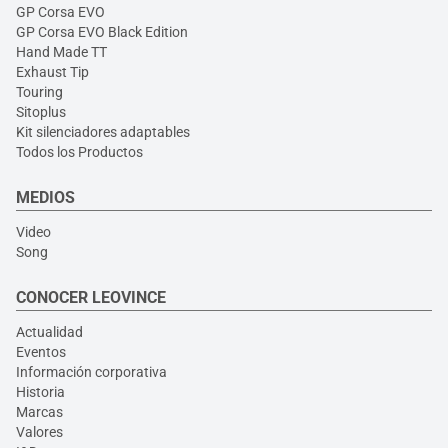
GP Corsa EVO
GP Corsa EVO Black Edition
Hand Made TT
Exhaust Tip
Touring
Sitoplus
Kit silenciadores adaptables
Todos los Productos
MEDIOS
Video
Song
CONOCER LEOVINCE
Actualidad
Eventos
Información corporativa
Historia
Marcas
Valores