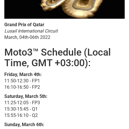
Grand Prix of Qatar
Lusail International Circuit
March, 04th-06th 2022
Moto3™ Schedule (Local
Time, GMT +03:00):
Friday, March 4th:
11:50-12:30 - FP1
16:10-16:50 - FP2
Saturday, March 5th:
11:25-12:05 - FP3
15:30-15:45 - Q1
15:55-16:10 - Q2
Sunday, March 6th: