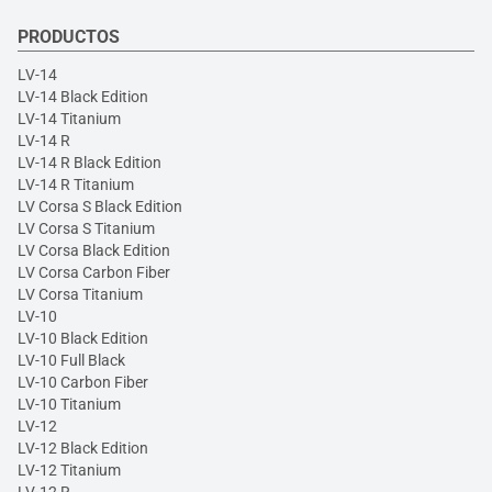
PRODUCTOS
LV-14
LV-14 Black Edition
LV-14 Titanium
LV-14 R
LV-14 R Black Edition
LV-14 R Titanium
LV Corsa S Black Edition
LV Corsa S Titanium
LV Corsa Black Edition
LV Corsa Carbon Fiber
LV Corsa Titanium
LV-10
LV-10 Black Edition
LV-10 Full Black
LV-10 Carbon Fiber
LV-10 Titanium
LV-12
LV-12 Black Edition
LV-12 Titanium