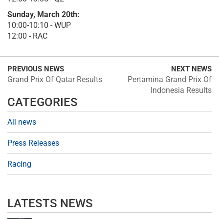
Sunday, March 20th:
10:00-10:10 - WUP
12:00 - RAC
PREVIOUS NEWS
NEXT NEWS
Grand Prix Of Qatar Results
Pertamina Grand Prix Of
Indonesia Results
CATEGORIES
All news
Press Releases
Racing
LATESTS NEWS