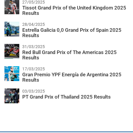
27/05/2025
Tissot Grand Prix of the United Kingdom 2025
Results
28/04/2025
Estrella Galicia 0,0 Grand Prix of Spain 2025
Results
31/03/2025
Red Bull Grand Prix of The Americas 2025
Results
17/03/2025
Gran Premio YPF Energía de Argentina 2025
Results
03/03/2025
PT Grand Prix of Thailand 2025 Results