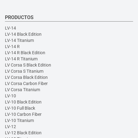
PRODUCTOS
LV-14
LV-14 Black Edition
LV-14 Titanium
LV-14 R
LV-14 R Black Edition
LV-14 R Titanium
LV Corsa S Black Edition
LV Corsa S Titanium
LV Corsa Black Edition
LV Corsa Carbon Fiber
LV Corsa Titanium
LV-10
LV-10 Black Edition
LV-10 Full Black
LV-10 Carbon Fiber
LV-10 Titanium
LV-12
LV-12 Black Edition