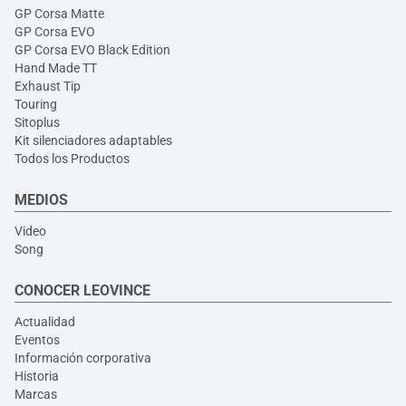
GP Corsa Matte
GP Corsa EVO
GP Corsa EVO Black Edition
Hand Made TT
Exhaust Tip
Touring
Sitoplus
Kit silenciadores adaptables
Todos los Productos
MEDIOS
Video
Song
CONOCER LEOVINCE
Actualidad
Eventos
Información corporativa
Historia
Marcas