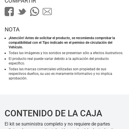
COMPARTIR
NOTA
¡Atención! Antes de solicitar el producto, se recomienda comprobar la
compatibilidad con el Tipo indicado en el permiso de circulación del
Vehículo.
Todas las imágenes y los sonidos se presentan sólo a efectos ilustrativos.
El producto real puede variar debido a la aplicación del producto
específico.
Todas las marcas comerciales utilizadas son propiedad de sus
respectivos dueños, su uso es meramente informativo y no implica
aprobación.
CONTENIDO DE LA CAJA
El kit se suministra completo y no requiere de partes