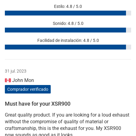
Estilo: 4.8 / 5.0
Sonido: 4.8 / 5.0
Facilidad de instalación: 4.8 / 5.0
31 jul. 2023
John Mon
Comprador verificado
Must have for your XSR900
Great quality product. If you are looking for a loud exhaust
without the compromise of quality of material or
craftsmanship, this is the exhaust for you. My XSR900
now sounds as good as it looks.