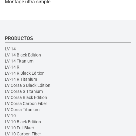
Montage ultra simple.
PRODUCTOS
LV-14
LV-14 Black Edition
LV-14 Titanium
LV-14 R
LV-14 R Black Edition
LV-14 R Titanium
LV Corsa S Black Edition
LV Corsa S Titanium
LV Corsa Black Edition
LV Corsa Carbon Fiber
LV Corsa Titanium
LV-10
LV-10 Black Edition
LV-10 Full Black
LV-10 Carbon Fiber