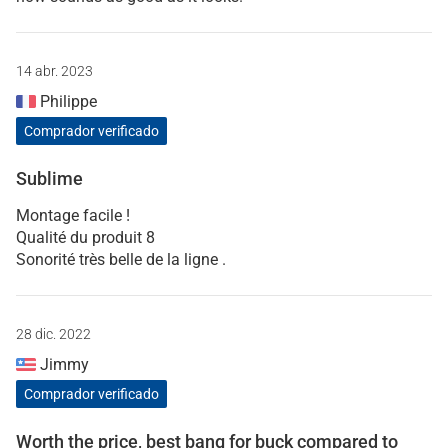
14 abr. 2023
Philippe
Comprador verificado
Sublime
Montage facile !
Qualité du produit 8
Sonorité très belle de la ligne .
28 dic. 2022
Jimmy
Comprador verificado
Worth the price, best bang for buck compared to