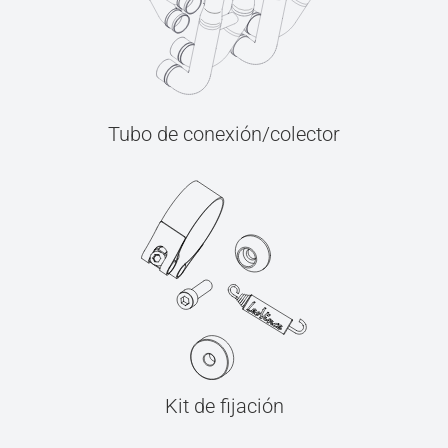
Tubo de conexión/colector
Kit de fijación