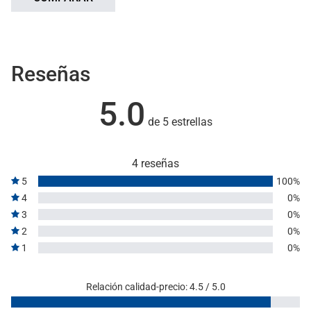
Reseñas
5.0
de 5 estrellas
4 reseñas
5
100%
4
0%
3
0%
2
0%
1
0%
Relación calidad-precio: 4.5 / 5.0