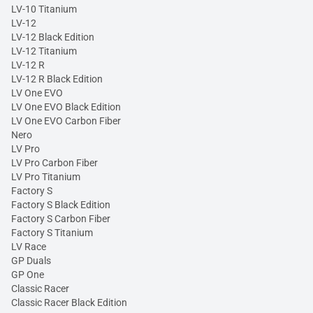
LV-10 Titanium
LV-12
LV-12 Black Edition
LV-12 Titanium
LV-12 R
LV-12 R Black Edition
LV One EVO
LV One EVO Black Edition
LV One EVO Carbon Fiber
Nero
LV Pro
LV Pro Carbon Fiber
LV Pro Titanium
Factory S
Factory S Black Edition
Factory S Carbon Fiber
Factory S Titanium
LV Race
GP Duals
GP One
Classic Racer
Classic Racer Black Edition