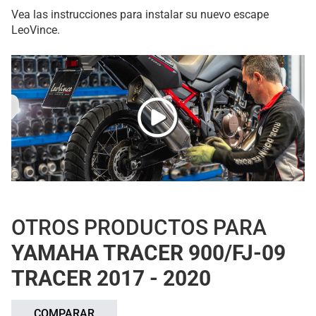
Vea las instrucciones para instalar su nuevo escape
LeoVince.
OTROS PRODUCTOS PARA
YAMAHA TRACER 900/FJ-09
TRACER 2017 - 2020
COMPARAR