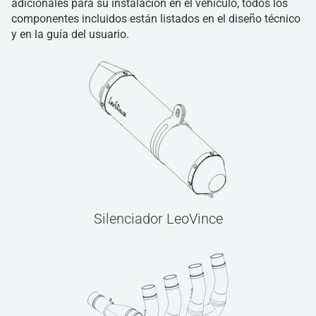
adicionales para su instalación en el vehículo, todos los
componentes incluidos están listados en el diseño técnico
y en la guía del usuario.
Silenciador LeoVince