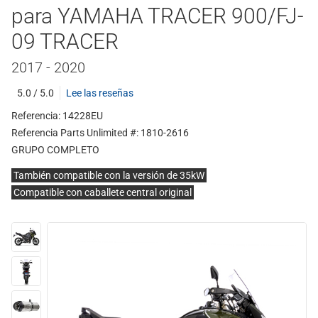
para YAMAHA TRACER 900/FJ-
09 TRACER
2017 - 2020
5.0 / 5.0
Lee las reseñas
Referencia: 14228EU
Referencia Parts Unlimited #: 1810-2616
GRUPO COMPLETO
También compatible con la versión de 35kW
Compatible con caballete central original