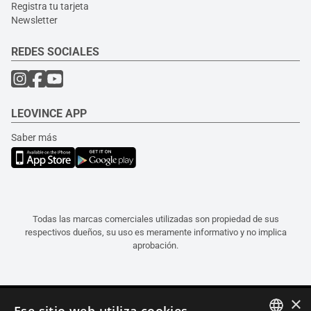
Registra tu tarjeta
Newsletter
REDES SOCIALES
LEOVINCE APP
Saber más
Todas las marcas comerciales utilizadas son propiedad de sus
respectivos dueños, su uso es meramente informativo y no implica
aprobación.
×