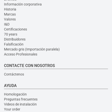
Información corporativa
Historia
Marcas
Valores
I&D
Certificaciones
70 years
Distribuidores
Falsificación
Mercado gris (Importación paralela)
Acceso Profesionales
CONTACTE CON NOSOTROS
Contáctenos
AYUDA
Homologación
Preguntas frecuentes
Videos de instalación
Your order