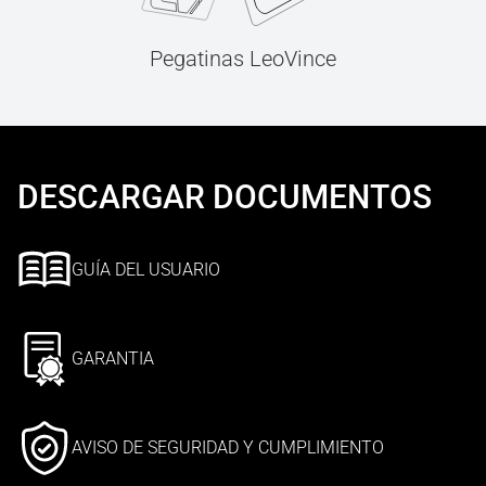
Pegatinas LeoVince
DESCARGAR DOCUMENTOS
GUÍA DEL USUARIO
GARANTIA
AVISO DE SEGURIDAD Y CUMPLIMIENTO