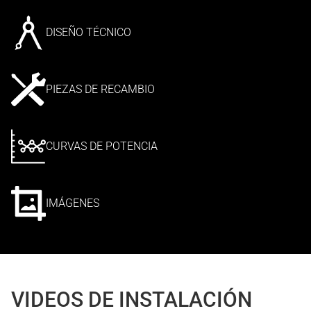
DISEÑO TÉCNICO
PIEZAS DE RECAMBIO
CURVAS DE POTENCIA
IMÁGENES
VIDEOS DE INSTALACIÓN