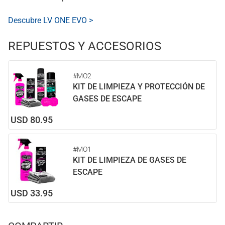
Descubre LV ONE EVO >
REPUESTOS Y ACCESORIOS
#MO2
KIT DE LIMPIEZA Y PROTECCIÓN DE
GASES DE ESCAPE
USD 80.95
#MO1
KIT DE LIMPIEZA DE GASES DE
ESCAPE
USD 33.95