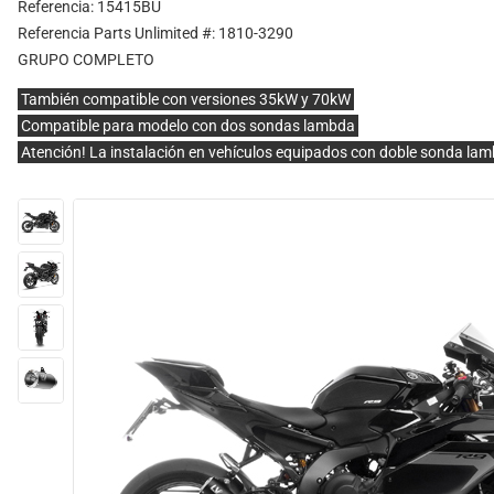
Referencia: 15415BU
Referencia Parts Unlimited #: 1810-3290
GRUPO COMPLETO
También compatible con versiones 35kW y 70kW
Compatible para modelo con dos sondas lambda
Atención! La instalación en vehículos equipados con doble sonda lam