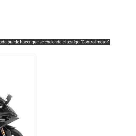
bda puede hacer que se encienda el testigo "Control motor"