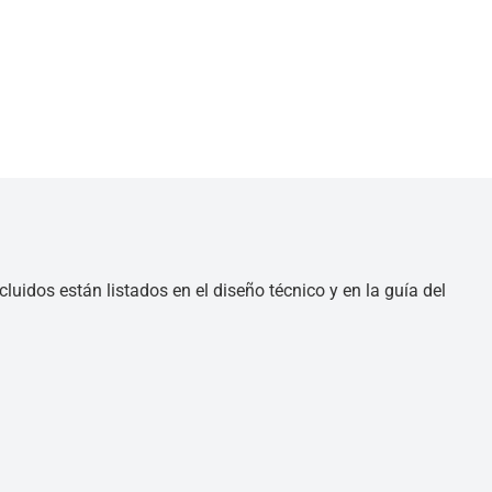
luidos están listados en el diseño técnico y en la guía del