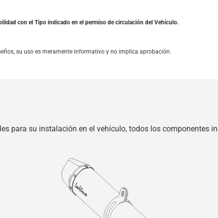
ilidad con el Tipo indicado en el permiso de circulación del Vehículo.
ueños, su uso es meramente informativo y no implica aprobación.
les para su instalación en el vehículo, todos los componentes inc