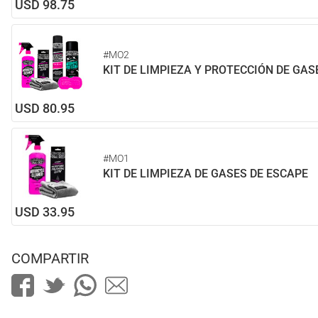
USD 98.75
#MO2
KIT DE LIMPIEZA Y PROTECCIÓN DE GAS
USD 80.95
#MO1
KIT DE LIMPIEZA DE GASES DE ESCAPE
USD 33.95
COMPARTIR