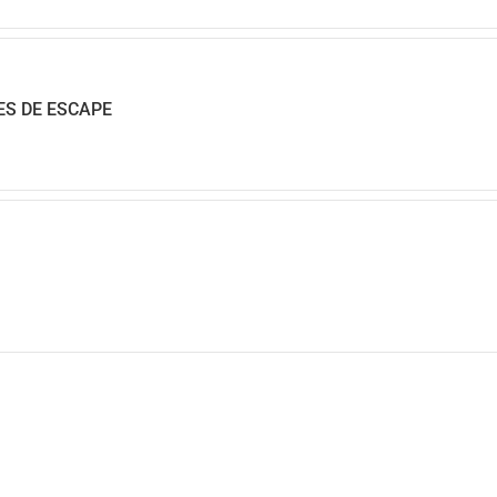
ES DE ESCAPE