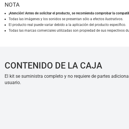
NOTA
¡Atención! Antes de solicitar el producto, se recomienda comprobar la compatib
Todas las imágenes y los sonidos se presentan sólo a efectos ilustrativos.
El producto real puede variar debido a la aplicación del producto específico.
Todas las marcas comerciales utilizadas son propiedad de sus respectivos d
CONTENIDO DE LA CAJA
El kit se suministra completo y no requiere de partes adiciona
usuario.