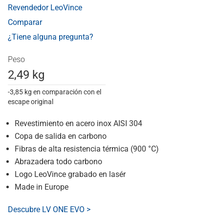
Revendedor LeoVince
Comparar
¿Tiene alguna pregunta?
Peso
2,49 kg
-3,85 kg en comparación con el
escape original
Revestimiento en acero inox AISI 304
Copa de salida en carbono
Fibras de alta resistencia térmica (900 °C)
Abrazadera todo carbono
Logo LeoVince grabado en lasér
Made in Europe
Descubre LV ONE EVO >