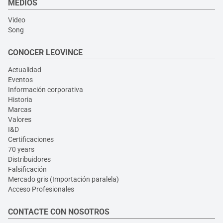
MEDIOS
Video
Song
CONOCER LEOVINCE
Actualidad
Eventos
Información corporativa
Historia
Marcas
Valores
I&D
Certificaciones
70 years
Distribuidores
Falsificación
Mercado gris (Importación paralela)
Acceso Profesionales
CONTACTE CON NOSOTROS