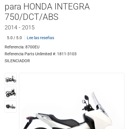
para HONDA INTEGRA
750/DCT/ABS
2014 - 2015
5.0 / 5.0
Lee las reseñas
Referencia: 8700EU
Referencia Parts Unlimited #: 1811-3103
SILENCIADOR