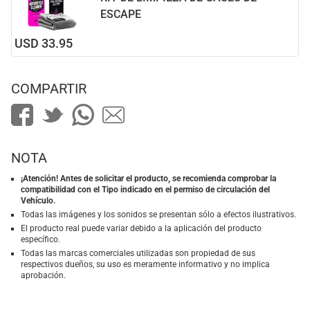
ESCAPE
USD 33.95
COMPARTIR
NOTA
¡Atención! Antes de solicitar el producto, se recomienda comprobar la
compatibilidad con el Tipo indicado en el permiso de circulación del
Vehículo.
Todas las imágenes y los sonidos se presentan sólo a efectos ilustrativos.
El producto real puede variar debido a la aplicación del producto
específico.
Todas las marcas comerciales utilizadas son propiedad de sus
respectivos dueños, su uso es meramente informativo y no implica
aprobación.