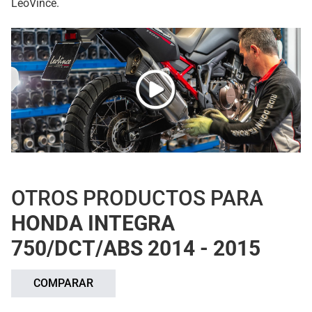
LeoVince.
OTROS PRODUCTOS PARA
HONDA INTEGRA
750/DCT/ABS 2014 - 2015
COMPARAR