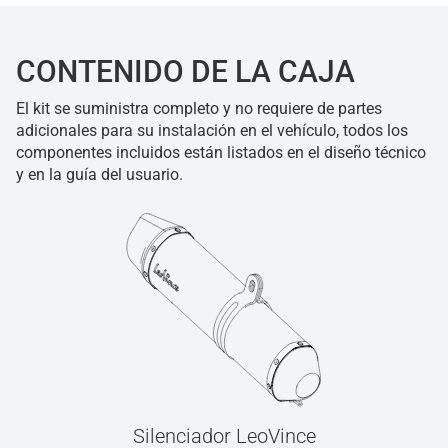
CONTENIDO DE LA CAJA
El kit se suministra completo y no requiere de partes
adicionales para su instalación en el vehículo, todos los
componentes incluidos están listados en el diseño técnico
y en la guía del usuario.
Silenciador LeoVince