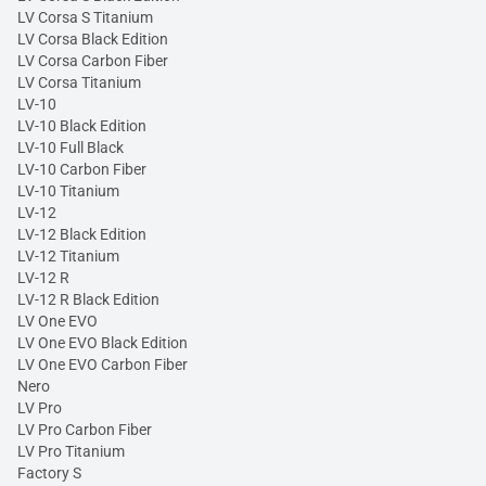
LV Corsa S Titanium
LV Corsa Black Edition
LV Corsa Carbon Fiber
LV Corsa Titanium
LV-10
LV-10 Black Edition
LV-10 Full Black
LV-10 Carbon Fiber
LV-10 Titanium
LV-12
LV-12 Black Edition
LV-12 Titanium
LV-12 R
LV-12 R Black Edition
LV One EVO
LV One EVO Black Edition
LV One EVO Carbon Fiber
Nero
LV Pro
LV Pro Carbon Fiber
LV Pro Titanium
Factory S