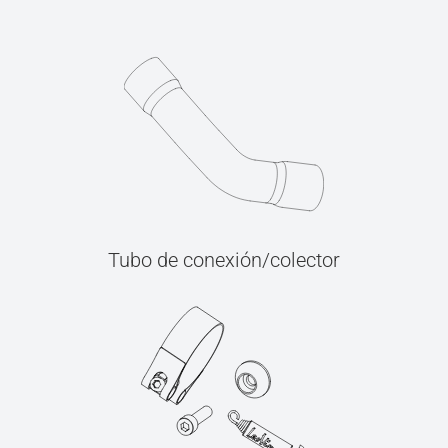
Tubo de conexión/colector