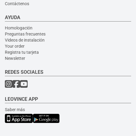
Contáctenos
AYUDA
Homologación
Preguntas frecuentes
Videos de instalación
Your order
Registra tu tarjeta
Newsletter
REDES SOCIALES
LEOVINCE APP
Saber más