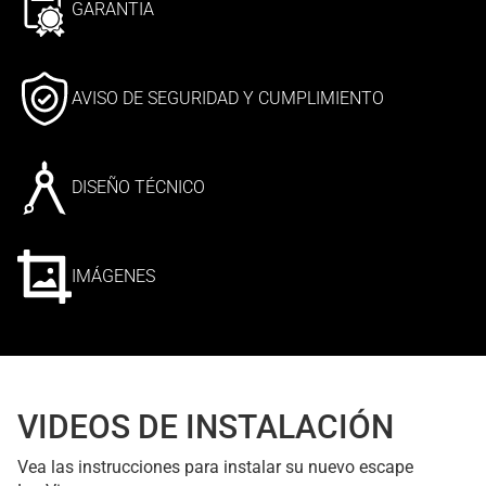
GARANTIA
AVISO DE SEGURIDAD Y CUMPLIMIENTO
DISEÑO TÉCNICO
IMÁGENES
VIDEOS DE INSTALACIÓN
Vea las instrucciones para instalar su nuevo escape