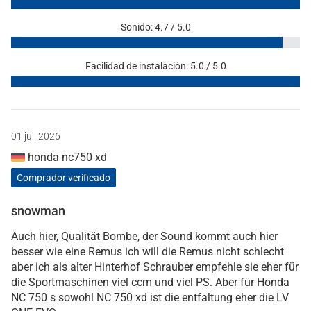
Sonido: 4.7 / 5.0
Facilidad de instalación: 5.0 / 5.0
01 jul. 2026
honda nc750 xd
Comprador verificado
snowman
Auch hier, Qualität Bombe, der Sound kommt auch hier
besser wie eine Remus ich will die Remus nicht schlecht
aber ich als alter Hinterhof Schrauber empfehle sie eher für
die Sportmaschinen viel ccm und viel PS. Aber für Honda
NC 750 s sowohl NC 750 xd ist die entfaltung eher die LV