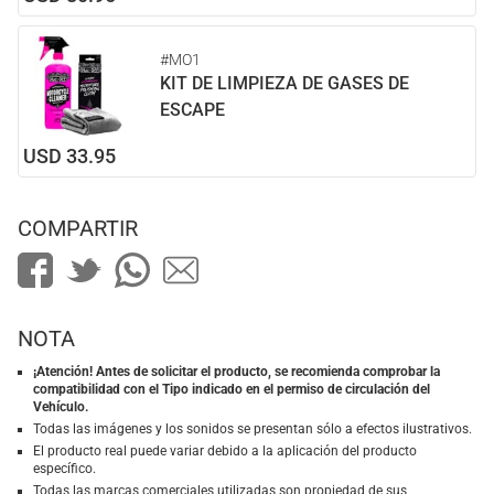
#MO1
KIT DE LIMPIEZA DE GASES DE
ESCAPE
USD 33.95
COMPARTIR
NOTA
¡Atención! Antes de solicitar el producto, se recomienda comprobar la
compatibilidad con el Tipo indicado en el permiso de circulación del
Vehículo.
Todas las imágenes y los sonidos se presentan sólo a efectos ilustrativos.
El producto real puede variar debido a la aplicación del producto
específico.
Todas las marcas comerciales utilizadas son propiedad de sus