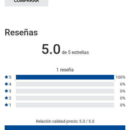
COMPARAR
Reseñas
5.0
de 5 estrellas
1 reseña
5
100%
4
0%
3
0%
2
0%
1
0%
Relación calidad-precio: 5.0 / 5.0