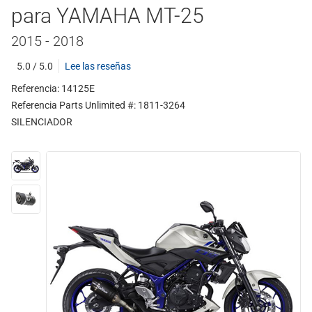
para YAMAHA MT-25
2015 - 2018
5.0 / 5.0
Lee las reseñas
Referencia: 14125E
Referencia Parts Unlimited #: 1811-3264
SILENCIADOR