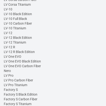
LV Corsa Titanium
LV-10
LV-10 Black Edition
LV-10 Full Black
LV-10 Carbon Fiber
LV-10 Titanium
LV-12
LV-12 Black Edition
LV-12 Titanium
LV-12 R
LV-12 R Black Edition
LV One EVO
LV One EVO Black Edition
LV One EVO Carbon Fiber
Nero
LV Pro
LV Pro Carbon Fiber
LV Pro Titanium
Factory S
Factory S Black Edition
Factory S Carbon Fiber
Factory S Titanium