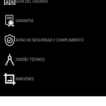
GUÍA DEL USUARIO
GARANTIA
AVISO DE SEGURIDAD Y CUMPLIMIENTO
DISEÑO TÉCNICO
IMÁGENES