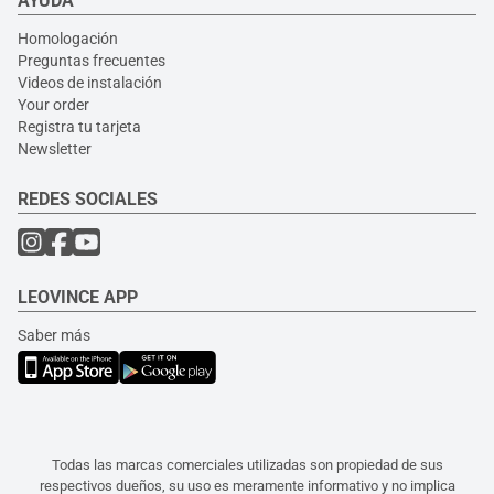
AYUDA
Homologación
Preguntas frecuentes
Videos de instalación
Your order
Registra tu tarjeta
Newsletter
REDES SOCIALES
LEOVINCE APP
Saber más
Todas las marcas comerciales utilizadas son propiedad de sus
respectivos dueños, su uso es meramente informativo y no implica