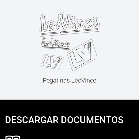
Pegatinas LeoVince
DESCARGAR DOCUMENTOS