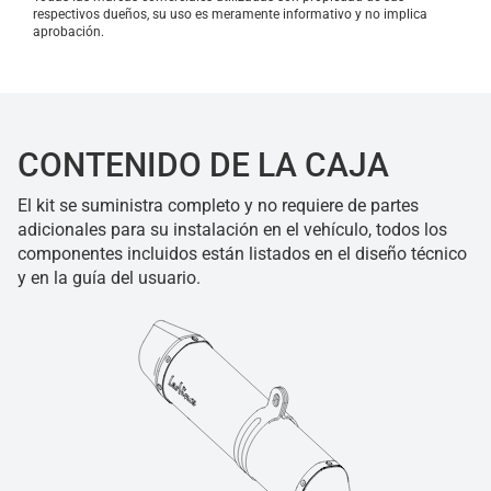
respectivos dueños, su uso es meramente informativo y no implica
aprobación.
CONTENIDO DE LA CAJA
El kit se suministra completo y no requiere de partes
adicionales para su instalación en el vehículo, todos los
componentes incluidos están listados en el diseño técnico
y en la guía del usuario.