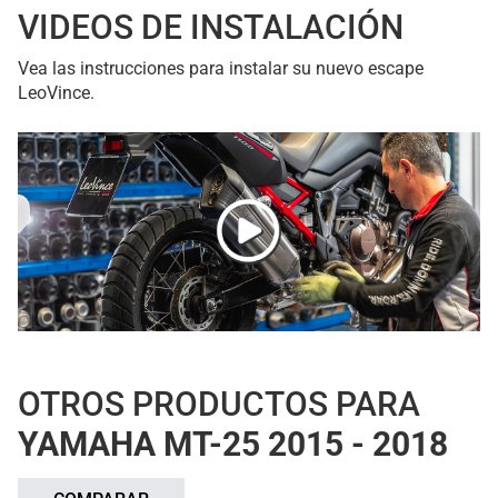
VIDEOS DE INSTALACIÓN
Vea las instrucciones para instalar su nuevo escape
LeoVince.
OTROS PRODUCTOS PARA
YAMAHA MT-25 2015 - 2018