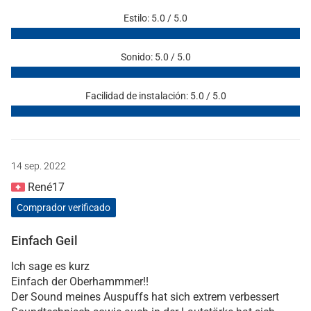
Estilo: 5.0 / 5.0
Sonido: 5.0 / 5.0
Facilidad de instalación: 5.0 / 5.0
14 sep. 2022
René17
Comprador verificado
Einfach Geil
Ich sage es kurz
Einfach der Oberhammmer!!
Der Sound meines Auspuffs hat sich extrem verbessert