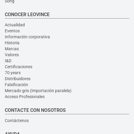
Song
CONOCER LEOVINCE
Actualidad
Eventos
Información corporativa
Historia
Marcas
Valores
I&D
Certificaciones
70 years
Distribuidores
Falsificación
Mercado gris (Importación paralela)
Acceso Profesionales
CONTACTE CON NOSOTROS
Contáctenos