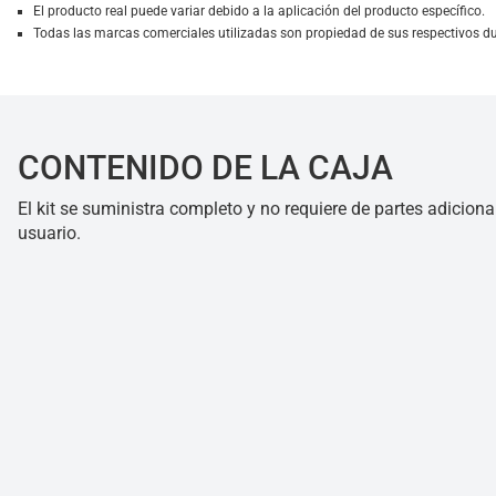
El producto real puede variar debido a la aplicación del producto específico.
Todas las marcas comerciales utilizadas son propiedad de sus respectivos d
CONTENIDO DE LA CAJA
El kit se suministra completo y no requiere de partes adiciona
usuario.