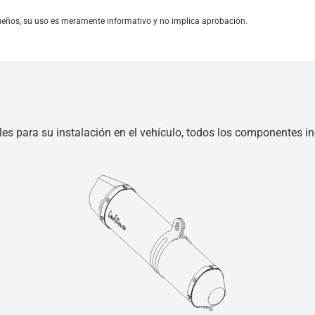
ueños, su uso es meramente informativo y no implica aprobación.
les para su instalación en el vehículo, todos los componentes inc