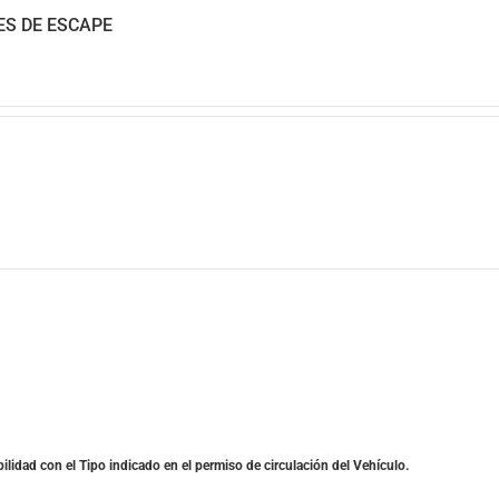
ES DE ESCAPE
ilidad con el Tipo indicado en el permiso de circulación del Vehículo.