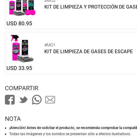
#MO2
KIT DE LIMPIEZA Y PROTECCIÓN DE GAS
USD 80.95
#MO1
KIT DE LIMPIEZA DE GASES DE ESCAPE
USD 33.95
COMPARTIR
NOTA
¡Atención! Antes de solicitar el producto, se recomienda comprobar la compatib
Todas las imágenes y los sonidos se presentan sólo a efectos ilustrativos.