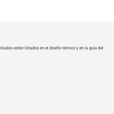
luidos están listados en el diseño técnico y en la guía del