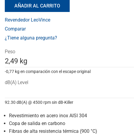
AÑADIR AL CARRITO
Revendedor LeoVince
Comparar
¿Tiene alguna pregunta?
Peso
2,49 kg
-0,77 kg en comparación con el escape original
dB(A) Level
92.30 dB(A) @ 4500 rpm sin dB-Killer
Revestimiento en acero inox AISI 304
Copa de salida en carbono
Fibras de alta resistencia térmica (900 °C)