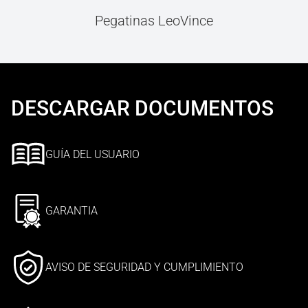
Pegatinas LeoVince
DESCARGAR DOCUMENTOS
GUÍA DEL USUARIO
GARANTIA
AVISO DE SEGURIDAD Y CUMPLIMIENTO