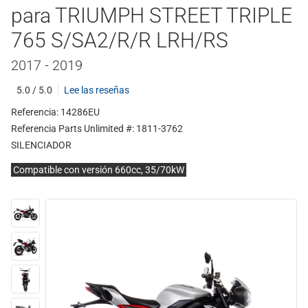
para TRIUMPH STREET TRIPLE
765 S/SA2/R/R LRH/RS
2017 - 2019
5.0 / 5.0
Lee las reseñas
Referencia: 14286EU
Referencia Parts Unlimited #: 1811-3762
SILENCIADOR
Compatible con versión 660cc, 35/70kW