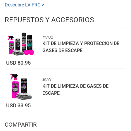
Descubre LV PRO >
REPUESTOS Y ACCESORIOS
#MO2
KIT DE LIMPIEZA Y PROTECCIÓN DE
GASES DE ESCAPE
USD 80.95
#MO1
KIT DE LIMPIEZA DE GASES DE
ESCAPE
USD 33.95
COMPARTIR