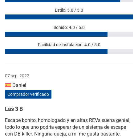
Estilo: 5.0 / 5.0
Sonido: 4.0 / 5.0
Facilidad de instalación: 4.0 / 5.0
07 sep. 2022
Daniel
Comprador verificado
Las 3 B
Escape bonito, homologado y en altas REVs suena genial,
todo lo que uno podría esperar de un sistema de escape
con DB killer. Ninguna queja, a mi me gusta bastante.