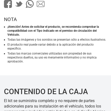
NOTA
¡Atención! Antes de solicitar el producto, se recomienda comprobar la
compatibilidad con el Tipo indicado en el permiso de circulación del
Vehículo.
Todas las imágenes y los sonidos se presentan sólo a efectos ilustrativos.
El producto real puede variar debido a la aplicación del producto
específico.
Todas las marcas comerciales utilizadas son propiedad de sus
respectivos dueños, su uso es meramente informativo y no implica
aprobación.
CONTENIDO DE LA CAJA
El kit se suministra completo y no requiere de partes
adicionales para su instalación en el vehículo, todos los