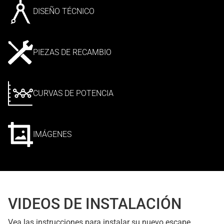
DISEÑO TÉCNICO
PIEZAS DE RECAMBIO
CURVAS DE POTENCIA
IMÁGENES
VIDEOS DE INSTALACIÓN
Vea las instrucciones para instalar su nuevo escape