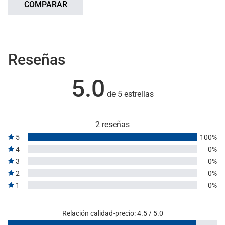
COMPARAR
Reseñas
5.0
de 5 estrellas
2 reseñas
5
100%
4
0%
3
0%
2
0%
1
0%
Relación calidad-precio: 4.5 / 5.0