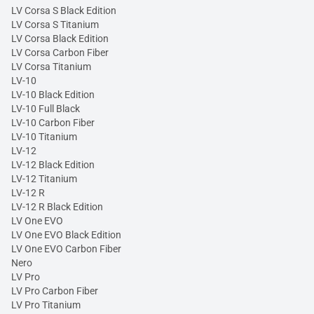
LV Corsa S Black Edition
LV Corsa S Titanium
LV Corsa Black Edition
LV Corsa Carbon Fiber
LV Corsa Titanium
LV-10
LV-10 Black Edition
LV-10 Full Black
LV-10 Carbon Fiber
LV-10 Titanium
LV-12
LV-12 Black Edition
LV-12 Titanium
LV-12 R
LV-12 R Black Edition
LV One EVO
LV One EVO Black Edition
LV One EVO Carbon Fiber
Nero
LV Pro
LV Pro Carbon Fiber
LV Pro Titanium