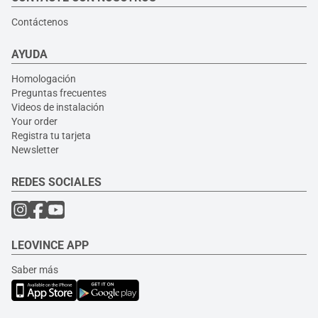
Contáctenos
AYUDA
Homologación
Preguntas frecuentes
Videos de instalación
Your order
Registra tu tarjeta
Newsletter
REDES SOCIALES
LEOVINCE APP
Saber más