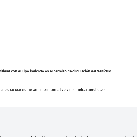
ilidad con el Tipo indicado en el permiso de circulación del Vehículo.
ueños, su uso es meramente informativo y no implica aprobación.