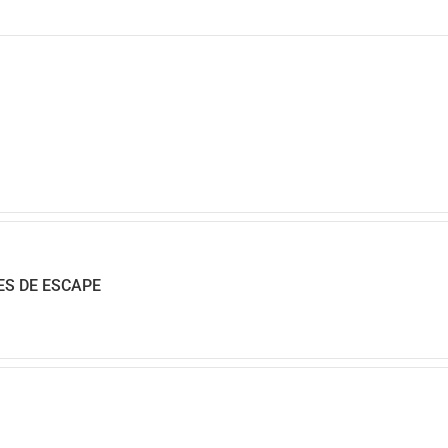
ES DE ESCAPE