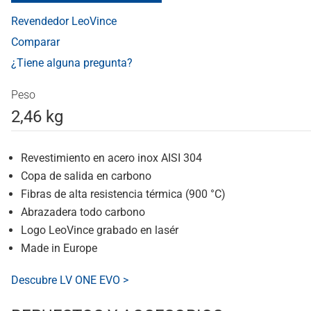
Revendedor LeoVince
Comparar
¿Tiene alguna pregunta?
Peso
2,46 kg
Revestimiento en acero inox AISI 304
Copa de salida en carbono
Fibras de alta resistencia térmica (900 °C)
Abrazadera todo carbono
Logo LeoVince grabado en lasér
Made in Europe
Descubre LV ONE EVO >