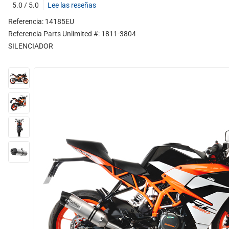
5.0 / 5.0
Lee las reseñas
Referencia: 14185EU
Referencia Parts Unlimited #: 1811-3804
SILENCIADOR