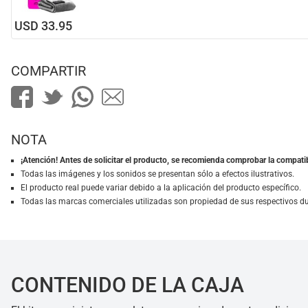
USD 33.95
COMPARTIR
NOTA
¡Atención! Antes de solicitar el producto, se recomienda comprobar la compatib
Todas las imágenes y los sonidos se presentan sólo a efectos ilustrativos.
El producto real puede variar debido a la aplicación del producto específico.
Todas las marcas comerciales utilizadas son propiedad de sus respectivos d
CONTENIDO DE LA CAJA