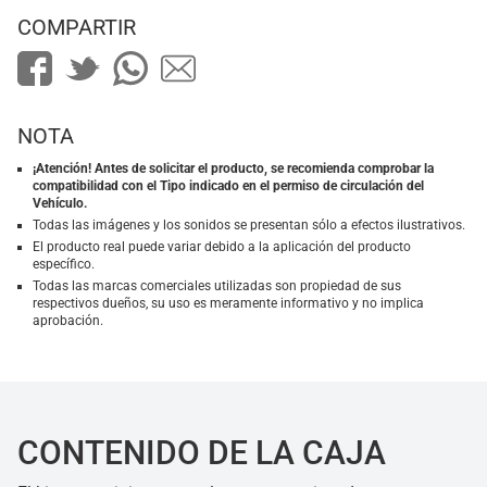
COMPARTIR
NOTA
¡Atención! Antes de solicitar el producto, se recomienda comprobar la
compatibilidad con el Tipo indicado en el permiso de circulación del
Vehículo.
Todas las imágenes y los sonidos se presentan sólo a efectos ilustrativos.
El producto real puede variar debido a la aplicación del producto
específico.
Todas las marcas comerciales utilizadas son propiedad de sus
respectivos dueños, su uso es meramente informativo y no implica
aprobación.
CONTENIDO DE LA CAJA