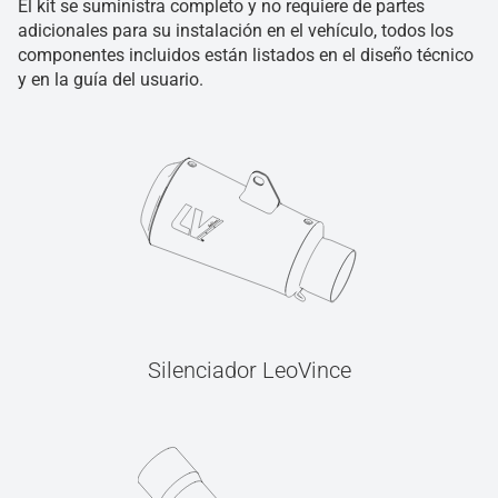
El kit se suministra completo y no requiere de partes
adicionales para su instalación en el vehículo, todos los
componentes incluidos están listados en el diseño técnico
y en la guía del usuario.
Silenciador LeoVince