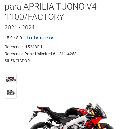
para APRILIA TUONO V4
1100/FACTORY
2021 - 2024
5.0 / 5.0
Lee las reseñas
Referencia: 15248CU
Referencia Parts Unlimited #: 1811-4253
SILENCIADOR