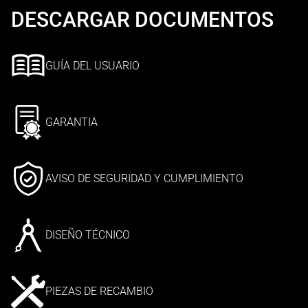
DESCARGAR DOCUMENTOS
GUÍA DEL USUARIO
GARANTIA
AVISO DE SEGURIDAD Y CUMPLIMIENTO
DISEÑO TÉCNICO
PIEZAS DE RECAMBIO