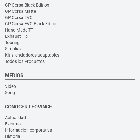
GP Corsa Black Edition
GP Corsa Matte
GP Corsa EVO
GP Corsa EVO Black Edition
Hand Made TT
Exhaust Tip
Touring
Sitoplus
Kit silenciadores adaptables
Todos los Productos
MEDIOS
Video
Song
CONOCER LEOVINCE
Actualidad
Eventos
Información corporativa
Historia