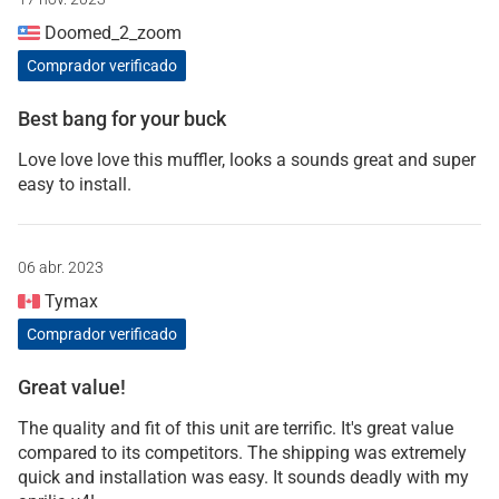
Doomed_2_zoom
Comprador verificado
Best bang for your buck
Love love love this muffler, looks a sounds great and super
easy to install.
06 abr. 2023
Tymax
Comprador verificado
Great value!
The quality and fit of this unit are terrific. It's great value
compared to its competitors. The shipping was extremely
quick and installation was easy. It sounds deadly with my