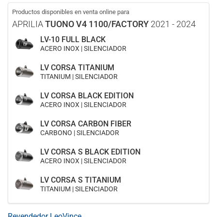
Productos disponibles en venta online para
APRILIA
TUONO V4 1100/FACTORY
2021 - 2024
LV-10 FULL BLACK
ACERO INOX | SILENCIADOR
LV CORSA TITANIUM
TITANIUM | SILENCIADOR
LV CORSA BLACK EDITION
ACERO INOX | SILENCIADOR
LV CORSA CARBON FIBER
CARBONO | SILENCIADOR
LV CORSA S BLACK EDITION
ACERO INOX | SILENCIADOR
LV CORSA S TITANIUM
TITANIUM | SILENCIADOR
Revendedor LeoVince