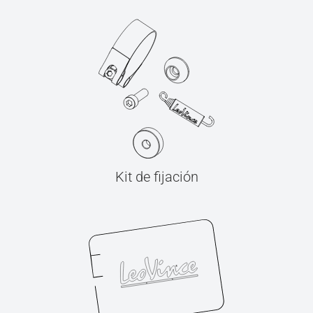
Kit de fijación