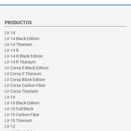
PRODUCTOS
LV-14
LV-14 Black Edition
LV-14 Titanium
LV-14 R
LV-14 R Black Edition
LV-14 R Titanium
LV Corsa S Black Edition
LV Corsa S Titanium
LV Corsa Black Edition
LV Corsa Carbon Fiber
LV Corsa Titanium
LV-10
LV-10 Black Edition
LV-10 Full Black
LV-10 Carbon Fiber
LV-10 Titanium
LV-12