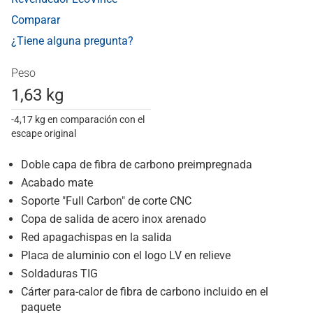
Comparar
¿Tiene alguna pregunta?
Peso
1,63 kg
-4,17 kg en comparación con el
escape original
Doble capa de fibra de carbono preimpregnada
Acabado mate
Soporte "Full Carbon" de corte CNC
Copa de salida de acero inox arenado
Red apagachispas en la salida
Placa de aluminio con el logo LV en relieve
Soldaduras TIG
Cárter para-calor de fibra de carbono incluido en el
paquete