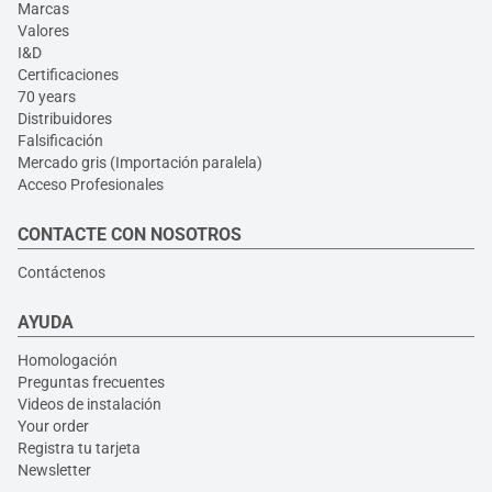
Marcas
Valores
I&D
Certificaciones
70 years
Distribuidores
Falsificación
Mercado gris (Importación paralela)
Acceso Profesionales
CONTACTE CON NOSOTROS
Contáctenos
AYUDA
Homologación
Preguntas frecuentes
Videos de instalación
Your order
Registra tu tarjeta
Newsletter