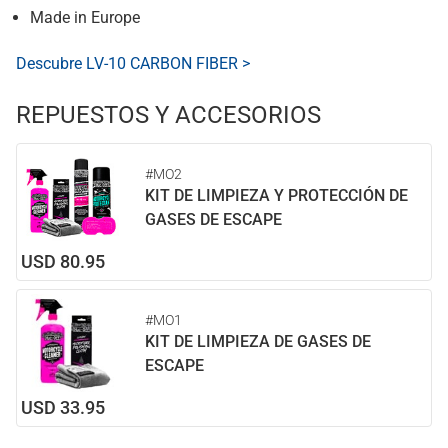
Made in Europe
Descubre LV-10 CARBON FIBER >
REPUESTOS Y ACCESORIOS
#MO2
KIT DE LIMPIEZA Y PROTECCIÓN DE
GASES DE ESCAPE
USD 80.95
#MO1
KIT DE LIMPIEZA DE GASES DE
ESCAPE
USD 33.95