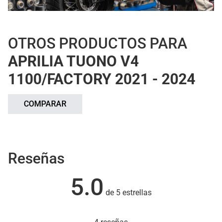
OTROS PRODUCTOS PARA
APRILIA TUONO V4
1100/FACTORY 2021 - 2024
COMPARAR
Reseñas
5.0
de 5 estrellas