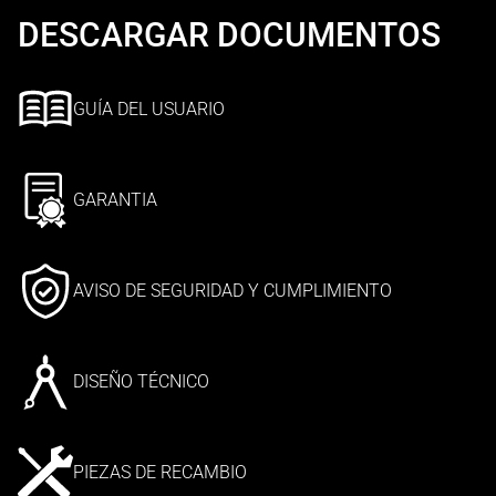
DESCARGAR DOCUMENTOS
GUÍA DEL USUARIO
GARANTIA
AVISO DE SEGURIDAD Y CUMPLIMIENTO
DISEÑO TÉCNICO
PIEZAS DE RECAMBIO