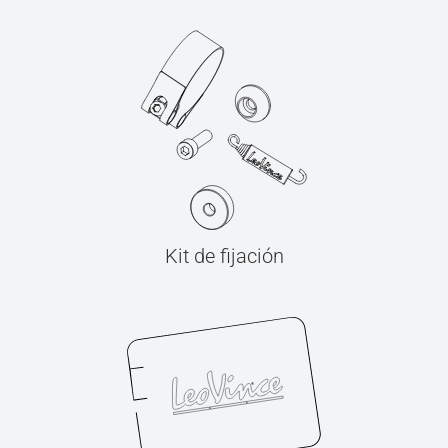
Kit de fijación