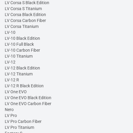
LV Corsa S Black Edition
LV Corsa S Titanium
LV Corsa Black Edition
LV Corsa Carbon Fiber
LV Corsa Titanium
LV-10
LV-10 Black Edition
LV-10 Full Black
LV-10 Carbon Fiber
LV-10 Titanium
LV-12
LV-12 Black Edition
LV-12 Titanium
LV-12 R
LV-12 R Black Edition
LV One EVO
LV One EVO Black Edition
LV One EVO Carbon Fiber
Nero
LV Pro
LV Pro Carbon Fiber
LV Pro Titanium