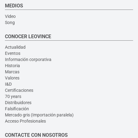
MEDIOS
Video
Song
CONOCER LEOVINCE
Actualidad
Eventos
Información corporativa
Historia
Marcas
Valores
I&D
Certificaciones
70 years
Distribuidores
Falsificación
Mercado gris (Importación paralela)
Acceso Profesionales
CONTACTE CON NOSOTROS