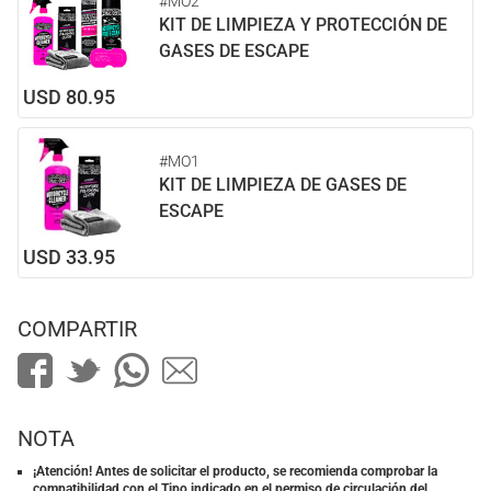
#MO2
KIT DE LIMPIEZA Y PROTECCIÓN DE
GASES DE ESCAPE
USD 80.95
#MO1
KIT DE LIMPIEZA DE GASES DE
ESCAPE
USD 33.95
COMPARTIR
NOTA
¡Atención! Antes de solicitar el producto, se recomienda comprobar la
compatibilidad con el Tipo indicado en el permiso de circulación del