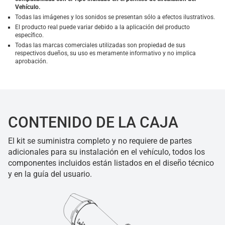
Vehículo.
Todas las imágenes y los sonidos se presentan sólo a efectos ilustrativos.
El producto real puede variar debido a la aplicación del producto
específico.
Todas las marcas comerciales utilizadas son propiedad de sus
respectivos dueños, su uso es meramente informativo y no implica
aprobación.
CONTENIDO DE LA CAJA
El kit se suministra completo y no requiere de partes
adicionales para su instalación en el vehículo, todos los
componentes incluidos están listados en el diseño técnico
y en la guía del usuario.