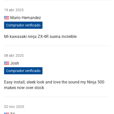
19 abr. 2025
Mario Hernandez
Comprador verificado
Mi kawasaki ninja ZX-4R suena increíble
08 abr. 2025
Josh
Comprador verificado
Easy install, sleek look and love the sound my Ninja 500
makes now over stock
02 nov. 2025