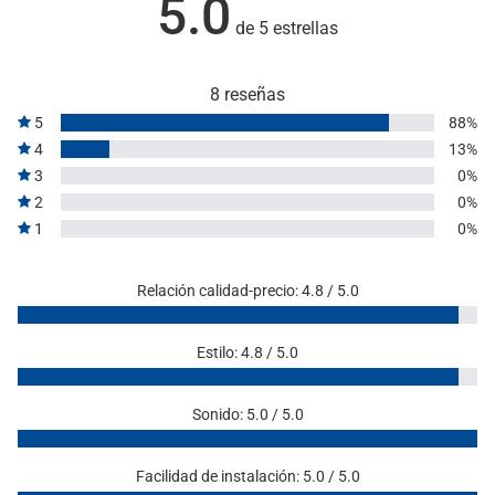
5.0
de 5 estrellas
8 reseñas
5
88%
4
13%
3
0%
2
0%
1
0%
Relación calidad-precio: 4.8 / 5.0
Estilo: 4.8 / 5.0
Sonido: 5.0 / 5.0
Facilidad de instalación: 5.0 / 5.0