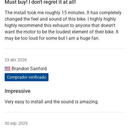
Must buy! I don't regret it at all!
The install took me roughly 15 minutes. It has completely
changed the feel and sound of this bike. I highly highly
highly recommend this exhaust to anyone that doesn't
want the motor to be the loudest element of their bike. It
may be too loud for some but I am a huge fan.
23 abr. 2026
Brandon Sanford
Comprador verificado
Impressive
Very easy to install and the sound is amazing.
30 sep. 2025