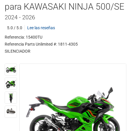
para KAWASAKI NINJA 500/SE
2024 - 2026
5.0 / 5.0
Lee las reseñas
Referencia: 15400TU
Referencia Parts Unlimited #: 1811-4305
SILENCIADOR