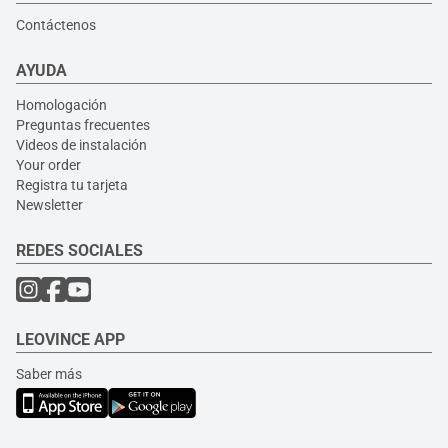
Contáctenos
AYUDA
Homologación
Preguntas frecuentes
Videos de instalación
Your order
Registra tu tarjeta
Newsletter
REDES SOCIALES
LEOVINCE APP
Saber más