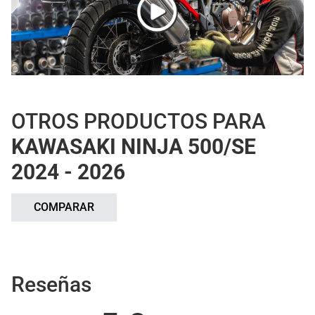
OTROS PRODUCTOS PARA
KAWASAKI NINJA 500/SE
2024 - 2026
COMPARAR
Reseñas