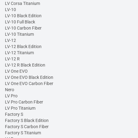
LV Corsa Titanium
LV-10
LV-10 Black Edition
LV-10 Full Black
LV-10 Carbon Fiber
LV-10 Titanium
LV-12
LV-12 Black Edition
LV-12 Titanium
LV-12 R
LV-12 R Black Edition
LV One EVO
LV One EVO Black Edition
LV One EVO Carbon Fiber
Nero
LV Pro
LV Pro Carbon Fiber
LV Pro Titanium
Factory S
Factory S Black Edition
Factory S Carbon Fiber
Factory S Titanium