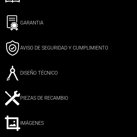
GARANTIA
AVISO DE SEGURIDAD Y CUMPLIMIENTO
DISEÑO TÉCNICO
PIEZAS DE RECAMBIO
IMÁGENES