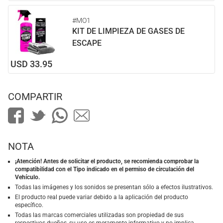
#MO1
KIT DE LIMPIEZA DE GASES DE
ESCAPE
USD 33.95
COMPARTIR
NOTA
¡Atención! Antes de solicitar el producto, se recomienda comprobar la
compatibilidad con el Tipo indicado en el permiso de circulación del
Vehículo.
Todas las imágenes y los sonidos se presentan sólo a efectos ilustrativos.
El producto real puede variar debido a la aplicación del producto
específico.
Todas las marcas comerciales utilizadas son propiedad de sus