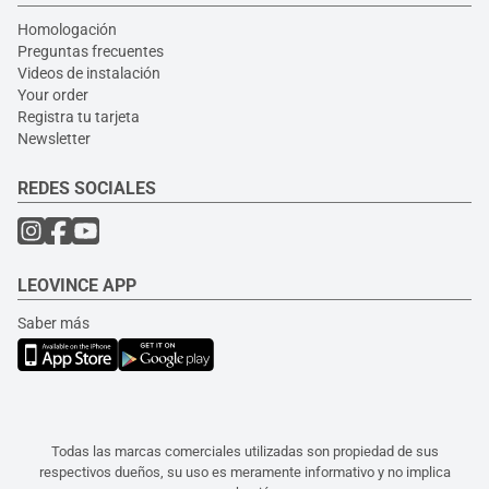
Homologación
Preguntas frecuentes
Videos de instalación
Your order
Registra tu tarjeta
Newsletter
REDES SOCIALES
LEOVINCE APP
Saber más
Todas las marcas comerciales utilizadas son propiedad de sus
respectivos dueños, su uso es meramente informativo y no implica