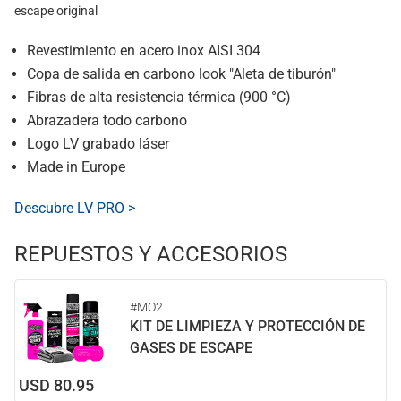
escape original
Revestimiento en acero inox AISI 304
Copa de salida en carbono look "Aleta de tiburón"
Fibras de alta resistencia térmica (900 °C)
Abrazadera todo carbono
Logo LV grabado láser
Made in Europe
Descubre LV PRO >
REPUESTOS Y ACCESORIOS
#MO2
KIT DE LIMPIEZA Y PROTECCIÓN DE
GASES DE ESCAPE
USD 80.95