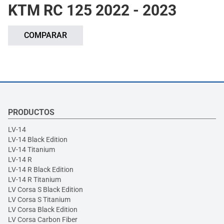
KTM RC 125 2022 - 2023
COMPARAR
PRODUCTOS
LV-14
LV-14 Black Edition
LV-14 Titanium
LV-14 R
LV-14 R Black Edition
LV-14 R Titanium
LV Corsa S Black Edition
LV Corsa S Titanium
LV Corsa Black Edition
LV Corsa Carbon Fiber