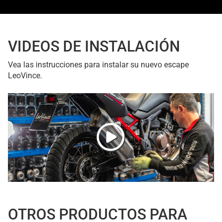
VIDEOS DE INSTALACIÓN
Vea las instrucciones para instalar su nuevo escape
LeoVince.
OTROS PRODUCTOS PARA