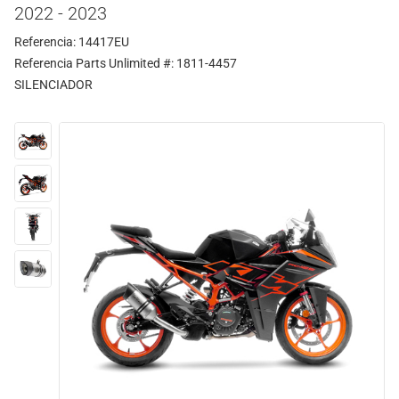
2022 - 2023
Referencia: 14417EU
Referencia Parts Unlimited #: 1811-4457
SILENCIADOR