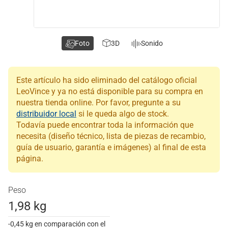
Foto
3D
Sonido
Este artículo ha sido eliminado del catálogo oficial
LeoVince y ya no está disponible para su compra en
nuestra tienda online. Por favor, pregunte a su
distribuidor local
si le queda algo de stock.
Todavía puede encontrar toda la información que
necesita (diseño técnico, lista de piezas de recambio,
guía de usuario, garantía e imágenes) al final de esta
página.
Peso
1,98 kg
-0,45 kg en comparación con el