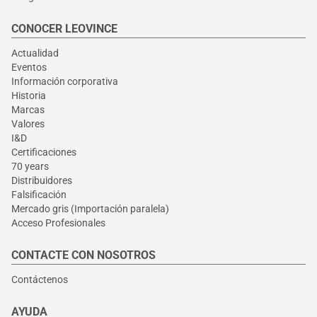
CONOCER LEOVINCE
Actualidad
Eventos
Información corporativa
Historia
Marcas
Valores
I&D
Certificaciones
70 years
Distribuidores
Falsificación
Mercado gris (Importación paralela)
Acceso Profesionales
CONTACTE CON NOSOTROS
Contáctenos
AYUDA