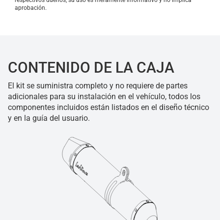
respectivos dueños, su uso es meramente informativo y no implica
aprobación.
CONTENIDO DE LA CAJA
El kit se suministra completo y no requiere de partes
adicionales para su instalación en el vehículo, todos los
componentes incluidos están listados en el diseño técnico
y en la guía del usuario.