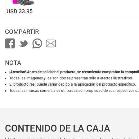
USD 33.95
COMPARTIR
NOTA
¡Atención! Antes de solicitar el producto, se recomienda comprobar la compatib
Todas las imágenes y los sonidos se presentan sólo a efectos ilustrativos.
El producto real puede variar debido a la aplicación del producto específico.
Todas las marcas comerciales utilizadas son propiedad de sus respectivos d
CONTENIDO DE LA CAJA