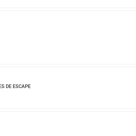
ES DE ESCAPE