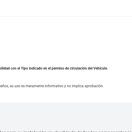
ilidad con el Tipo indicado en el permiso de circulación del Vehículo.
ueños, su uso es meramente informativo y no implica aprobación.