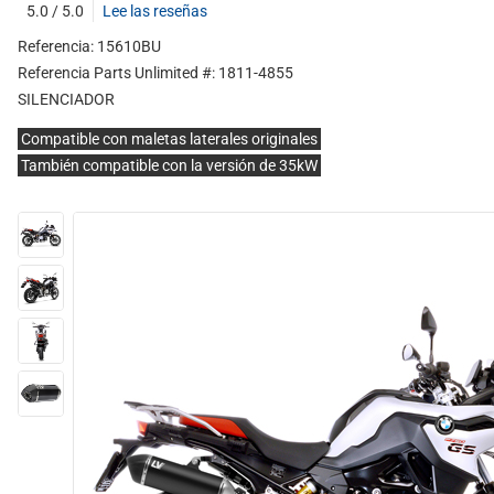
5.0 / 5.0
Lee las reseñas
Referencia: 15610BU
Referencia Parts Unlimited #: 1811-4855
SILENCIADOR
Compatible con maletas laterales originales
También compatible con la versión de 35kW