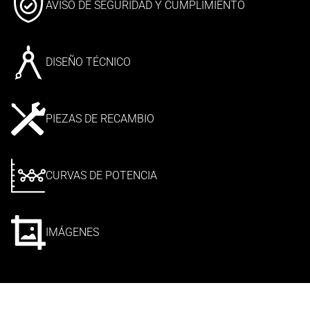
AVISO DE SEGURIDAD Y CUMPLIMIENTO
DISEÑO TÉCNICO
PIEZAS DE RECAMBIO
CURVAS DE POTENCIA
IMÁGENES