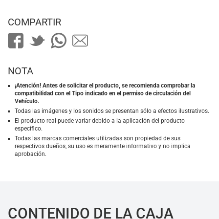
COMPARTIR
NOTA
¡Atención! Antes de solicitar el producto, se recomienda comprobar la
compatibilidad con el Tipo indicado en el permiso de circulación del
Vehículo.
Todas las imágenes y los sonidos se presentan sólo a efectos ilustrativos.
El producto real puede variar debido a la aplicación del producto
específico.
Todas las marcas comerciales utilizadas son propiedad de sus
respectivos dueños, su uso es meramente informativo y no implica
aprobación.
CONTENIDO DE LA CAJA