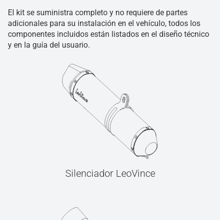
El kit se suministra completo y no requiere de partes
adicionales para su instalación en el vehículo, todos los
componentes incluidos están listados en el diseño técnico
y en la guía del usuario.
Silenciador LeoVince