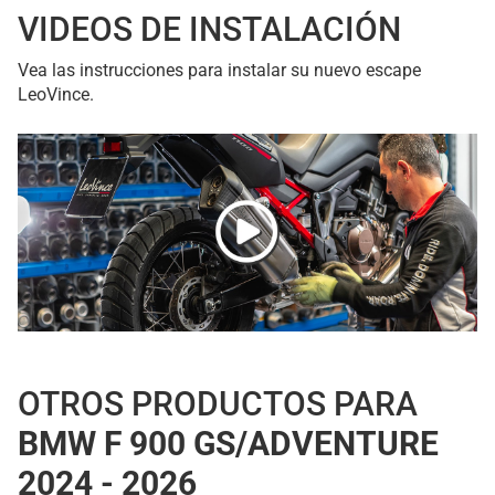
VIDEOS DE INSTALACIÓN
Vea las instrucciones para instalar su nuevo escape
LeoVince.
OTROS PRODUCTOS PARA
BMW F 900 GS/ADVENTURE
2024 - 2026