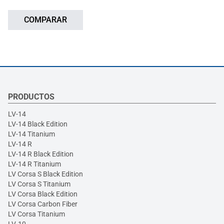
COMPARAR
PRODUCTOS
LV-14
LV-14 Black Edition
LV-14 Titanium
LV-14 R
LV-14 R Black Edition
LV-14 R Titanium
LV Corsa S Black Edition
LV Corsa S Titanium
LV Corsa Black Edition
LV Corsa Carbon Fiber
LV Corsa Titanium
LV-10