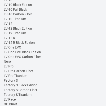
LV-10 Black Edition
LV-10 Full Black
LV-10 Carbon Fiber
LV-10 Titanium
LV-12
LV-12 Black Edition
LV-12 Titanium
LV-12 R
LV-12 R Black Edition
LV One EVO
LV One EVO Black Edition
LV One EVO Carbon Fiber
Nero
LV Pro
LV Pro Carbon Fiber
LV Pro Titanium
Factory S
Factory S Black Edition
Factory S Carbon Fiber
Factory S Titanium
LV Race
GP Duals