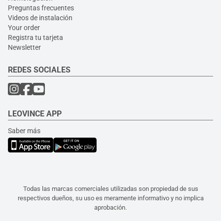
Preguntas frecuentes
Videos de instalación
Your order
Registra tu tarjeta
Newsletter
REDES SOCIALES
LEOVINCE APP
Saber más
Todas las marcas comerciales utilizadas son propiedad de sus
respectivos dueños, su uso es meramente informativo y no implica
aprobación.