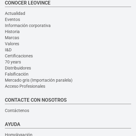
CONOCER LEOVINCE
Actualidad
Eventos
Información corporativa
Historia
Marcas
Valores
I&D
Certificaciones
70 years
Distribuidores
Falsificación
Mercado gris (Importación paralela)
Acceso Profesionales
CONTACTE CON NOSOTROS
Contáctenos
AYUDA
Homologación