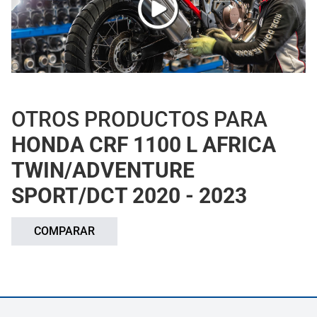
OTROS PRODUCTOS PARA
HONDA CRF 1100 L AFRICA
TWIN/ADVENTURE
SPORT/DCT 2020 - 2023
COMPARAR