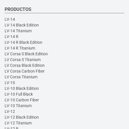
PRODUCTOS
LV-14
LV-14 Black Edition
LV-14 Titanium
LV-14 R
LV-14 R Black Edition
LV-14 R Titanium
LV Corsa S Black Edition
LV Corsa S Titanium
LV Corsa Black Edition
LV Corsa Carbon Fiber
LV Corsa Titanium
LV-10
LV-10 Black Edition
LV-10 Full Black
LV-10 Carbon Fiber
LV-10 Titanium
LV-12
LV-12 Black Edition
LV-12 Titanium
LV-12 R