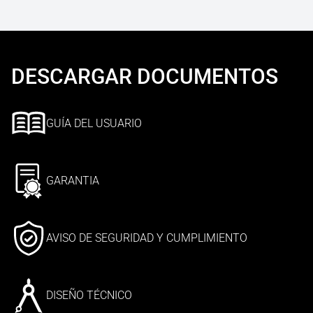
DESCARGAR DOCUMENTOS
GUÍA DEL USUARIO
GARANTIA
AVISO DE SEGURIDAD Y CUMPLIMIENTO
DISEÑO TÉCNICO