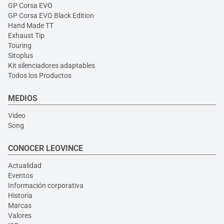
GP Corsa EVO
GP Corsa EVO Black Edition
Hand Made TT
Exhaust Tip
Touring
Sitoplus
Kit silenciadores adaptables
Todos los Productos
MEDIOS
Video
Song
CONOCER LEOVINCE
Actualidad
Eventos
Información corporativa
Historia
Marcas
Valores