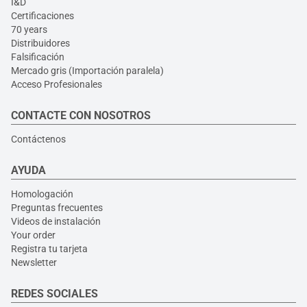
I&D
Certificaciones
70 years
Distribuidores
Falsificación
Mercado gris (Importación paralela)
Acceso Profesionales
CONTACTE CON NOSOTROS
Contáctenos
AYUDA
Homologación
Preguntas frecuentes
Videos de instalación
Your order
Registra tu tarjeta
Newsletter
REDES SOCIALES