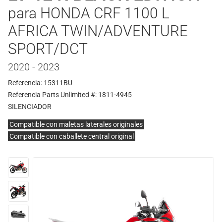
para HONDA CRF 1100 L
AFRICA TWIN/ADVENTURE
SPORT/DCT
2020 - 2023
Referencia: 15311BU
Referencia Parts Unlimited #: 1811-4945
SILENCIADOR
Compatible con maletas laterales originales
Compatible con caballete central original