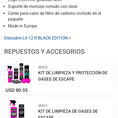
Soporte de montaje cortado con láser
Cárter para-calor de fibra de carbono incluido en el
paquete
Made in Europe
Descubre LV-12 R BLACK EDITION >
REPUESTOS Y ACCESORIOS
#MO2
KIT DE LIMPIEZA Y PROTECCIÓN DE
GASES DE ESCAPE
USD 80.95
#MO1
KIT DE LIMPIEZA DE GASES DE
ESCAPE