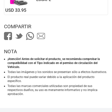
USD 33.95
COMPARTIR
NOTA
¡Atención! Antes de solicitar el producto, se recomienda comprobar la
compatibilidad con el Tipo indicado en el permiso de circulación del
Vehículo.
Todas las imágenes y los sonidos se presentan sólo a efectos ilustrativos.
El producto real puede variar debido a la aplicación del producto
específico.
Todas las marcas comerciales utilizadas son propiedad de sus
respectivos dueños, su uso es meramente informativo y no implica
aprobación.