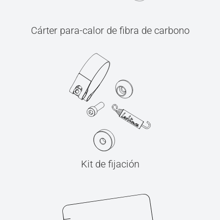
Cárter para-calor de fibra de carbono
Kit de fijación