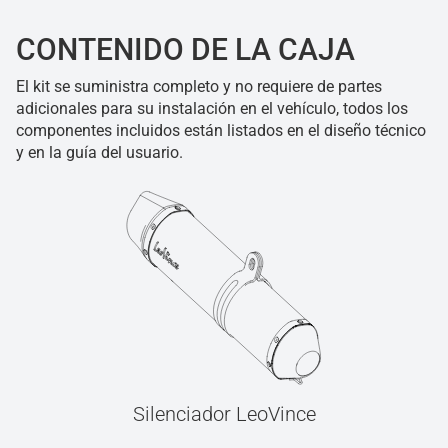
CONTENIDO DE LA CAJA
El kit se suministra completo y no requiere de partes
adicionales para su instalación en el vehículo, todos los
componentes incluidos están listados en el diseño técnico
y en la guía del usuario.
Silenciador LeoVince