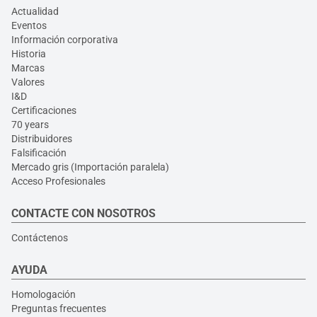
Actualidad
Eventos
Información corporativa
Historia
Marcas
Valores
I&D
Certificaciones
70 years
Distribuidores
Falsificación
Mercado gris (Importación paralela)
Acceso Profesionales
CONTACTE CON NOSOTROS
Contáctenos
AYUDA
Homologación
Preguntas frecuentes