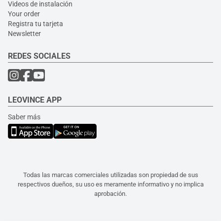
Videos de instalación
Your order
Registra tu tarjeta
Newsletter
REDES SOCIALES
LEOVINCE APP
Saber más
Todas las marcas comerciales utilizadas son propiedad de sus
respectivos dueños, su uso es meramente informativo y no implica
aprobación.