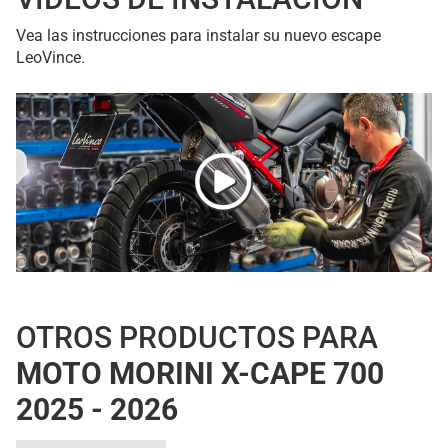
Vea las instrucciones para instalar su nuevo escape
LeoVince.
OTROS PRODUCTOS PARA
MOTO MORINI X-CAPE 700
2025 - 2026