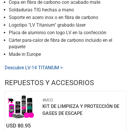
Copa en fibra de carbono con acabado mate
Soldaduras TIG hechas a mano
Soporte en acero inox o en fibra de carbono
Logotipo "LV Titanium" grabado láser
Placa de aluminio con logo LV en la confección
Cárter para-calor de fibra de carbono incluido en el
paquete
Made in Europe
Descubre LV-14 TITANIUM >
REPUESTOS Y ACCESORIOS
#MO2
KIT DE LIMPIEZA Y PROTECCIÓN DE
GASES DE ESCAPE
USD 80.95