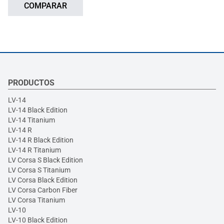
COMPARAR
PRODUCTOS
LV-14
LV-14 Black Edition
LV-14 Titanium
LV-14 R
LV-14 R Black Edition
LV-14 R Titanium
LV Corsa S Black Edition
LV Corsa S Titanium
LV Corsa Black Edition
LV Corsa Carbon Fiber
LV Corsa Titanium
LV-10
LV-10 Black Edition