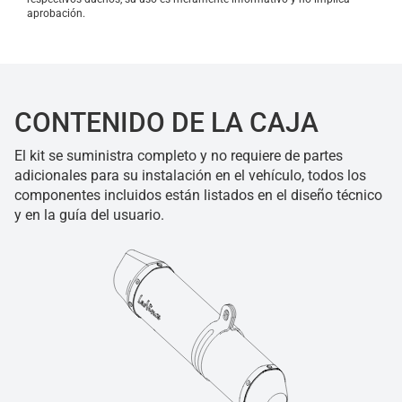
aprobación.
CONTENIDO DE LA CAJA
El kit se suministra completo y no requiere de partes
adicionales para su instalación en el vehículo, todos los
componentes incluidos están listados en el diseño técnico
y en la guía del usuario.