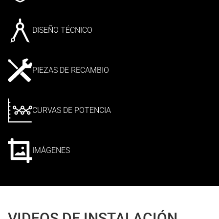
DISEÑO TÉCNICO
PIEZAS DE RECAMBIO
CURVAS DE POTENCIA
IMÁGENES
VIDEOS DE INSTALACIÓN