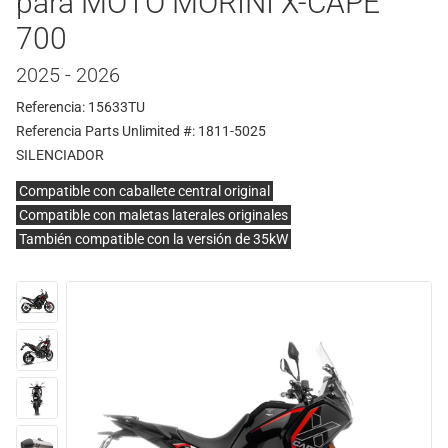
para MOTO MORINI X-CAPE
700
2025 - 2026
Referencia: 15633TU
Referencia Parts Unlimited #: 1811-5025
SILENCIADOR
Compatible con caballete central original
Compatible con maletas laterales originales
También compatible con la versión de 35kW