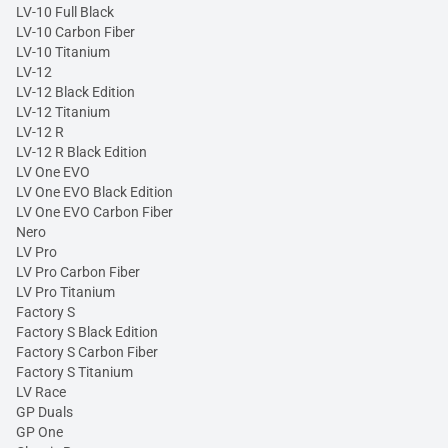
LV-10 Full Black
LV-10 Carbon Fiber
LV-10 Titanium
LV-12
LV-12 Black Edition
LV-12 Titanium
LV-12 R
LV-12 R Black Edition
LV One EVO
LV One EVO Black Edition
LV One EVO Carbon Fiber
Nero
LV Pro
LV Pro Carbon Fiber
LV Pro Titanium
Factory S
Factory S Black Edition
Factory S Carbon Fiber
Factory S Titanium
LV Race
GP Duals
GP One