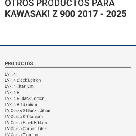
OTROS PRODUCTOS PARA
KAWASAKI Z 900 2017 - 2025
PRODUCTOS
LV-14
LV-14 Black Edition
LV-14 Titanium
LV-14 R
LV-14 R Black Edition
LV-14 R Titanium
LV Corsa S Black Edition
LV Corsa S Titanium
LV Corsa Black Edition
LV Corsa Carbon Fiber
LV Corsa Titanium