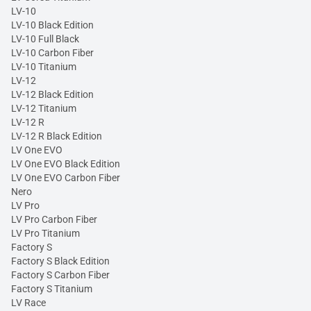
LV-10
LV-10 Black Edition
LV-10 Full Black
LV-10 Carbon Fiber
LV-10 Titanium
LV-12
LV-12 Black Edition
LV-12 Titanium
LV-12 R
LV-12 R Black Edition
LV One EVO
LV One EVO Black Edition
LV One EVO Carbon Fiber
Nero
LV Pro
LV Pro Carbon Fiber
LV Pro Titanium
Factory S
Factory S Black Edition
Factory S Carbon Fiber
Factory S Titanium
LV Race