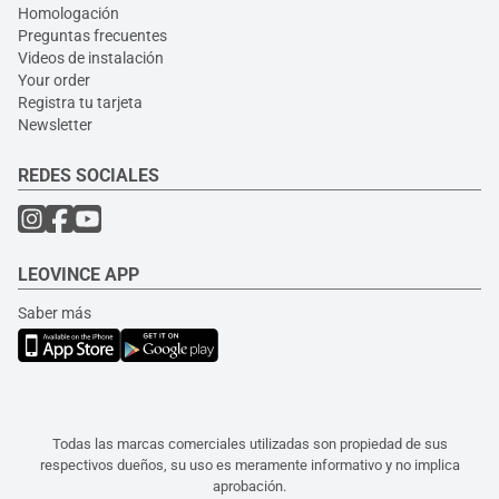
Homologación
Preguntas frecuentes
Videos de instalación
Your order
Registra tu tarjeta
Newsletter
REDES SOCIALES
LEOVINCE APP
Saber más
Todas las marcas comerciales utilizadas son propiedad de sus
respectivos dueños, su uso es meramente informativo y no implica
aprobación.