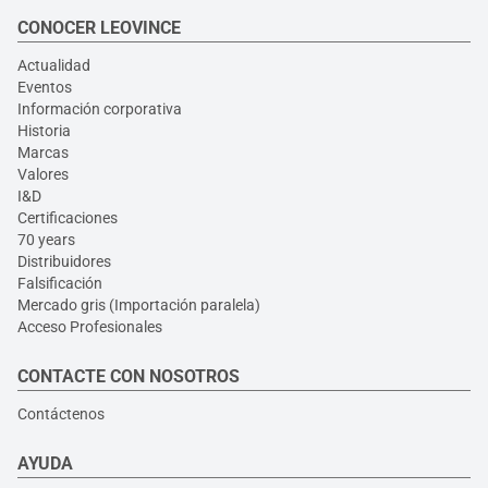
CONOCER LEOVINCE
Actualidad
Eventos
Información corporativa
Historia
Marcas
Valores
I&D
Certificaciones
70 years
Distribuidores
Falsificación
Mercado gris (Importación paralela)
Acceso Profesionales
CONTACTE CON NOSOTROS
Contáctenos
AYUDA