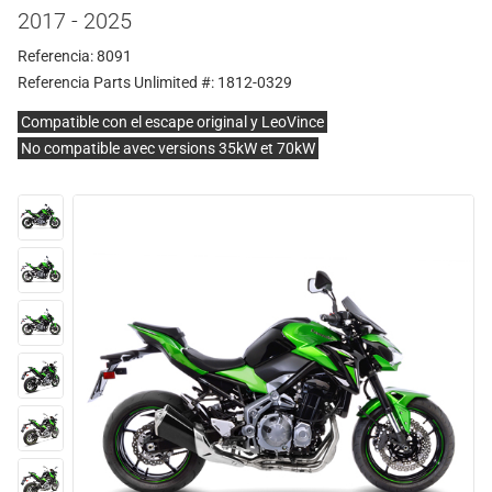
2017 - 2025
Referencia: 8091
Referencia Parts Unlimited #: 1812-0329
Compatible con el escape original y LeoVince
No compatible avec versions 35kW et 70kW