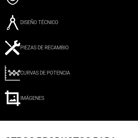
DISEÑO TÉCNICO
PIEZAS DE RECAMBIO
CURVAS DE POTENCIA
IMÁGENES