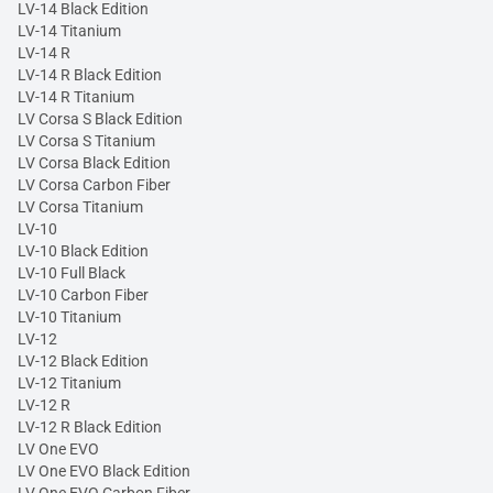
LV-14 Black Edition
LV-14 Titanium
LV-14 R
LV-14 R Black Edition
LV-14 R Titanium
LV Corsa S Black Edition
LV Corsa S Titanium
LV Corsa Black Edition
LV Corsa Carbon Fiber
LV Corsa Titanium
LV-10
LV-10 Black Edition
LV-10 Full Black
LV-10 Carbon Fiber
LV-10 Titanium
LV-12
LV-12 Black Edition
LV-12 Titanium
LV-12 R
LV-12 R Black Edition
LV One EVO
LV One EVO Black Edition