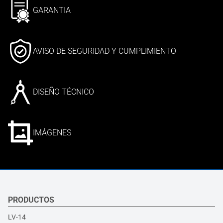
GARANTIA
AVISO DE SEGURIDAD Y CUMPLIMIENTO
DISEÑO TÉCNICO
IMÁGENES
PRODUCTOS
LV-14