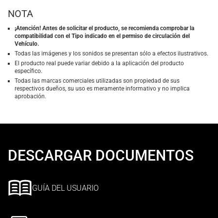
NOTA
¡Atención! Antes de solicitar el producto, se recomienda comprobar la
compatibilidad con el Tipo indicado en el permiso de circulación del
Vehículo.
Todas las imágenes y los sonidos se presentan sólo a efectos ilustrativos.
El producto real puede variar debido a la aplicación del producto
específico.
Todas las marcas comerciales utilizadas son propiedad de sus
respectivos dueños, su uso es meramente informativo y no implica
aprobación.
DESCARGAR DOCUMENTOS
GUÍA DEL USUARIO