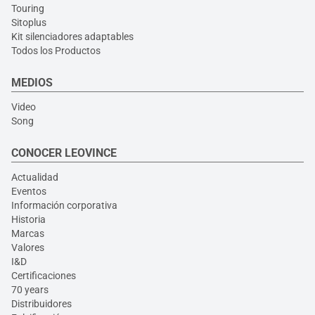
Touring
Sitoplus
Kit silenciadores adaptables
Todos los Productos
MEDIOS
Video
Song
CONOCER LEOVINCE
Actualidad
Eventos
Información corporativa
Historia
Marcas
Valores
I&D
Certificaciones
70 years
Distribuidores