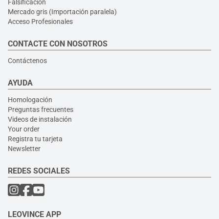
Falsificación
Mercado gris (Importación paralela)
Acceso Profesionales
CONTACTE CON NOSOTROS
Contáctenos
AYUDA
Homologación
Preguntas frecuentes
Videos de instalación
Your order
Registra tu tarjeta
Newsletter
REDES SOCIALES
LEOVINCE APP