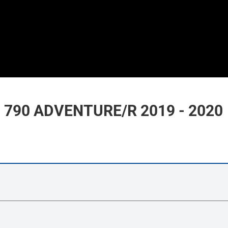
 790 ADVENTURE/R 2019 - 2020