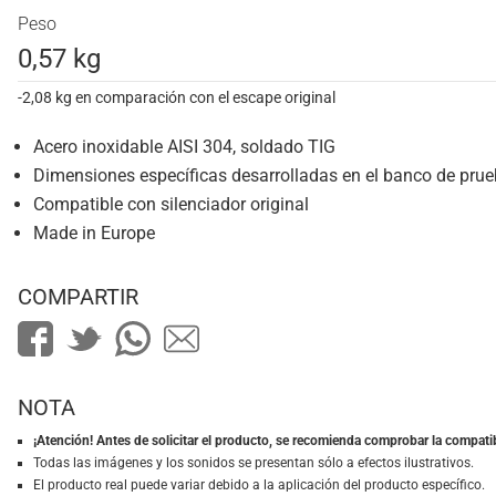
Peso
0,57 kg
-2,08 kg en comparación con el escape original
Acero inoxidable AISI 304, soldado TIG
Dimensiones específicas desarrolladas en el banco de pru
Compatible con silenciador original
Made in Europe
COMPARTIR
NOTA
¡Atención! Antes de solicitar el producto, se recomienda comprobar la compatib
Todas las imágenes y los sonidos se presentan sólo a efectos ilustrativos.
El producto real puede variar debido a la aplicación del producto específico.