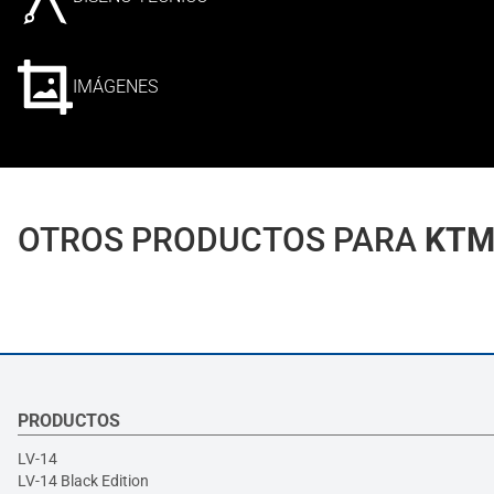
IMÁGENES
OTROS PRODUCTOS PARA
KTM
PRODUCTOS
LV-14
LV-14 Black Edition