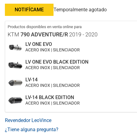
NOTIFÍCAME
Temporalmente agotado
Productos disponibles en venta online para
KTM
790 ADVENTURE/R
2019 - 2020
LV ONE EVO
ACERO INOX | SILENCIADOR
LV ONE EVO BLACK EDITION
ACERO INOX | SILENCIADOR
LV-14
ACERO INOX | SILENCIADOR
LV-14 BLACK EDITION
ACERO INOX | SILENCIADOR
Revendedor LeoVince
¿Tiene alguna pregunta?