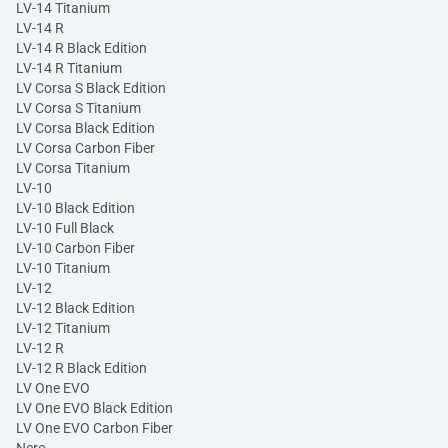
LV-14 Titanium
LV-14 R
LV-14 R Black Edition
LV-14 R Titanium
LV Corsa S Black Edition
LV Corsa S Titanium
LV Corsa Black Edition
LV Corsa Carbon Fiber
LV Corsa Titanium
LV-10
LV-10 Black Edition
LV-10 Full Black
LV-10 Carbon Fiber
LV-10 Titanium
LV-12
LV-12 Black Edition
LV-12 Titanium
LV-12 R
LV-12 R Black Edition
LV One EVO
LV One EVO Black Edition
LV One EVO Carbon Fiber