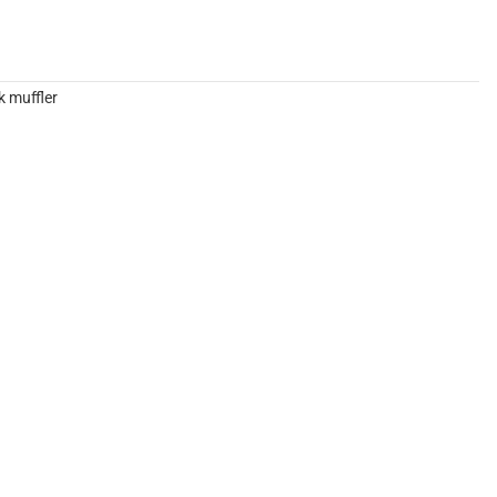
 muffler