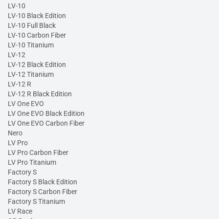
LV-10
LV-10 Black Edition
LV-10 Full Black
LV-10 Carbon Fiber
LV-10 Titanium
LV-12
LV-12 Black Edition
LV-12 Titanium
LV-12 R
LV-12 R Black Edition
LV One EVO
LV One EVO Black Edition
LV One EVO Carbon Fiber
Nero
LV Pro
LV Pro Carbon Fiber
LV Pro Titanium
Factory S
Factory S Black Edition
Factory S Carbon Fiber
Factory S Titanium
LV Race