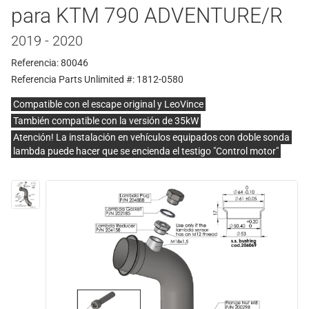
para KTM 790 ADVENTURE/R
2019 - 2020
Referencia: 80046
Referencia Parts Unlimited #: 1812-0580
Compatible con el escape original y LeoVince
También compatible con la versión de 35kW
Atención! La instalación en vehículos equipados con doble sonda
lambda puede hacer que se encienda el testigo "Control motor"