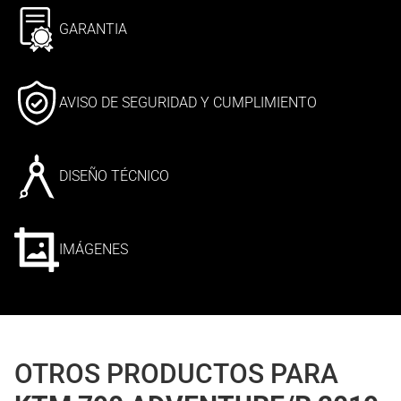
GARANTIA
AVISO DE SEGURIDAD Y CUMPLIMIENTO
DISEÑO TÉCNICO
IMÁGENES
OTROS PRODUCTOS PARA