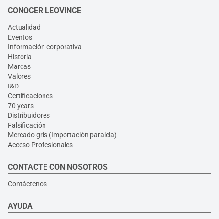
CONOCER LEOVINCE
Actualidad
Eventos
Información corporativa
Historia
Marcas
Valores
I&D
Certificaciones
70 years
Distribuidores
Falsificación
Mercado gris (Importación paralela)
Acceso Profesionales
CONTACTE CON NOSOTROS
Contáctenos
AYUDA