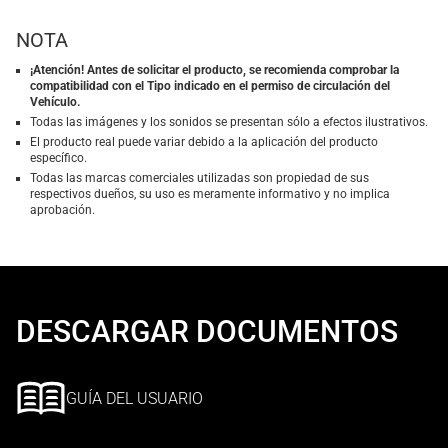
NOTA
¡Atención! Antes de solicitar el producto, se recomienda comprobar la
compatibilidad con el Tipo indicado en el permiso de circulación del
Vehículo.
Todas las imágenes y los sonidos se presentan sólo a efectos ilustrativos.
El producto real puede variar debido a la aplicación del producto
específico.
Todas las marcas comerciales utilizadas son propiedad de sus
respectivos dueños, su uso es meramente informativo y no implica
aprobación.
DESCARGAR DOCUMENTOS
GUÍA DEL USUARIO