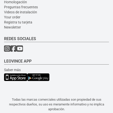
Homologación
Preguntas frecuentes
Videos de instalación
Your order
Registra tu tarjeta
Newsletter
REDES SOCIALES
LEOVINCE APP
Saber más
Todas las marcas comerciales utilizadas son propiedad de sus
respectivos dueños, su uso es meramente informativo y no implica
aprobación.