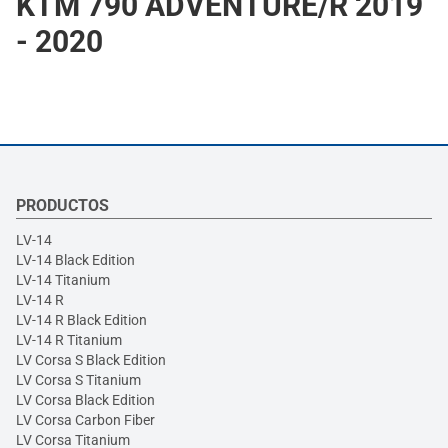
KTM 790 ADVENTURE/R 2019
- 2020
PRODUCTOS
LV-14
LV-14 Black Edition
LV-14 Titanium
LV-14 R
LV-14 R Black Edition
LV-14 R Titanium
LV Corsa S Black Edition
LV Corsa S Titanium
LV Corsa Black Edition
LV Corsa Carbon Fiber
LV Corsa Titanium