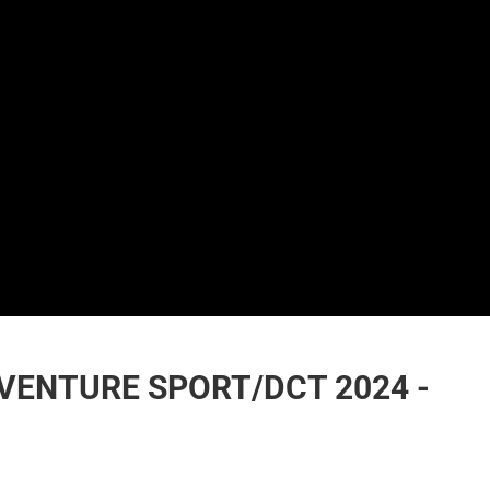
VENTURE SPORT/DCT 2024 -