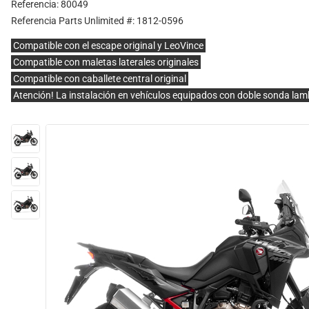
Referencia: 80049
Referencia Parts Unlimited #: 1812-0596
Compatible con el escape original y LeoVince
Compatible con maletas laterales originales
Compatible con caballete central original
Atención! La instalación en vehículos equipados con doble sonda lam