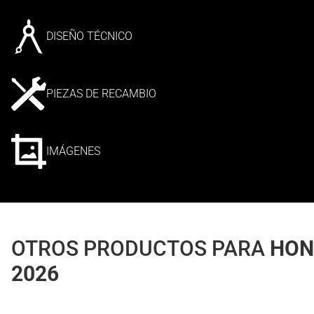
DISEÑO TÉCNICO
PIEZAS DE RECAMBIO
IMÁGENES
OTROS PRODUCTOS PARA
HON
2026