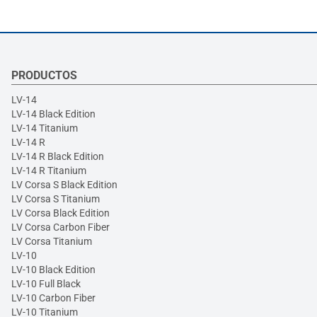
PRODUCTOS
LV-14
LV-14 Black Edition
LV-14 Titanium
LV-14 R
LV-14 R Black Edition
LV-14 R Titanium
LV Corsa S Black Edition
LV Corsa S Titanium
LV Corsa Black Edition
LV Corsa Carbon Fiber
LV Corsa Titanium
LV-10
LV-10 Black Edition
LV-10 Full Black
LV-10 Carbon Fiber
LV-10 Titanium