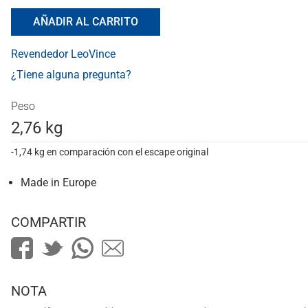
AÑADIR AL CARRITO
Revendedor LeoVince
¿Tiene alguna pregunta?
Peso
2,76 kg
-1,74 kg en comparación con el escape original
Made in Europe
COMPARTIR
NOTA