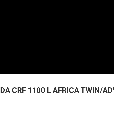
DA CRF 1100 L AFRICA TWIN/AD