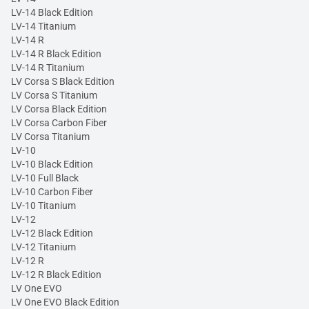
LV-14 Black Edition
LV-14 Titanium
LV-14 R
LV-14 R Black Edition
LV-14 R Titanium
LV Corsa S Black Edition
LV Corsa S Titanium
LV Corsa Black Edition
LV Corsa Carbon Fiber
LV Corsa Titanium
LV-10
LV-10 Black Edition
LV-10 Full Black
LV-10 Carbon Fiber
LV-10 Titanium
LV-12
LV-12 Black Edition
LV-12 Titanium
LV-12 R
LV-12 R Black Edition
LV One EVO
LV One EVO Black Edition