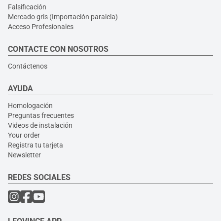
Falsificación
Mercado gris (Importación paralela)
Acceso Profesionales
CONTACTE CON NOSOTROS
Contáctenos
AYUDA
Homologación
Preguntas frecuentes
Videos de instalación
Your order
Registra tu tarjeta
Newsletter
REDES SOCIALES