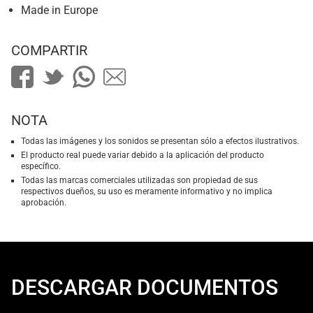
Made in Europe
COMPARTIR
NOTA
Todas las imágenes y los sonidos se presentan sólo a efectos ilustrativos.
El producto real puede variar debido a la aplicación del producto
específico.
Todas las marcas comerciales utilizadas son propiedad de sus
respectivos dueños, su uso es meramente informativo y no implica
aprobación.
DESCARGAR DOCUMENTOS