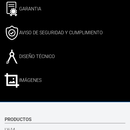
GARANTIA
AVISO DE SEGURIDAD Y CUMPLIMIENTO
DISEÑO TÉCNICO
IMÁGENES
PRODUCTOS
LV-14