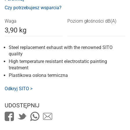
Czy potrzebujesz wsparcia?
Waga
Poziom głośności dB(A)
3,90 kg
Steel replacement exhaust with the renowned SITO
quality
High temperature resistant electrostatic painting
treatment
Plastikowa osłona termiczna
Odkryj SITO >
UDOSTĘPNIJ