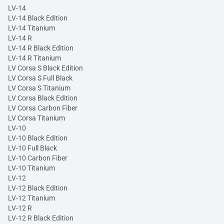
LV-14
LV-14 Black Edition
LV-14 Titanium
LV-14 R
LV-14 R Black Edition
LV-14 R Titanium
LV Corsa S Black Edition
LV Corsa S Full Black
LV Corsa S Titanium
LV Corsa Black Edition
LV Corsa Carbon Fiber
LV Corsa Titanium
LV-10
LV-10 Black Edition
LV-10 Full Black
LV-10 Carbon Fiber
LV-10 Titanium
LV-12
LV-12 Black Edition
LV-12 Titanium
LV-12 R
LV-12 R Black Edition