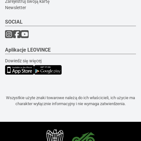
Zarejestruj swoją kartę
Newsletter
SOCIAL
Aplikacje LEOVINCE
Dowiedz się więcej
Wszystkie użyte znaki towarowe należą do ich właścicieli, ich użycie ma
charakter wyłącznie informacyjny i nie wymaga zatwierdzenia.