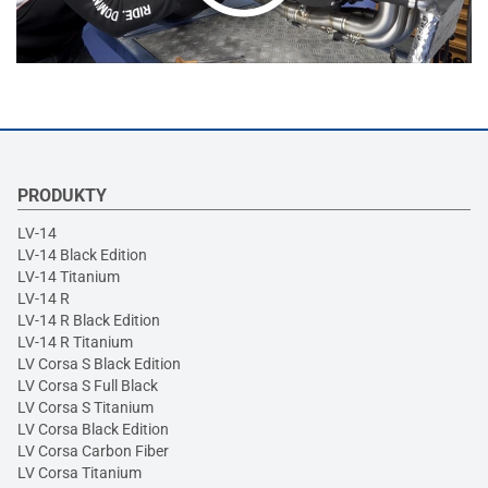
PRODUKTY
LV-14
LV-14 Black Edition
LV-14 Titanium
LV-14 R
LV-14 R Black Edition
LV-14 R Titanium
LV Corsa S Black Edition
LV Corsa S Full Black
LV Corsa S Titanium
LV Corsa Black Edition
LV Corsa Carbon Fiber
LV Corsa Titanium