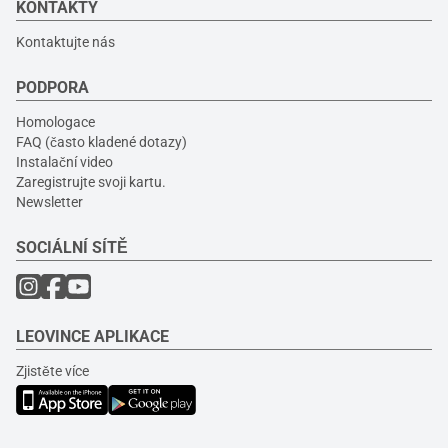
KONTAKTY
Kontaktujte nás
PODPORA
Homologace
FAQ (často kladené dotazy)
Instalační video
Zaregistrujte svoji kartu.
Newsletter
SOCIÁLNÍ SÍTĚ
LEOVINCE APLIKACE
Zjistěte více