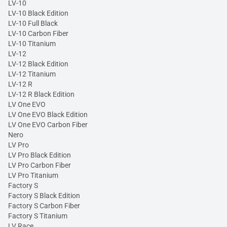
LV-10
LV-10 Black Edition
LV-10 Full Black
LV-10 Carbon Fiber
LV-10 Titanium
LV-12
LV-12 Black Edition
LV-12 Titanium
LV-12 R
LV-12 R Black Edition
LV One EVO
LV One EVO Black Edition
LV One EVO Carbon Fiber
Nero
LV Pro
LV Pro Black Edition
LV Pro Carbon Fiber
LV Pro Titanium
Factory S
Factory S Black Edition
Factory S Carbon Fiber
Factory S Titanium
LV Race