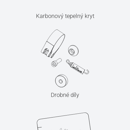
Karbonový tepelný kryt
Drobné díly