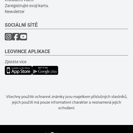
Zaregistrujte svoji kartu.
Newsletter
SOCIÁLNÍ SÍTĚ
LEOVINCE APLIKACE
Zjistěte více
Všechny použité ochranné známky jsou majetkem příslušných vlastníků,
jejich použití má pouze informativní charakter a neznamená jejich
schválení.