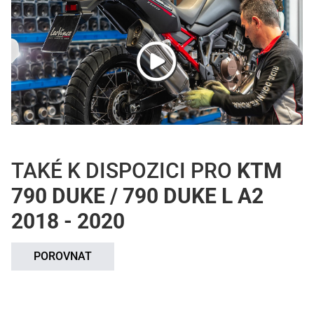
TAKÉ K DISPOZICI PRO
KTM
790 DUKE / 790 DUKE L A2
2018 - 2020
POROVNAT