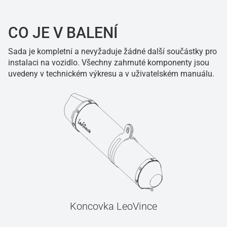
CO JE V BALENÍ
Sada je kompletní a nevyžaduje žádné další součástky pro
instalaci na vozidlo. Všechny zahrnuté komponenty jsou
uvedeny v technickém výkresu a v uživatelském manuálu.
Koncovka LeoVince