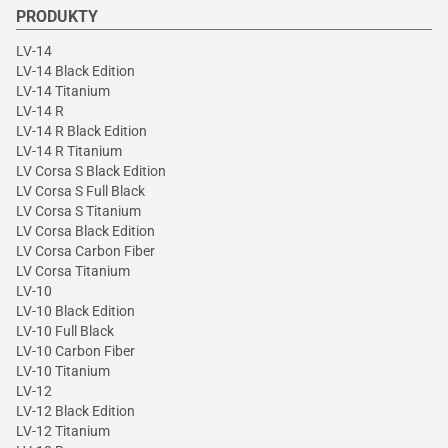
PRODUKTY
LV-14
LV-14 Black Edition
LV-14 Titanium
LV-14 R
LV-14 R Black Edition
LV-14 R Titanium
LV Corsa S Black Edition
LV Corsa S Full Black
LV Corsa S Titanium
LV Corsa Black Edition
LV Corsa Carbon Fiber
LV Corsa Titanium
LV-10
LV-10 Black Edition
LV-10 Full Black
LV-10 Carbon Fiber
LV-10 Titanium
LV-12
LV-12 Black Edition
LV-12 Titanium