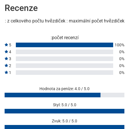
Recenze
: z celkového počtu hvězdiček : maximální počet hvězdiček
:počet recenzí
5
100%
4
0%
3
0%
2
0%
1
0%
Hodnota za peníze: 4.0 / 5.0
Styl: 5.0 / 5.0
Zvuk: 5.0 / 5.0