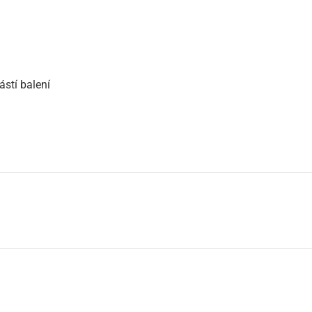
stí balení