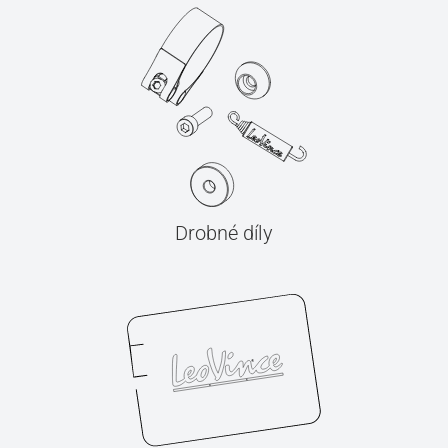
Drobné díly