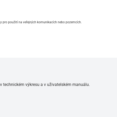
y pro použití na veřejných komunikacích nebo pozemcích.
 v technickém výkresu a v uživatelském manuálu.