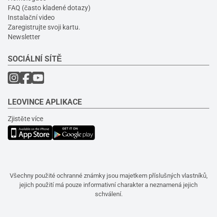
FAQ (často kladené dotazy)
Instalační video
Zaregistrujte svoji kartu.
Newsletter
SOCIÁLNÍ SÍTĚ
LEOVINCE APLIKACE
Zjistěte více
Všechny použité ochranné známky jsou majetkem příslušných vlastníků,
jejich použití má pouze informativní charakter a neznamená jejich
schválení.