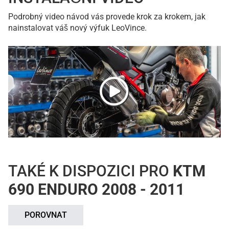
Podrobný video návod vás provede krok za krokem, jak
nainstalovat váš nový výfuk LeoVince.
TAKÉ K DISPOZICI PRO
KTM
690 ENDURO 2008 - 2011
POROVNAT