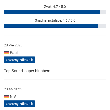
Zvuk: 4.7 / 5.0
Snadná instalace: 4.6 / 5.0
28 kvě 2026
Paul
Ověřený zákazník
Top Sound, super blubbern
23 zář 2025
N.V.
Ověřený zákazník