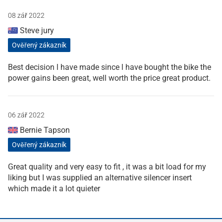
08 zář 2022
Steve jury
Ověřený zákazník
Best decision l have made since l have bought the bike the
power gains been great, well worth the price great product.
06 zář 2022
Bernie Tapson
Ověřený zákazník
Great quality and very easy to fit , it was a bit load for my
liking but I was supplied an alternative silencer insert
which made it a lot quieter