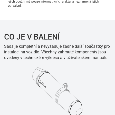
jejich použití má pouze informativní charakter a neznamená jejich
schválení.
CO JE V BALENÍ
Sada je kompletní a nevyžaduje žádné další součástky pro
instalaci na vozidlo. Všechny zahrnuté komponenty jsou
uvedeny v technickém výkresu a v uživatelském manuálu.