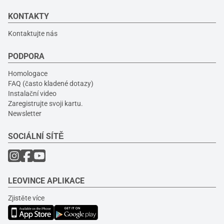
KONTAKTY
Kontaktujte nás
PODPORA
Homologace
FAQ (často kladené dotazy)
Instalační video
Zaregistrujte svoji kartu.
Newsletter
SOCIÁLNÍ SÍTĚ
LEOVINCE APLIKACE
Zjistěte více