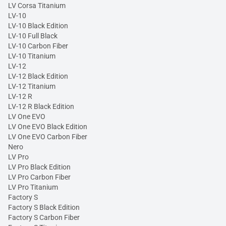
LV Corsa Titanium
LV-10
LV-10 Black Edition
LV-10 Full Black
LV-10 Carbon Fiber
LV-10 Titanium
LV-12
LV-12 Black Edition
LV-12 Titanium
LV-12 R
LV-12 R Black Edition
LV One EVO
LV One EVO Black Edition
LV One EVO Carbon Fiber
Nero
LV Pro
LV Pro Black Edition
LV Pro Carbon Fiber
LV Pro Titanium
Factory S
Factory S Black Edition
Factory S Carbon Fiber