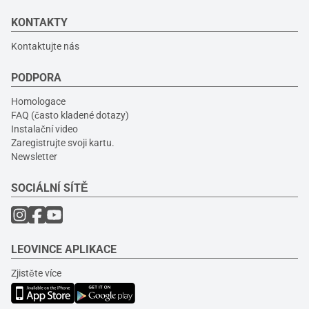
KONTAKTY
Kontaktujte nás
PODPORA
Homologace
FAQ (často kladené dotazy)
Instalační video
Zaregistrujte svoji kartu.
Newsletter
SOCIÁLNÍ SÍTĚ
LEOVINCE APLIKACE
Zjistěte více