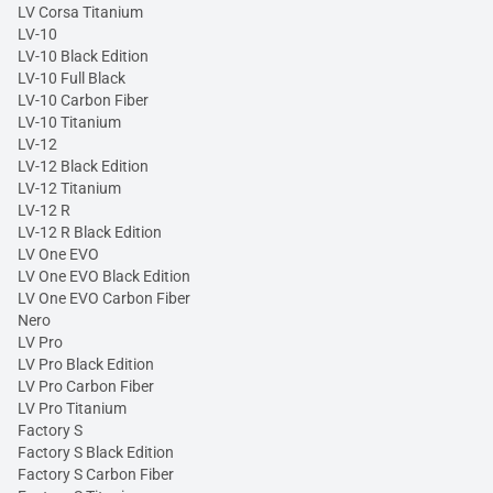
LV Corsa Titanium
LV-10
LV-10 Black Edition
LV-10 Full Black
LV-10 Carbon Fiber
LV-10 Titanium
LV-12
LV-12 Black Edition
LV-12 Titanium
LV-12 R
LV-12 R Black Edition
LV One EVO
LV One EVO Black Edition
LV One EVO Carbon Fiber
Nero
LV Pro
LV Pro Black Edition
LV Pro Carbon Fiber
LV Pro Titanium
Factory S
Factory S Black Edition
Factory S Carbon Fiber