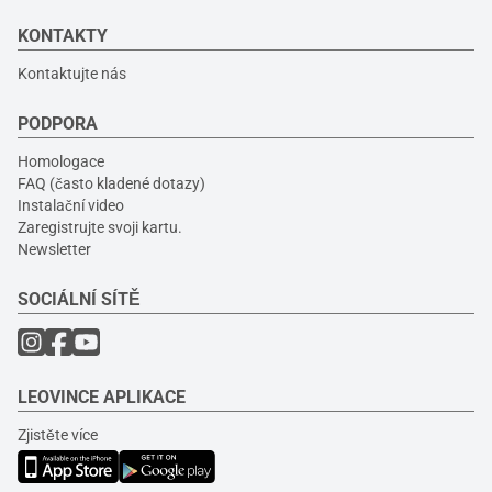
KONTAKTY
Kontaktujte nás
PODPORA
Homologace
FAQ (často kladené dotazy)
Instalační video
Zaregistrujte svoji kartu.
Newsletter
SOCIÁLNÍ SÍTĚ
LEOVINCE APLIKACE
Zjistěte více