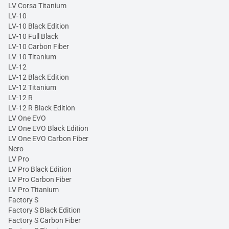
LV Corsa Titanium
LV-10
LV-10 Black Edition
LV-10 Full Black
LV-10 Carbon Fiber
LV-10 Titanium
LV-12
LV-12 Black Edition
LV-12 Titanium
LV-12 R
LV-12 R Black Edition
LV One EVO
LV One EVO Black Edition
LV One EVO Carbon Fiber
Nero
LV Pro
LV Pro Black Edition
LV Pro Carbon Fiber
LV Pro Titanium
Factory S
Factory S Black Edition
Factory S Carbon Fiber