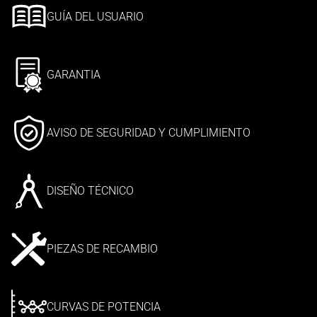
GUÍA DEL USUARIO
GARANTIA
AVISO DE SEGURIDAD Y CUMPLIMIENTO
DISEÑO TÉCNICO
PIEZAS DE RECAMBIO
CURVAS DE POTENCIA