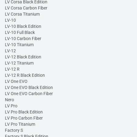
LV Corsa Black Edition
LV Corsa Carbon Fiber
LV Corsa Titanium
LV-10
LV-10 Black Edition
LV-10 Full Black
LV-10 Carbon Fiber
LV-10 Titanium
LV-12
LV-12 Black Edition
LV-12 Titanium
LV-12 R
LV-12 R Black Edition
LV One EVO
LV One EVO Black Edition
LV One EVO Carbon Fiber
Nero
LV Pro
LV Pro Black Edition
LV Pro Carbon Fiber
LV Pro Titanium
Factory S
Factory S Black Edition