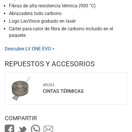
Fibras de alta resistencia térmica (900 °C)
Abrazadera todo carbono
Logo LeoVince grabado en lasér
Cárter para-calor de fibra de carbono incluido en el
paquete
Descubre LV ONE EVO >
REPUESTOS Y ACCESORIOS
#8084
CINTAS TÉRMICAS
COMPARTIR