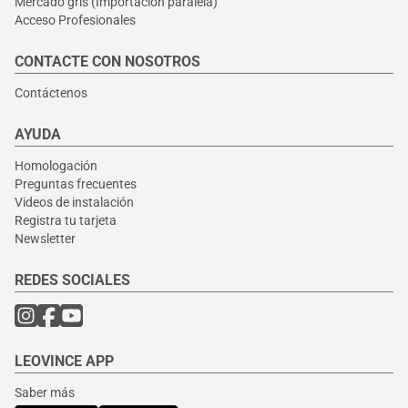
Mercado gris (Importación paralela)
Acceso Profesionales
CONTACTE CON NOSOTROS
Contáctenos
AYUDA
Homologación
Preguntas frecuentes
Videos de instalación
Registra tu tarjeta
Newsletter
REDES SOCIALES
LEOVINCE APP
Saber más