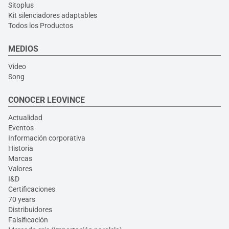
Sitoplus
Kit silenciadores adaptables
Todos los Productos
MEDIOS
Video
Song
CONOCER LEOVINCE
Actualidad
Eventos
Información corporativa
Historia
Marcas
Valores
I&D
Certificaciones
70 years
Distribuidores
Falsificación