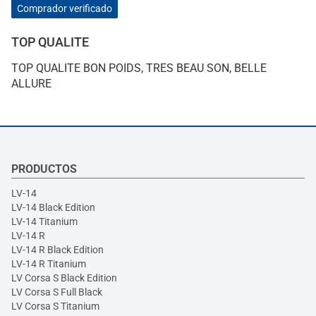
Comprador verificado
TOP QUALITE
TOP QUALITE BON POIDS, TRES BEAU SON, BELLE
ALLURE
PRODUCTOS
LV-14
LV-14 Black Edition
LV-14 Titanium
LV-14 R
LV-14 R Black Edition
LV-14 R Titanium
LV Corsa S Black Edition
LV Corsa S Full Black
LV Corsa S Titanium