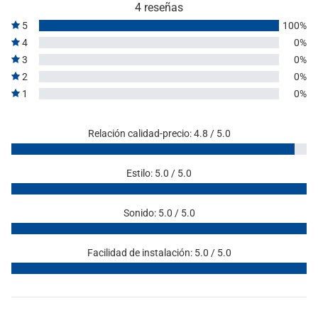
4 reseñas
5
100%
4
0%
3
0%
2
0%
1
0%
Relación calidad-precio: 4.8 / 5.0
Estilo: 5.0 / 5.0
Sonido: 5.0 / 5.0
Facilidad de instalación: 5.0 / 5.0