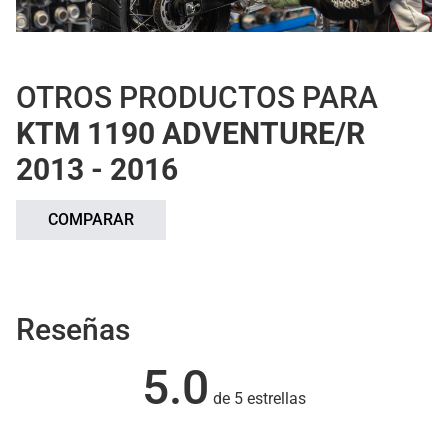
OTROS PRODUCTOS PARA
KTM 1190 ADVENTURE/R
2013 - 2016
COMPARAR
Reseñas
5.0
de 5 estrellas