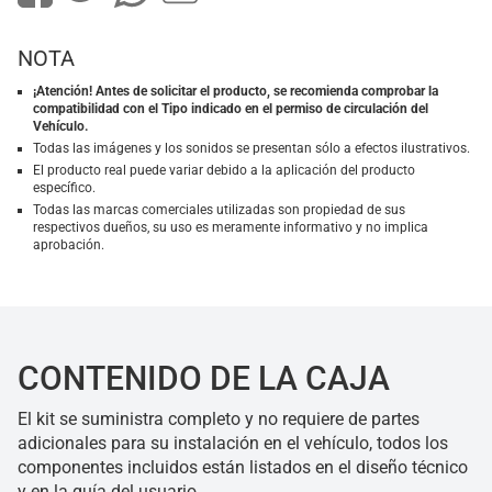
NOTA
¡Atención! Antes de solicitar el producto, se recomienda comprobar la
compatibilidad con el Tipo indicado en el permiso de circulación del
Vehículo.
Todas las imágenes y los sonidos se presentan sólo a efectos ilustrativos.
El producto real puede variar debido a la aplicación del producto
específico.
Todas las marcas comerciales utilizadas son propiedad de sus
respectivos dueños, su uso es meramente informativo y no implica
aprobación.
CONTENIDO DE LA CAJA
El kit se suministra completo y no requiere de partes
adicionales para su instalación en el vehículo, todos los
componentes incluidos están listados en el diseño técnico
y en la guía del usuario.