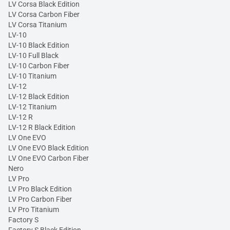
LV Corsa Black Edition
LV Corsa Carbon Fiber
LV Corsa Titanium
LV-10
LV-10 Black Edition
LV-10 Full Black
LV-10 Carbon Fiber
LV-10 Titanium
LV-12
LV-12 Black Edition
LV-12 Titanium
LV-12 R
LV-12 R Black Edition
LV One EVO
LV One EVO Black Edition
LV One EVO Carbon Fiber
Nero
LV Pro
LV Pro Black Edition
LV Pro Carbon Fiber
LV Pro Titanium
Factory S