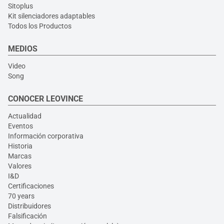
Sitoplus
Kit silenciadores adaptables
Todos los Productos
MEDIOS
Video
Song
CONOCER LEOVINCE
Actualidad
Eventos
Información corporativa
Historia
Marcas
Valores
I&D
Certificaciones
70 years
Distribuidores
Falsificación