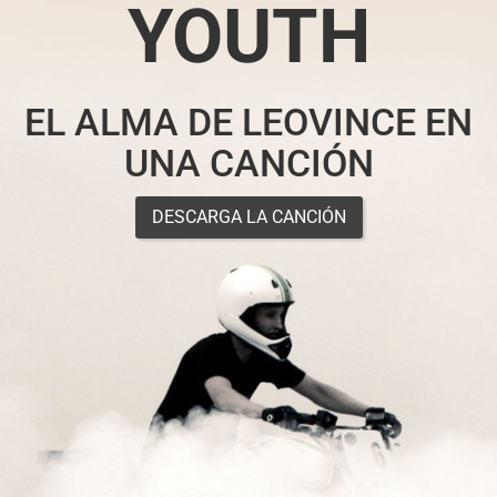
YOUTH
EL ALMA DE LEOVINCE EN
UNA CANCIÓN
DESCARGA LA CANCIÓN