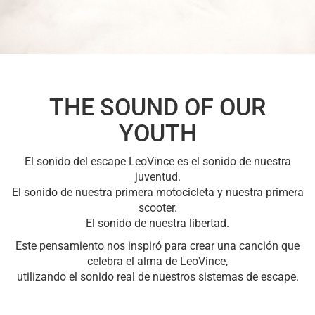
THE SOUND OF OUR
YOUTH
El sonido del escape LeoVince es el sonido de nuestra
juventud.
El sonido de nuestra primera motocicleta y nuestra primera
scooter.
El sonido de nuestra libertad.
Este pensamiento nos inspiró para crear una canción que
celebra el alma de LeoVince,
utilizando el sonido real de nuestros sistemas de escape.