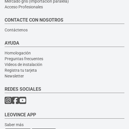
Mercado gris (Importación paralela)
Acceso Profesionales
CONTACTE CON NOSOTROS
Contáctenos
AYUDA
Homologación
Preguntas frecuentes
Videos de instalación
Registra tu tarjeta
Newsletter
REDES SOCIALES
LEOVINCE APP
Saber más