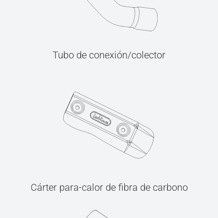
Tubo de conexión/colector
Cárter para-calor de fibra de carbono