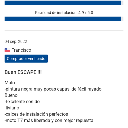
Facilidad de instalación: 4.9 / 5.0
04 sep. 2022
Francisco
Comprador verificado
Buen ESCAPE !!!
Malo:
-pintura negra muy pocas capas, de fácil rayado
Bueno:
-Excelente sonido
-liviano
-calces de instalación perfectos
-moto T7 más liberada y con mejor repuesta