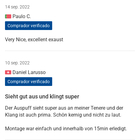
14 sep. 2022
Paulo C.
Comprador verificado
Very Nice, excellent exaust
10 sep. 2022
Daniel Larusso
Comprador verificado
Sieht gut aus und klingt super
Der Auspuff sieht super aus an meiner Tenere und der
Klang ist auch prima. Schön kernig und nicht zu laut.
Montage war einfach und innerhalb von 15min erledigt.