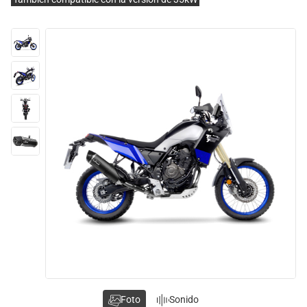
Foto
Sonido