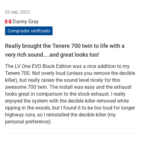
05 sep. 2022
Danny Gray
Comprador verificado
Really brought the Tenere 700 twin to life with a
very rich sound....and great looks too!
The LV One EVO Black Edition was a nice addition to my
Tenere 700. Not overly loud (unless you remove the decible
killer), but really raises the sound level nicely for this
awesome 700 twin. The install was easy and the exhaust
looks great in comparison to the stock exhaust. I really
enjoyed the system with the decible killer removed while
ripping in the woods, but I found it to be too loud for longer
highway runs, so I reinstalled the decible killer (my
personal preference).