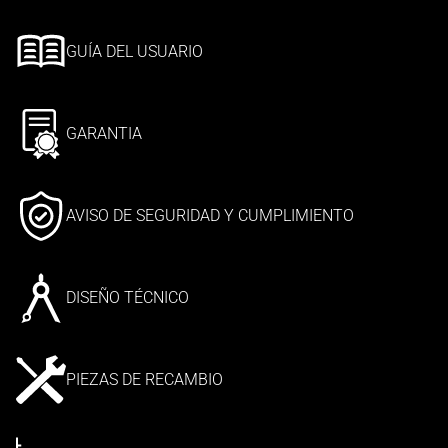
GUÍA DEL USUARIO
GARANTIA
AVISO DE SEGURIDAD Y CUMPLIMIENTO
DISEÑO TÉCNICO
PIEZAS DE RECAMBIO