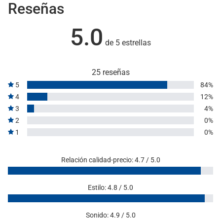
Reseñas
5.0
de 5 estrellas
25 reseñas
5
84%
4
12%
3
4%
2
0%
1
0%
Relación calidad-precio: 4.7 / 5.0
Estilo: 4.8 / 5.0
Sonido: 4.9 / 5.0