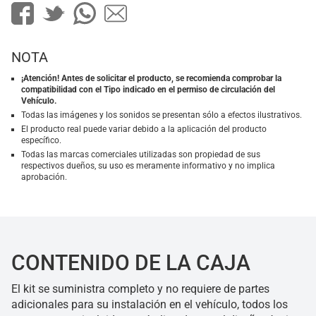
NOTA
¡Atención! Antes de solicitar el producto, se recomienda comprobar la
compatibilidad con el Tipo indicado en el permiso de circulación del
Vehículo.
Todas las imágenes y los sonidos se presentan sólo a efectos ilustrativos.
El producto real puede variar debido a la aplicación del producto
específico.
Todas las marcas comerciales utilizadas son propiedad de sus
respectivos dueños, su uso es meramente informativo y no implica
aprobación.
CONTENIDO DE LA CAJA
El kit se suministra completo y no requiere de partes
adicionales para su instalación en el vehículo, todos los