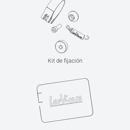
Kit de fijación