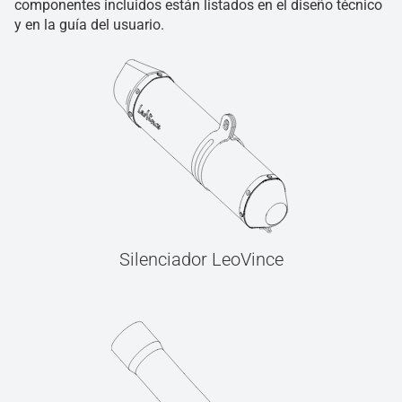
componentes incluidos están listados en el diseño técnico
y en la guía del usuario.
Silenciador LeoVince