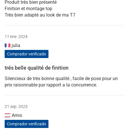
Produit très bien présenté
Finition et montage top
Très bien adapté au look de ma T7
11 ene. 2024
julia
Comprador verificado
trés belle qualité de finition
Silencieux de très bonne qualité , facile de pose pour un
prix raisonnable par rapport a la concurrence.
21 sep. 2023
Arnis
Comprador verificado