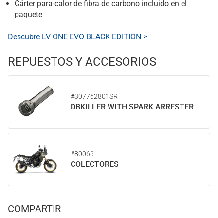
Cárter para-calor de fibra de carbono incluido en el
paquete
Descubre LV ONE EVO BLACK EDITION >
REPUESTOS Y ACCESORIOS
#307762801SR
DBKILLER WITH SPARK ARRESTER
#80066
COLECTORES
COMPARTIR