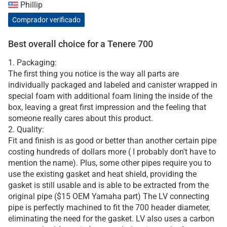
Phillip
Comprador verificado
Best overall choice for a Tenere 700
1. Packaging:
The first thing you notice is the way all parts are
individually packaged and labeled and canister wrapped in
special foam with additional foam lining the inside of the
box, leaving a great first impression and the feeling that
someone really cares about this product.
2. Quality:
Fit and finish is as good or better than another certain pipe
costing hundreds of dollars more ( I probably don't have to
mention the name). Plus, some other pipes require you to
use the existing gasket and heat shield, providing the
gasket is still usable and is able to be extracted from the
original pipe ($15 OEM Yamaha part) The LV connecting
pipe is perfectly machined to fit the 700 header diameter,
eliminating the need for the gasket. LV also uses a carbon