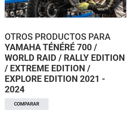
OTROS PRODUCTOS PARA
YAMAHA TÉNÉRÉ 700 /
WORLD RAID / RALLY EDITION
/ EXTREME EDITION /
EXPLORE EDITION 2021 -
2024
COMPARAR