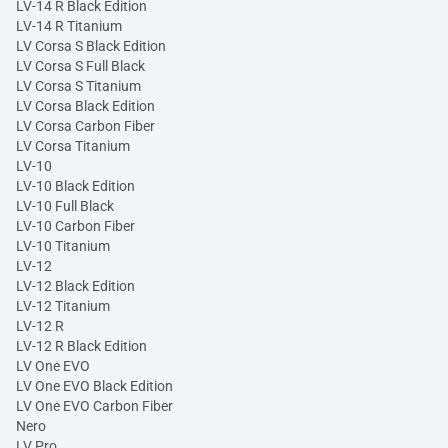
LV-14 R Black Edition
LV-14 R Titanium
LV Corsa S Black Edition
LV Corsa S Full Black
LV Corsa S Titanium
LV Corsa Black Edition
LV Corsa Carbon Fiber
LV Corsa Titanium
LV-10
LV-10 Black Edition
LV-10 Full Black
LV-10 Carbon Fiber
LV-10 Titanium
LV-12
LV-12 Black Edition
LV-12 Titanium
LV-12 R
LV-12 R Black Edition
LV One EVO
LV One EVO Black Edition
LV One EVO Carbon Fiber
Nero
LV Pro