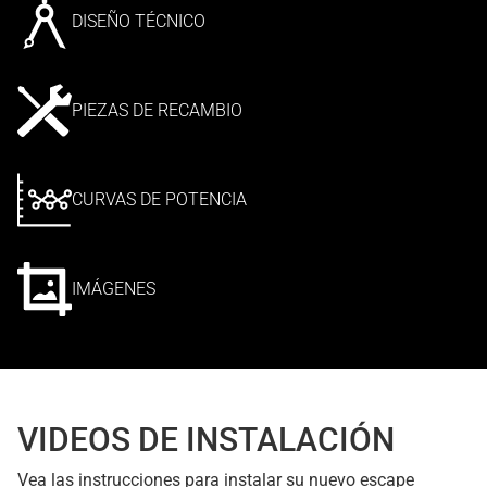
DISEÑO TÉCNICO
PIEZAS DE RECAMBIO
CURVAS DE POTENCIA
IMÁGENES
VIDEOS DE INSTALACIÓN
Vea las instrucciones para instalar su nuevo escape