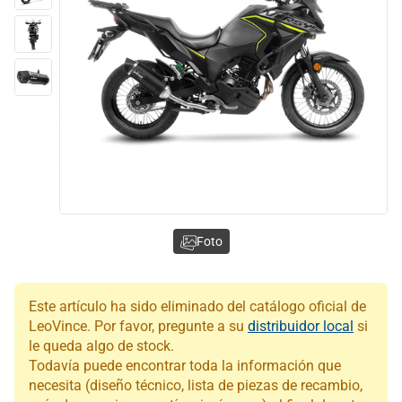
Foto
Este artículo ha sido eliminado del catálogo oficial de
LeoVince. Por favor, pregunte a su
distribuidor local
si
le queda algo de stock.
Todavía puede encontrar toda la información que
necesita (diseño técnico, lista de piezas de recambio,