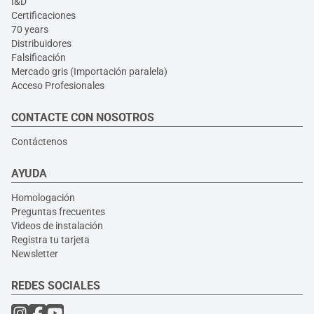
I&D
Certificaciones
70 years
Distribuidores
Falsificación
Mercado gris (Importación paralela)
Acceso Profesionales
CONTACTE CON NOSOTROS
Contáctenos
AYUDA
Homologación
Preguntas frecuentes
Videos de instalación
Registra tu tarjeta
Newsletter
REDES SOCIALES