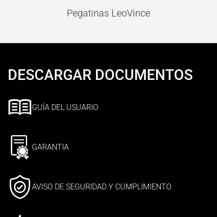
Pegatinas LeoVince
DESCARGAR DOCUMENTOS
GUÍA DEL USUARIO
GARANTIA
AVISO DE SEGURIDAD Y CUMPLIMIENTO