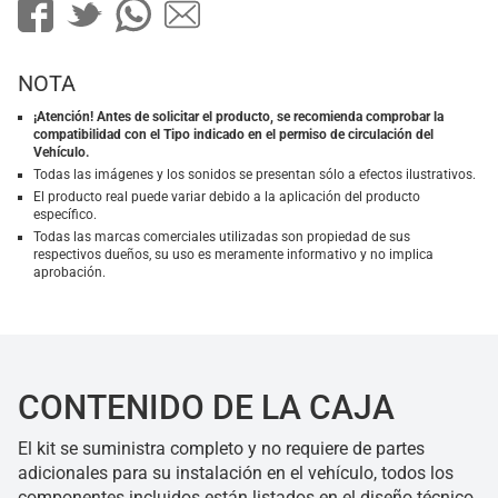
NOTA
¡Atención! Antes de solicitar el producto, se recomienda comprobar la
compatibilidad con el Tipo indicado en el permiso de circulación del
Vehículo.
Todas las imágenes y los sonidos se presentan sólo a efectos ilustrativos.
El producto real puede variar debido a la aplicación del producto
específico.
Todas las marcas comerciales utilizadas son propiedad de sus
respectivos dueños, su uso es meramente informativo y no implica
aprobación.
CONTENIDO DE LA CAJA
El kit se suministra completo y no requiere de partes
adicionales para su instalación en el vehículo, todos los
componentes incluidos están listados en el diseño técnico