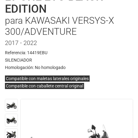
EDITION
para KAWASAKI VERSYS-X
300/ADVENTURE
2017 - 2022
Referencia: 14419EBU
SILENCIADOR
Homologación:
No homologado
Compatible con maletas laterales originales
Compatible con caballete central original