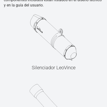
y en la guía del usuario.
Silenciador LeoVince