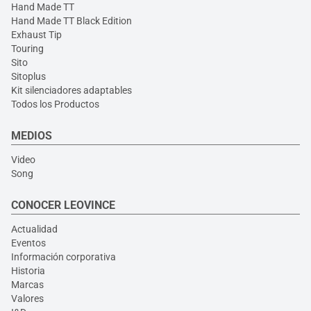
Hand Made TT
Hand Made TT Black Edition
Exhaust Tip
Touring
Sito
Sitoplus
Kit silenciadores adaptables
Todos los Productos
MEDIOS
Video
Song
CONOCER LEOVINCE
Actualidad
Eventos
Información corporativa
Historia
Marcas
Valores