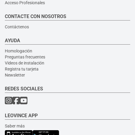
Acceso Profesionales
CONTACTE CON NOSOTROS
Contáctenos
AYUDA
Homologación
Preguntas frecuentes
Videos de instalación
Registra tu tarjeta
Newsletter
REDES SOCIALES
LEOVINCE APP
Saber más