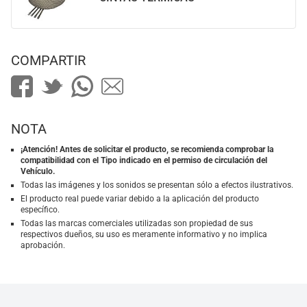
COMPARTIR
NOTA
¡Atención! Antes de solicitar el producto, se recomienda comprobar la
compatibilidad con el Tipo indicado en el permiso de circulación del
Vehículo.
Todas las imágenes y los sonidos se presentan sólo a efectos ilustrativos.
El producto real puede variar debido a la aplicación del producto
específico.
Todas las marcas comerciales utilizadas son propiedad de sus
respectivos dueños, su uso es meramente informativo y no implica
aprobación.