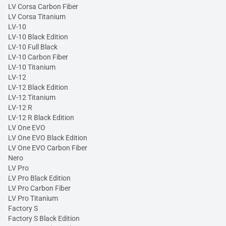
LV Corsa Carbon Fiber
LV Corsa Titanium
LV-10
LV-10 Black Edition
LV-10 Full Black
LV-10 Carbon Fiber
LV-10 Titanium
LV-12
LV-12 Black Edition
LV-12 Titanium
LV-12 R
LV-12 R Black Edition
LV One EVO
LV One EVO Black Edition
LV One EVO Carbon Fiber
Nero
LV Pro
LV Pro Black Edition
LV Pro Carbon Fiber
LV Pro Titanium
Factory S
Factory S Black Edition