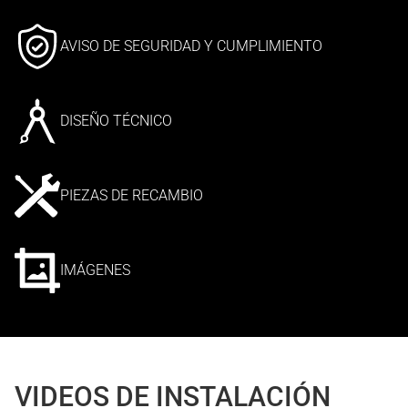
AVISO DE SEGURIDAD Y CUMPLIMIENTO
DISEÑO TÉCNICO
PIEZAS DE RECAMBIO
IMÁGENES
VIDEOS DE INSTALACIÓN