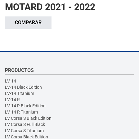
MOTARD 2021 - 2022
COMPARAR
PRODUCTOS
LV-14
LV-14 Black Edition
LV-14 Titanium
LV-14 R
LV-14 R Black Edition
LV-14 R Titanium
LV Corsa S Black Edition
LV Corsa S Full Black
LV Corsa S Titanium
LV Corsa Black Edition