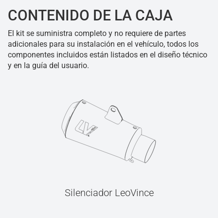
CONTENIDO DE LA CAJA
El kit se suministra completo y no requiere de partes
adicionales para su instalación en el vehículo, todos los
componentes incluidos están listados en el diseño técnico
y en la guía del usuario.
Silenciador LeoVince