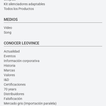
Kit silenciadores adaptables
Todos los Productos
MEDIOS
Video
Song
CONOCER LEOVINCE
Actualidad
Eventos
Información corporativa
Historia
Marcas
Valores
I&D
Certificaciones
70 years
Distribuidores
Falsificación
Mercado gris (Importación paralela)