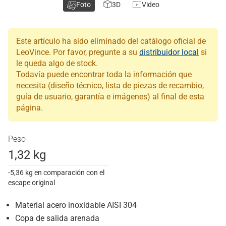
Foto
3D
Video
Este artículo ha sido eliminado del catálogo oficial de
LeoVince. Por favor, pregunte a su
distribuidor local
si
le queda algo de stock.
Todavía puede encontrar toda la información que
necesita (diseño técnico, lista de piezas de recambio,
guía de usuario, garantía e imágenes) al final de esta
página.
Peso
1,32 kg
-5,36 kg en comparación con el
escape original
Material acero inoxidable AISI 304
Copa de salida arenada