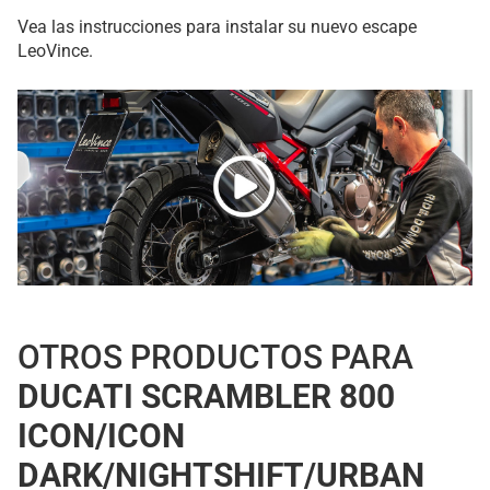
Vea las instrucciones para instalar su nuevo escape
LeoVince.
OTROS PRODUCTOS PARA
DUCATI SCRAMBLER 800
ICON/ICON
DARK/NIGHTSHIFT/URBAN