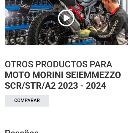
OTROS PRODUCTOS PARA
MOTO MORINI SEIEMMEZZO
SCR/STR/A2 2023 - 2024
COMPARAR