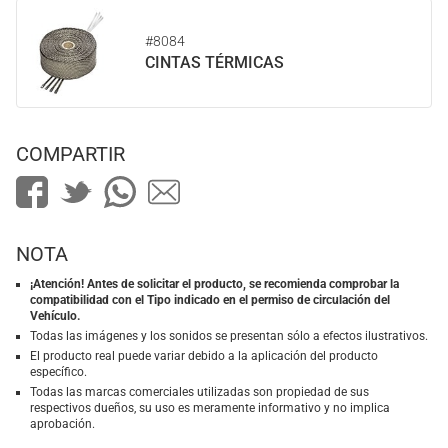
#8084
CINTAS TÉRMICAS
COMPARTIR
NOTA
¡Atención! Antes de solicitar el producto, se recomienda comprobar la
compatibilidad con el Tipo indicado en el permiso de circulación del
Vehículo.
Todas las imágenes y los sonidos se presentan sólo a efectos ilustrativos.
El producto real puede variar debido a la aplicación del producto
específico.
Todas las marcas comerciales utilizadas son propiedad de sus
respectivos dueños, su uso es meramente informativo y no implica
aprobación.