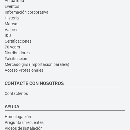
Actualidad
Eventos
Información corporativa
Historia
Marcas
Valores
I&D
Certificaciones
70 years
Distribuidores
Falsificación
Mercado gris (Importación paralela)
Acceso Profesionales
CONTACTE CON NOSOTROS
Contáctenos
AYUDA
Homologación
Preguntas frecuentes
Videos de instalación