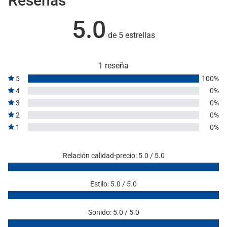
Reseñas
5.0
de 5 estrellas
1 reseña
5
100%
4
0%
3
0%
2
0%
1
0%
Relación calidad-precio: 5.0 / 5.0
Estilo: 5.0 / 5.0
Sonido: 5.0 / 5.0