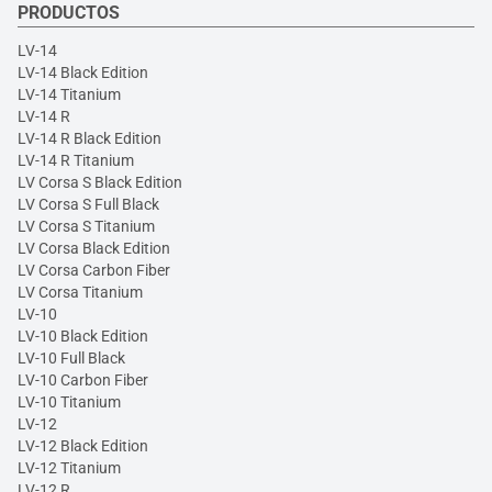
PRODUCTOS
LV-14
LV-14 Black Edition
LV-14 Titanium
LV-14 R
LV-14 R Black Edition
LV-14 R Titanium
LV Corsa S Black Edition
LV Corsa S Full Black
LV Corsa S Titanium
LV Corsa Black Edition
LV Corsa Carbon Fiber
LV Corsa Titanium
LV-10
LV-10 Black Edition
LV-10 Full Black
LV-10 Carbon Fiber
LV-10 Titanium
LV-12
LV-12 Black Edition
LV-12 Titanium
LV-12 R