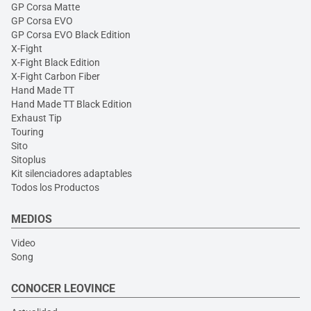
GP Corsa Matte
GP Corsa EVO
GP Corsa EVO Black Edition
X-Fight
X-Fight Black Edition
X-Fight Carbon Fiber
Hand Made TT
Hand Made TT Black Edition
Exhaust Tip
Touring
Sito
Sitoplus
Kit silenciadores adaptables
Todos los Productos
MEDIOS
Video
Song
CONOCER LEOVINCE