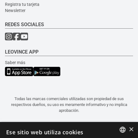
Registra tu tarjeta
Newsletter
REDES SOCIALES
LEOVINCE APP
Saber más
Todas las marcas comerciales utilizadas son propiedad de sus
respectivos dueños, su uso es meramente informativo y no implica
aprobación.
×
Ese sitio web utiliza cookies