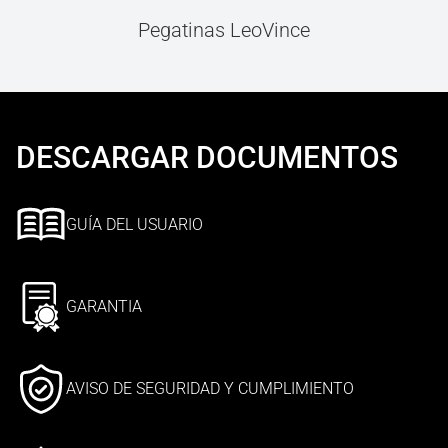
Pegatinas LeoVince
DESCARGAR DOCUMENTOS
GUÍA DEL USUARIO
GARANTIA
AVISO DE SEGURIDAD Y CUMPLIMIENTO