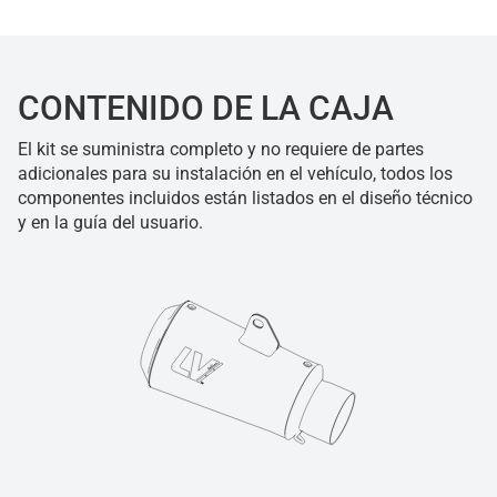
CONTENIDO DE LA CAJA
El kit se suministra completo y no requiere de partes
adicionales para su instalación en el vehículo, todos los
componentes incluidos están listados en el diseño técnico
y en la guía del usuario.