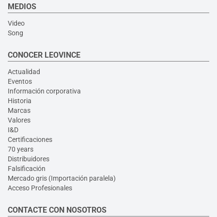
MEDIOS
Video
Song
CONOCER LEOVINCE
Actualidad
Eventos
Información corporativa
Historia
Marcas
Valores
I&D
Certificaciones
70 years
Distribuidores
Falsificación
Mercado gris (Importación paralela)
Acceso Profesionales
CONTACTE CON NOSOTROS