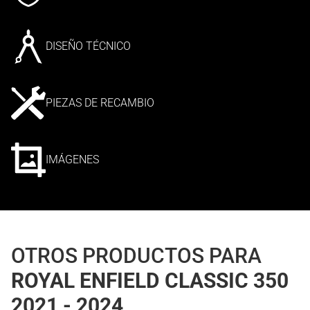
DISEÑO TÉCNICO
PIEZAS DE RECAMBIO
IMÁGENES
OTROS PRODUCTOS PARA
ROYAL ENFIELD CLASSIC 350
2021 - 2024