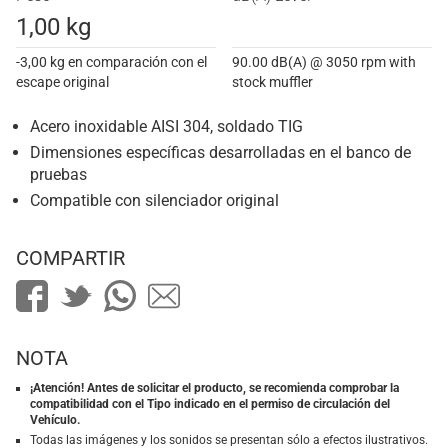
1,00 kg
-3,00 kg en comparación con el
90.00 dB(A) @ 3050 rpm with
escape original
stock muffler
Acero inoxidable AISI 304, soldado TIG
Dimensiones específicas desarrolladas en el banco de
pruebas
Compatible con silenciador original
COMPARTIR
NOTA
¡Atención! Antes de solicitar el producto, se recomienda comprobar la
compatibilidad con el Tipo indicado en el permiso de circulación del
Vehículo.
Todas las imágenes y los sonidos se presentan sólo a efectos ilustrativos.