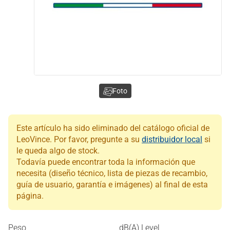
Foto
Este artículo ha sido eliminado del catálogo oficial de
LeoVince. Por favor, pregunte a su
distribuidor local
si
le queda algo de stock.
Todavía puede encontrar toda la información que
necesita (diseño técnico, lista de piezas de recambio,
guía de usuario, garantía e imágenes) al final de esta
página.
Peso
dB(A) Level