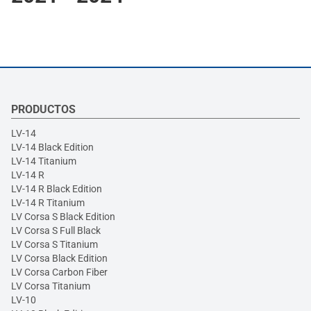
PRODUCTOS
LV-14
LV-14 Black Edition
LV-14 Titanium
LV-14 R
LV-14 R Black Edition
LV-14 R Titanium
LV Corsa S Black Edition
LV Corsa S Full Black
LV Corsa S Titanium
LV Corsa Black Edition
LV Corsa Carbon Fiber
LV Corsa Titanium
LV-10