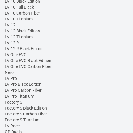
LV-10 Black Edition
LV-10 Full Black
LV-10 Carbon Fiber
LV-10 Titanium
LV-12
LV-12 Black Edition
LV-12 Titanium
LV-12 R
LV-12 R Black Edition
LV One EVO
LV One EVO Black Edition
LV One EVO Carbon Fiber
Nero
LV Pro
LV Pro Black Edition
LV Pro Carbon Fiber
LV Pro Titanium
Factory S
Factory S Black Edition
Factory S Carbon Fiber
Factory S Titanium
LV Race
GP Duals