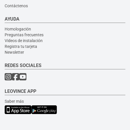
Contáctenos
AYUDA
Homologación
Preguntas frecuentes
Videos de instalación
Registra tu tarjeta
Newsletter
REDES SOCIALES
LEOVINCE APP
Saber más