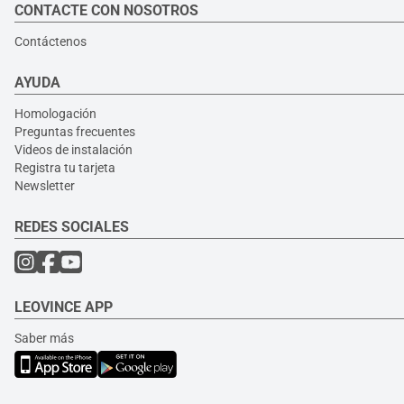
CONTACTE CON NOSOTROS
Contáctenos
AYUDA
Homologación
Preguntas frecuentes
Videos de instalación
Registra tu tarjeta
Newsletter
REDES SOCIALES
LEOVINCE APP
Saber más