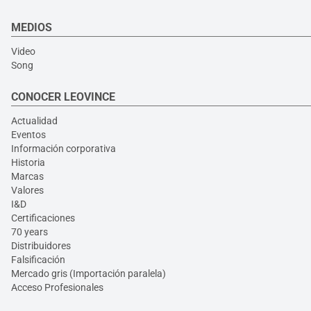
MEDIOS
Video
Song
CONOCER LEOVINCE
Actualidad
Eventos
Información corporativa
Historia
Marcas
Valores
I&D
Certificaciones
70 years
Distribuidores
Falsificación
Mercado gris (Importación paralela)
Acceso Profesionales