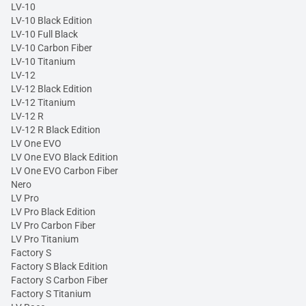
LV-10
LV-10 Black Edition
LV-10 Full Black
LV-10 Carbon Fiber
LV-10 Titanium
LV-12
LV-12 Black Edition
LV-12 Titanium
LV-12 R
LV-12 R Black Edition
LV One EVO
LV One EVO Black Edition
LV One EVO Carbon Fiber
Nero
LV Pro
LV Pro Black Edition
LV Pro Carbon Fiber
LV Pro Titanium
Factory S
Factory S Black Edition
Factory S Carbon Fiber
Factory S Titanium