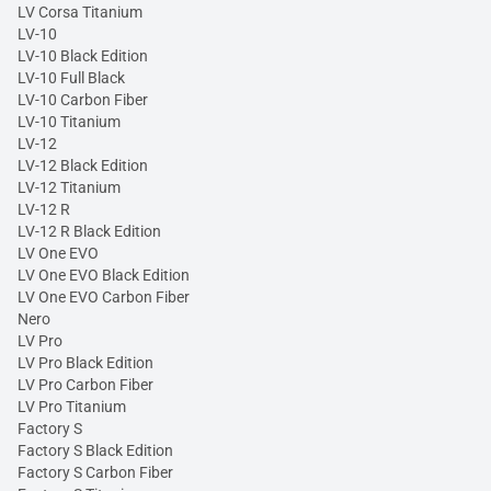
LV Corsa Titanium
LV-10
LV-10 Black Edition
LV-10 Full Black
LV-10 Carbon Fiber
LV-10 Titanium
LV-12
LV-12 Black Edition
LV-12 Titanium
LV-12 R
LV-12 R Black Edition
LV One EVO
LV One EVO Black Edition
LV One EVO Carbon Fiber
Nero
LV Pro
LV Pro Black Edition
LV Pro Carbon Fiber
LV Pro Titanium
Factory S
Factory S Black Edition
Factory S Carbon Fiber