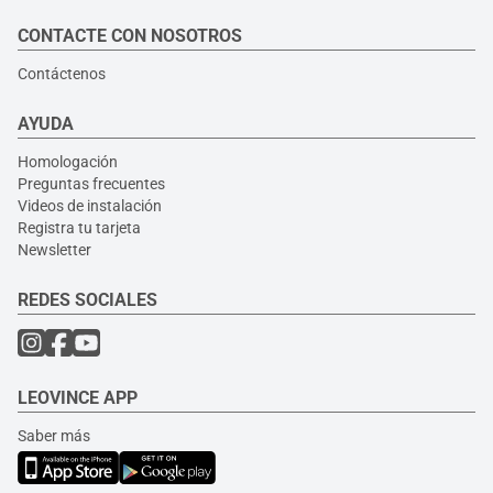
CONTACTE CON NOSOTROS
Contáctenos
AYUDA
Homologación
Preguntas frecuentes
Videos de instalación
Registra tu tarjeta
Newsletter
REDES SOCIALES
LEOVINCE APP
Saber más