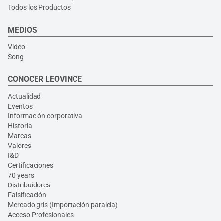
Todos los Productos
MEDIOS
Video
Song
CONOCER LEOVINCE
Actualidad
Eventos
Información corporativa
Historia
Marcas
Valores
I&D
Certificaciones
70 years
Distribuidores
Falsificación
Mercado gris (Importación paralela)
Acceso Profesionales