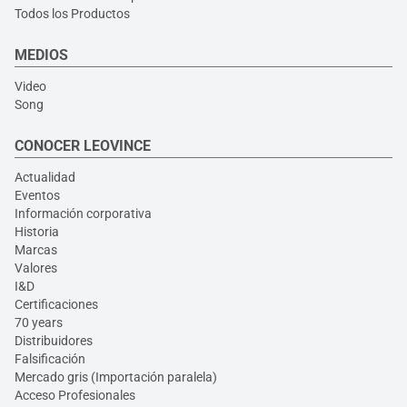
Todos los Productos
MEDIOS
Video
Song
CONOCER LEOVINCE
Actualidad
Eventos
Información corporativa
Historia
Marcas
Valores
I&D
Certificaciones
70 years
Distribuidores
Falsificación
Mercado gris (Importación paralela)
Acceso Profesionales