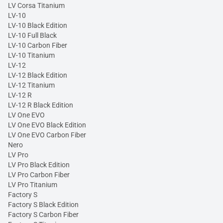
LV Corsa Titanium
LV-10
LV-10 Black Edition
LV-10 Full Black
LV-10 Carbon Fiber
LV-10 Titanium
LV-12
LV-12 Black Edition
LV-12 Titanium
LV-12 R
LV-12 R Black Edition
LV One EVO
LV One EVO Black Edition
LV One EVO Carbon Fiber
Nero
LV Pro
LV Pro Black Edition
LV Pro Carbon Fiber
LV Pro Titanium
Factory S
Factory S Black Edition
Factory S Carbon Fiber