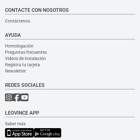
CONTACTE CON NOSOTROS
Contáctenos
AYUDA
Homologación
Preguntas frecuentes
Videos de instalación
Registra tu tarjeta
Newsletter
REDES SOCIALES
LEOVINCE APP
Saber más