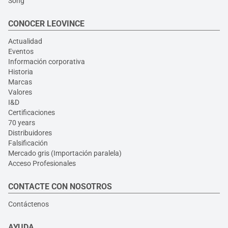
Song
CONOCER LEOVINCE
Actualidad
Eventos
Información corporativa
Historia
Marcas
Valores
I&D
Certificaciones
70 years
Distribuidores
Falsificación
Mercado gris (Importación paralela)
Acceso Profesionales
CONTACTE CON NOSOTROS
Contáctenos
AYUDA