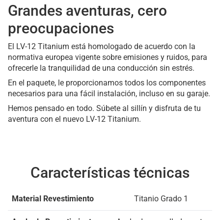
Grandes aventuras, cero
preocupaciones
El LV-12 Titanium está homologado de acuerdo con la
normativa europea vigente sobre emisiones y ruidos, para
ofrecerle la tranquilidad de una conducción sin estrés.
En el paquete, le proporcionamos todos los componentes
necesarios para una fácil instalación, incluso en su garaje.
Hemos pensado en todo. Súbete al sillín y disfruta de tu
aventura con el nuevo LV-12 Titanium.
Características técnicas
Material Revestimiento
Titanio Grado 1