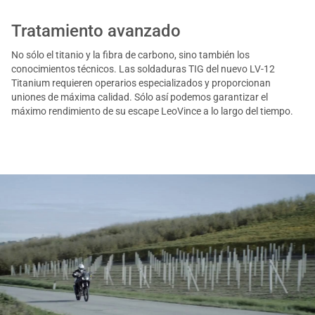
Tratamiento avanzado
No sólo el titanio y la fibra de carbono, sino también los
conocimientos técnicos. Las soldaduras TIG del nuevo LV-12
Titanium requieren operarios especializados y proporcionan
uniones de máxima calidad. Sólo así podemos garantizar el
máximo rendimiento de su escape LeoVince a lo largo del tiempo.