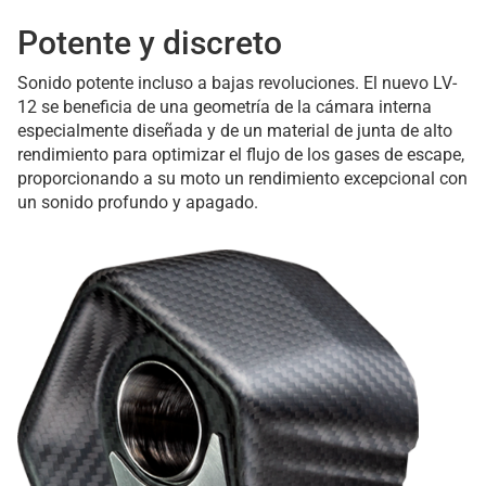
Potente y discreto
Sonido potente incluso a bajas revoluciones. El nuevo LV-
12 se beneficia de una geometría de la cámara interna
especialmente diseñada y de un material de junta de alto
rendimiento para optimizar el flujo de los gases de escape,
proporcionando a su moto un rendimiento excepcional con
un sonido profundo y apagado.