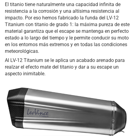
El titanio tiene naturalmente una capacidad infinita de
resistencia a la corrosión y una altísima resistencia al
impacto. Por eso hemos fabricado la funda del LV-12
Titanium con titanio de grado 1: la máxima pureza de este
material garantiza que el escape se mantenga en perfecto
estado a lo largo del tiempo y le permite conducir su moto
en los entornos más extremos y en todas las condiciones
meteorológicas.
Al LV-12 Titanium se le aplica un acabado arenado para
realzar el efecto mate del titanio y dar a su escape un
aspecto inimitable.