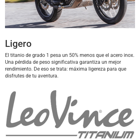
Ligero
El titanio de grado 1 pesa un 50% menos que el acero inox.
Una pérdida de peso significativa garantiza un mejor
rendimiento. De eso se trata: máxima ligereza para que
disfrutes de tu aventura.