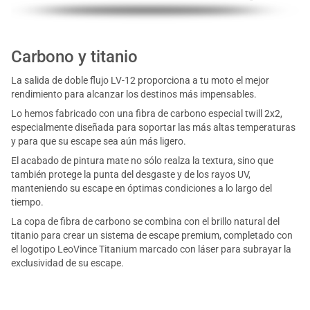
Carbono y titanio
La salida de doble flujo LV-12 proporciona a tu moto el mejor
rendimiento para alcanzar los destinos más impensables.
Lo hemos fabricado con una fibra de carbono especial twill 2x2,
especialmente diseñada para soportar las más altas temperaturas
y para que su escape sea aún más ligero.
El acabado de pintura mate no sólo realza la textura, sino que
también protege la punta del desgaste y de los rayos UV,
manteniendo su escape en óptimas condiciones a lo largo del
tiempo.
La copa de fibra de carbono se combina con el brillo natural del
titanio para crear un sistema de escape premium, completado con
el logotipo LeoVince Titanium marcado con láser para subrayar la
exclusividad de su escape.