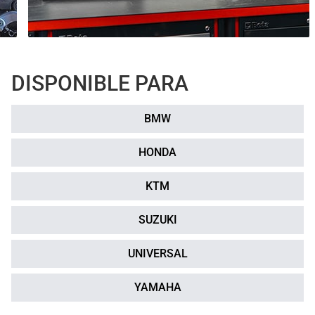
DISPONIBLE PARA
BMW
HONDA
KTM
SUZUKI
UNIVERSAL
YAMAHA