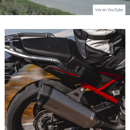
Ver en YouTube