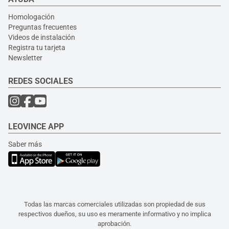
Homologación
Preguntas frecuentes
Videos de instalación
Registra tu tarjeta
Newsletter
REDES SOCIALES
LEOVINCE APP
Saber más
Todas las marcas comerciales utilizadas son propiedad de sus
respectivos dueños, su uso es meramente informativo y no implica
aprobación.