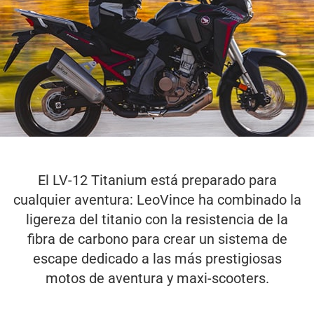
El LV-12 Titanium está preparado para
cualquier aventura: LeoVince ha combinado la
ligereza del titanio con la resistencia de la
fibra de carbono para crear un sistema de
escape dedicado a las más prestigiosas
motos de aventura y maxi-scooters.