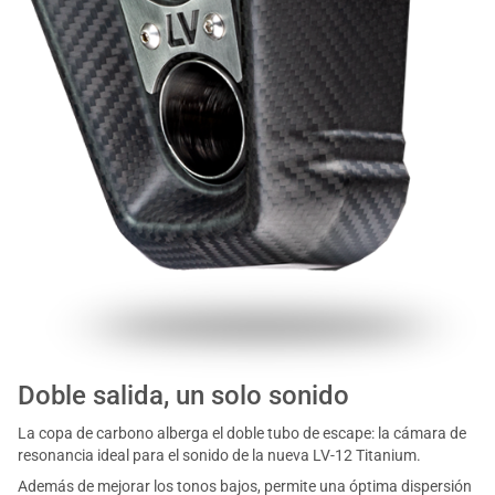
Doble salida, un solo sonido
La copa de carbono alberga el doble tubo de escape: la cámara de
resonancia ideal para el sonido de la nueva LV-12 Titanium.
Además de mejorar los tonos bajos, permite una óptima dispersión