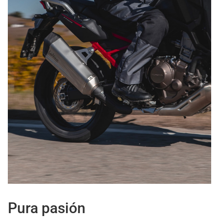
Pura pasión