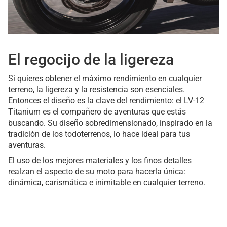
El regocijo de la ligereza
Si quieres obtener el máximo rendimiento en cualquier
terreno, la ligereza y la resistencia son esenciales.
Entonces el diseño es la clave del rendimiento: el LV-12
Titanium es el compañero de aventuras que estás
buscando. Su diseño sobredimensionado, inspirado en la
tradición de los todoterrenos, lo hace ideal para tus
aventuras.
El uso de los mejores materiales y los finos detalles
realzan el aspecto de su moto para hacerla única:
dinámica, carismática e inimitable en cualquier terreno.