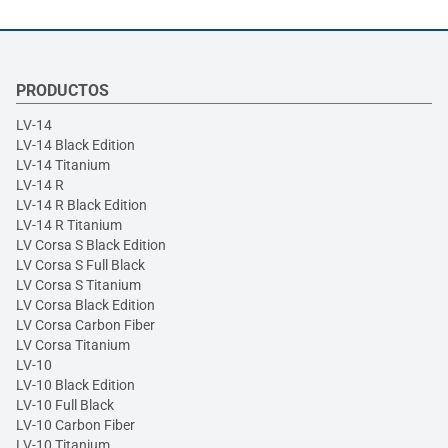
PRODUCTOS
LV-14
LV-14 Black Edition
LV-14 Titanium
LV-14 R
LV-14 R Black Edition
LV-14 R Titanium
LV Corsa S Black Edition
LV Corsa S Full Black
LV Corsa S Titanium
LV Corsa Black Edition
LV Corsa Carbon Fiber
LV Corsa Titanium
LV-10
LV-10 Black Edition
LV-10 Full Black
LV-10 Carbon Fiber
LV-10 Titanium