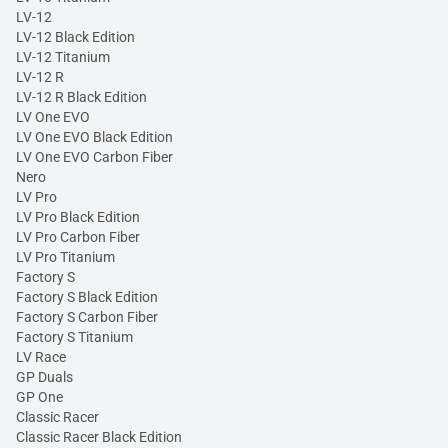
LV-12
LV-12 Black Edition
LV-12 Titanium
LV-12 R
LV-12 R Black Edition
LV One EVO
LV One EVO Black Edition
LV One EVO Carbon Fiber
Nero
LV Pro
LV Pro Black Edition
LV Pro Carbon Fiber
LV Pro Titanium
Factory S
Factory S Black Edition
Factory S Carbon Fiber
Factory S Titanium
LV Race
GP Duals
GP One
Classic Racer
Classic Racer Black Edition